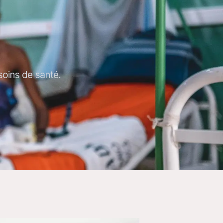
soins de santé.