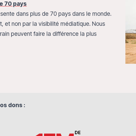
e 70 pays
ésente dans plus de 70 pays dans le monde.
et non par la visibilité médiatique. Nous
rain peuvent faire la différence la plus
os dons :
DE