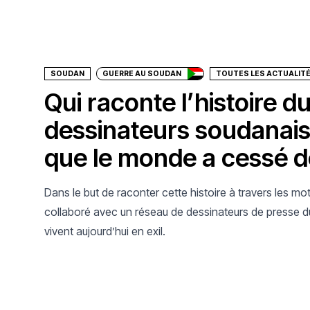
Faire un don
SOUDAN
GUERRE AU SOUDAN
TOUTES LES ACTUALIT
Qui raconte l’histoire 
dessinateurs soudanais
que le monde a cessé d
Dans le but de raconter cette histoire à travers les 
collaboré avec un réseau de dessinateurs de presse 
vivent aujourd’hui en exil.