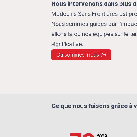
Nous intervenons
dans plus d
Médecins Sans Frontières est pr
Nous sommes guidés par l'impact, 
allons là où nos équipes sur le ter
significative.
Où sommes-nous ?
Ce que nous faisons grâce à v
PAYS