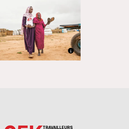
TRAVAILLEURS