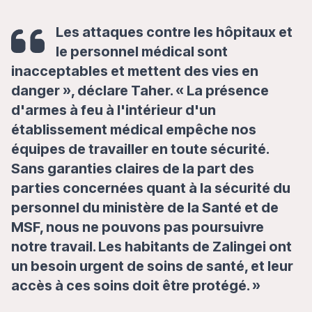
Les attaques contre les hôpitaux et
le personnel médical sont
inacceptables et mettent des vies en
danger », déclare Taher. « La présence
d'armes à feu à l'intérieur d'un
établissement médical empêche nos
équipes de travailler en toute sécurité.
Sans garanties claires de la part des
parties concernées quant à la sécurité du
personnel du ministère de la Santé et de
MSF, nous ne pouvons pas poursuivre
notre travail. Les habitants de Zalingei ont
un besoin urgent de soins de santé, et leur
accès à ces soins doit être protégé. »