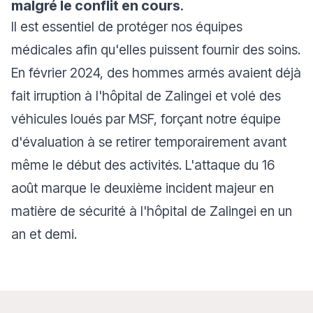
malgré le conflit en cours
.
Il est essentiel de protéger nos équipes
médicales afin qu'elles puissent fournir des soins.
En février 2024, des hommes armés avaient déjà
fait irruption à l'hôpital de Zalingei et volé des
véhicules loués par MSF, forçant notre équipe
d'évaluation à se retirer temporairement avant
même le début des activités. L'attaque du 16
août marque le deuxième incident majeur en
matière de sécurité à l'hôpital de Zalingei en un
an et demi.