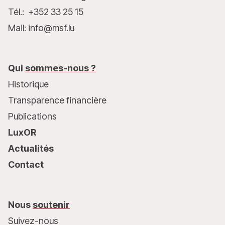
Tél.: +352 33 25 15
Mail: info@msf.lu
Qui
sommes-nous ?
Historique
Transparence financière
Publications
LuxOR
Actualités
Contact
Nous
soutenir
Suivez-nous