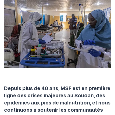
Depuis plus de 40 ans, MSF est en première
ligne des crises majeures au Soudan, des
épidémies aux pics de malnutrition, et nous
continuons à soutenir les communautés