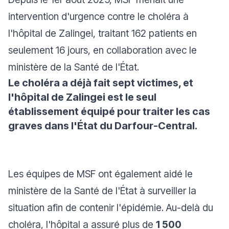
intervention d'urgence contre le choléra à
l'hôpital de Zalingei, traitant 162 patients en
seulement 16 jours, en collaboration avec le
ministère de la Santé de l'État.
Le choléra a déjà fait sept victimes, et
l'hôpital de Zalingei est le seul
établissement équipé pour traiter les cas
graves dans l'État du Darfour-Central.
Les équipes de MSF ont également aidé le
ministère de la Santé de l'État à surveiller la
situation afin de contenir l'épidémie. Au-delà du
choléra, l'hôpital a assuré plus de
1 500