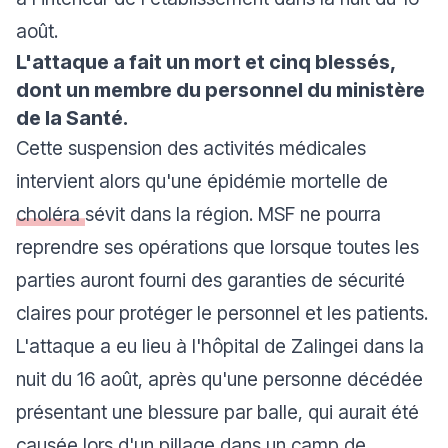
août.
L'attaque a fait un mort et cinq blessés,
dont un membre du personnel du ministère
de la Santé.
Cette suspension des activités médicales
intervient alors qu'une épidémie mortelle de
choléra
sévit dans la région.
MSF ne pourra
reprendre ses opérations que lorsque toutes les
parties auront fourni des garanties de sécurité
claires pour protéger le personnel et les patients.
L'attaque a eu lieu à l'hôpital de Zalingei dans la
nuit du 16 août, après qu'une personne décédée
présentant une blessure par balle, qui aurait été
causée lors d'un pillage dans un camp de