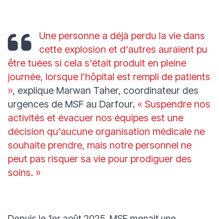
Une personne a déjà perdu la vie dans
cette explosion et d'autres auraient pu
être tuées si cela s'était produit en pleine
journée, lorsque l’hôpital est rempli de patients
»
, explique Marwan Taher, coordinateur des
urgences de MSF au Darfour.
« Suspendre nos
activités et évacuer nos équipes est une
décision qu'aucune organisation médicale ne
souhaite prendre, mais notre personnel ne
peut pas risquer sa vie pour prodiguer des
soins. »
Depuis le 1er août 2025, MSF menait une