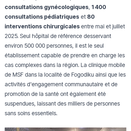
consultations gynécologiques
,
1 400
consultations pédiatriques
et
80
interventions chirurgicales
entre mai et juillet
2025. Seul hôpital de référence desservant
environ 500 000 personnes, il est le seul
établissement capable de prendre en charge les
cas complexes dans la région. La clinique mobile
de MSF dans la localité de Fogodiku ainsi que les
activités d'engagement communautaire et de
promotion de la santé ont également été
suspendues, laissant des milliers de personnes
sans soins essentiels.