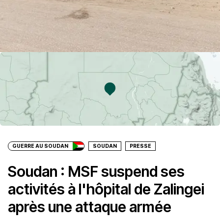
GUERRE AU SOUDAN
SOUDAN
PRESSE
Soudan : MSF suspend ses
activités à l'hôpital de Zalingei
après une attaque armée