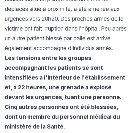
déplacés situé à proximité, a été amenée aux
urgences vers 20h20. Des proches armés de la
victime ont fait irruption dans l'hôpital. Peu après,
un autre patient blessé par balle est arrivé,
également accompagné d'individus armés.
Les tensions entre les groupes
accompagnant les patients se sont
intensifiées à l'intérieur de l'établissement
et, à 22 heures, une grenade a explosé
devant les urgences, tuant une personne.
Cinq autres personnes ont été blessées,
dont un membre du personnel médical du
ministère de la Santé.