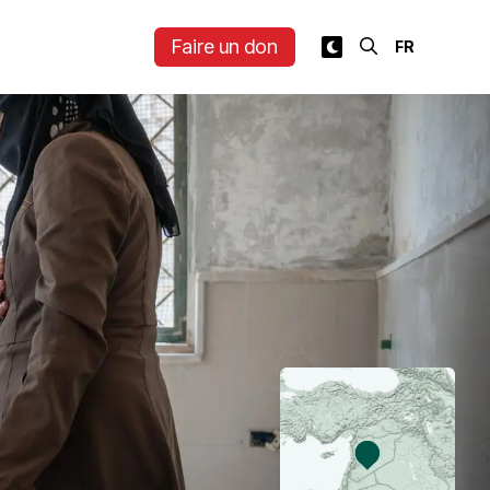
Faire un don