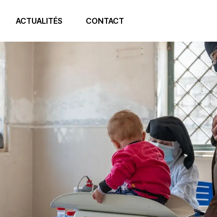
ACTUALITÉS
CONTACT