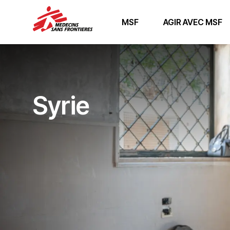
MSF
AGIR AVEC MSF
Syrie