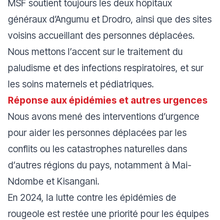
MSF soutient toujours les deux hôpitaux
généraux d’Angumu et Drodro, ainsi que des sites
voisins accueillant des personnes déplacées.
Nous mettons l’accent sur le traitement du
paludisme et des infections respiratoires, et sur
les soins maternels et pédiatriques.
Réponse aux épidémies et autres urgences
Nous avons mené des interventions d’urgence
pour aider les personnes déplacées par les
conflits ou les catastrophes naturelles dans
d’autres régions du pays, notamment à Mai-
Ndombe et Kisangani.
En 2024, la lutte contre les épidémies de
rougeole est restée une priorité pour les équipes