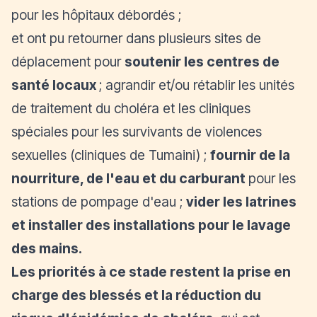
pour les hôpitaux débordés ;
et ont pu retourner dans plusieurs sites de
déplacement pour
soutenir les centres de
santé locaux
; agrandir et/ou rétablir les unités
de traitement du choléra et les cliniques
spéciales pour les survivants de violences
sexuelles (cliniques de Tumaini) ;
fournir de la
nourriture, de l'eau et du carburant
pour les
stations de pompage d'eau ;
vider les latrines
et installer des installations pour le lavage
des mains.
Les priorités à ce stade restent la prise en
charge des blessés et la réduction du