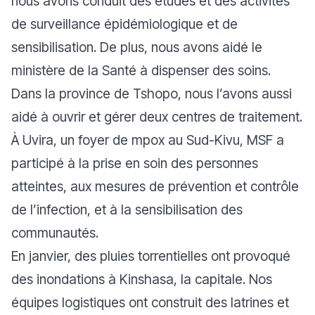
nous avons conduit des études et des activités
de surveillance épidémiologique et de
sensibilisation. De plus, nous avons aidé le
ministère de la Santé à dispenser des soins.
Dans la province de Tshopo, nous l’avons aussi
aidé à ouvrir et gérer deux centres de traitement.
À Uvira, un foyer de mpox au Sud-Kivu, MSF a
participé à la prise en soin des personnes
atteintes, aux mesures de prévention et contrôle
de l’infection, et à la sensibilisation des
communautés.
En janvier, des pluies torrentielles ont provoqué
des inondations à Kinshasa, la capitale. Nos
équipes logistiques ont construit des latrines et