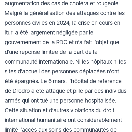
augmentation des cas de choléra et rougeole.
Malgré la généralisation des attaques contre les
personnes civiles en 2024, la crise en cours en
Ituri a été largement négligée par le
gouvernement de la RDC et n’a fait l’objet que
d’une réponse limitée de la part de la
communauté internationale. Ni les hôpitaux ni les
sites d’accueil des personnes déplacées n’ont
été épargnés. Le 6 mars, l’hôpital de référence
de Drodro a été attaqué et pillé par des individus
armés qui ont tué une personne hospitalisée.
Cette situation et d’autres violations du droit
international humanitaire ont considérablement
limité l’accès aux soins des communautés de