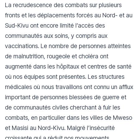
La recrudescence des combats sur plusieurs
fronts et les déplacements forcés au Nord- et au
Sud-Kivu ont encore limité l’accès des
communautés aux soins, y compris aux
vaccinations. Le nombre de personnes atteintes
de malnutrition, rougeole et choléra ont
augmenté dans les hôpitaux et centres de santé
où nos équipes sont présentes. Les structures
médicales où nous travaillons ont connu un afflux
important de personnes blessées de guerre et
de communautés civiles cherchant à fuir les
combats, en particulier dans les villes de Mweso
et Masisi au Nord-Kivu. Malgré l’insécurité
croissante qui a réduit nos mouvements,