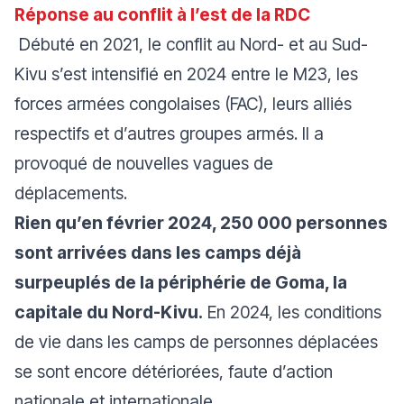
Réponse au conflit à l’est de la RDC
Débuté en 2021, le conflit au Nord- et au Sud-
Kivu s’est intensifié en 2024 entre le M23, les
forces armées congolaises (FAC), leurs alliés
respectifs et d’autres groupes armés. Il a
provoqué de nouvelles vagues de
déplacements.
Rien qu’en février 2024, 250 000 personnes
sont arrivées dans les camps déjà
surpeuplés de la périphérie de Goma, la
capitale du Nord-Kivu.
En 2024, les conditions
de vie dans les camps de personnes déplacées
se sont encore détériorées, faute d’action
nationale et internationale.