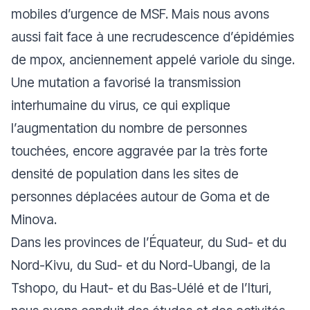
mobiles d’urgence de MSF. Mais nous avons
aussi fait face à une recrudescence d’épidémies
de mpox, anciennement appelé variole du singe.
Une mutation a favorisé la transmission
interhumaine du virus, ce qui explique
l’augmentation du nombre de personnes
touchées, encore aggravée par la très forte
densité de population dans les sites de
personnes déplacées autour de Goma et de
Minova.
Dans les provinces de l’Équateur, du Sud- et du
Nord-Kivu, du Sud- et du Nord-Ubangi, de la
Tshopo, du Haut- et du Bas-Uélé et de l’Ituri,