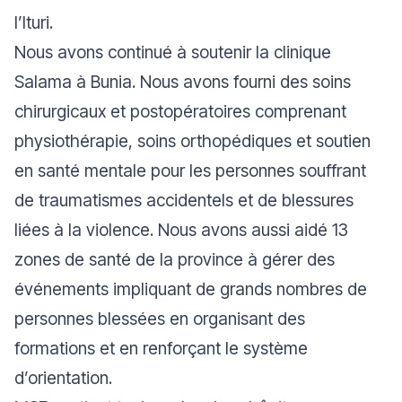
l’Ituri.
Nous avons continué à soutenir la clinique
Salama à Bunia. Nous avons fourni des soins
chirurgicaux et postopératoires comprenant
physiothérapie, soins orthopédiques et soutien
en santé mentale pour les personnes souffrant
de traumatismes accidentels et de blessures
liées à la violence. Nous avons aussi aidé 13
zones de santé de la province à gérer des
événements impliquant de grands nombres de
personnes blessées en organisant des
formations et en renforçant le système
d’orientation.