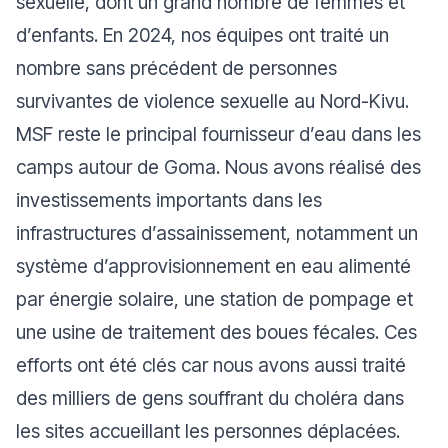
sexuelle, dont un grand nombre de femmes et
d’enfants. En 2024, nos équipes ont traité un
nombre sans précédent de personnes
survivantes de violence sexuelle au Nord-Kivu.
MSF reste le principal fournisseur d’eau dans les
camps autour de Goma. Nous avons réalisé des
investissements importants dans les
infrastructures d’assainissement, notamment un
système d’approvisionnement en eau alimenté
par énergie solaire, une station de pompage et
une usine de traitement des boues fécales. Ces
efforts ont été clés car nous avons aussi traité
des milliers de gens souffrant du choléra dans
les sites accueillant les personnes déplacées.