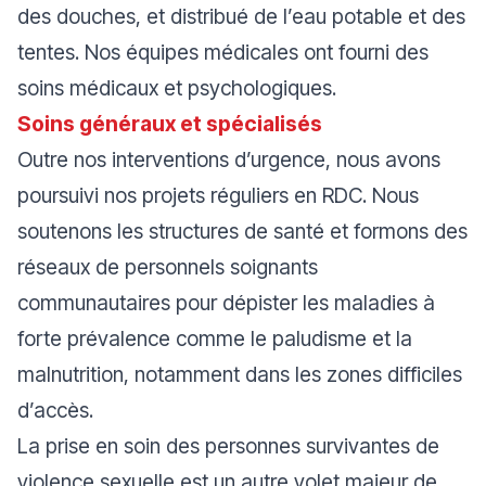
des douches, et distribué de l’eau potable et des
tentes. Nos équipes médicales ont fourni des
soins médicaux et psychologiques.
Soins généraux et spécialisés
Outre nos interventions d’urgence, nous avons
poursuivi nos projets réguliers en RDC. Nous
soutenons les structures de santé et formons des
réseaux de personnels soignants
communautaires pour dépister les maladies à
forte prévalence comme le paludisme et la
malnutrition, notamment dans les zones difficiles
d’accès.
La prise en soin des personnes survivantes de
violence sexuelle est un autre volet majeur de