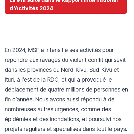
d'Activités 2024
En 2024, MSF a intensifié ses activités pour
répondre aux ravages du violent conflit qui sévit
dans les provinces du Nord-Kivu, Sud-Kivu et
Ituri, à l’est de la RDC, et qui a provoqué le
déplacement de quatre millions de personnes en
fin d’année. Nous avons aussi répondu à de
nombreuses autres urgences, comme des
épidémies et des inondations, et poursuivi nos
projets réguliers et spécialisés dans tout le pays.