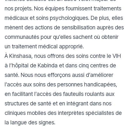
nos projets. Nos équipes fournissent traitements
médicaux et soins psychologiques. De plus, elles
mènent des actions de sensibilisation auprès des
communautés pour qu’elles sachent où obtenir
un traitement médical approprié.
À Kinshasa, nous offrons des soins contre le VIH
à l’hôpital de Kabinda et dans cinq centres de
santé. Nous nous efforçons aussi d’améliorer
l’accès aux soins des personnes handicapées,
en facilitant l’accès des fauteuils roulants aux
structures de santé et en intégrant dans nos
cliniques mobiles des interprètes spécialistes de
la langue des signes.