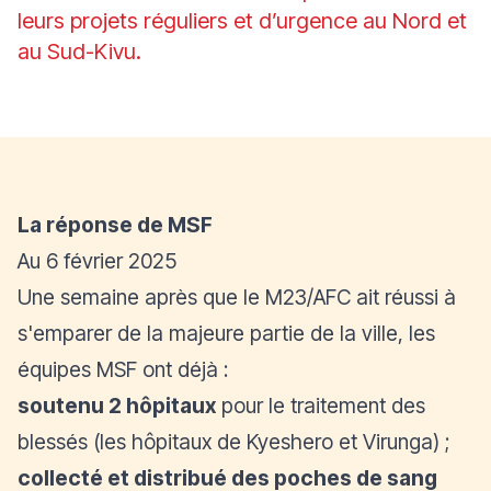
leurs projets réguliers et d’urgence au Nord et
au Sud-Kivu.
La réponse de MSF
Au 6 février 2025
Une semaine après que le M23/AFC ait réussi à
s'emparer de la majeure partie de la ville, les
équipes MSF ont déjà :
soutenu 2 hôpitaux
pour le traitement des
blessés (les hôpitaux de Kyeshero et Virunga) ;
collecté et distribué des poches de sang