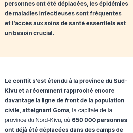
personnes ont été déplacées, les épidémies
de maladies infectieuses sont fréquentes
et l’accès aux soins de santé essentiels est
un besoin crucial.
Le conflit s’est étendu à la province du Sud-
Kivu et a récemment rapproché encore
davantage la ligne de front de la population
civile, atteignant Goma
, la capitale de la
province du Nord-Kivu, o
ù 650 000 personnes
ont déjà été déplacées dans des camps de