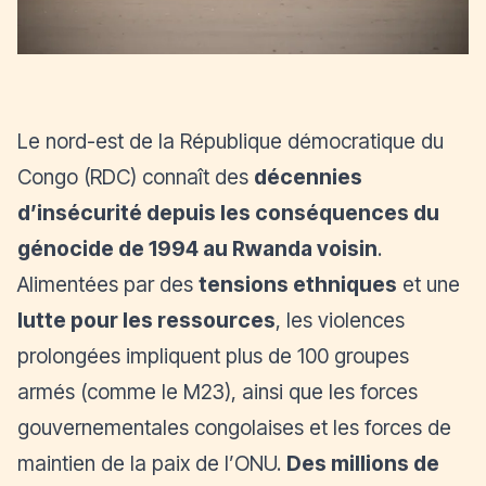
Le nord-est de la République démocratique du
Congo (RDC) connaît des
décennies
d’insécurité depuis les conséquences du
génocide de 1994 au Rwanda voisin
.
Alimentées par des
tensions ethniques
et une
lutte pour les ressources
, les violences
prolongées impliquent plus de 100 groupes
armés (comme le M23), ainsi que les forces
gouvernementales congolaises et les forces de
maintien de la paix de l’ONU.
Des millions de