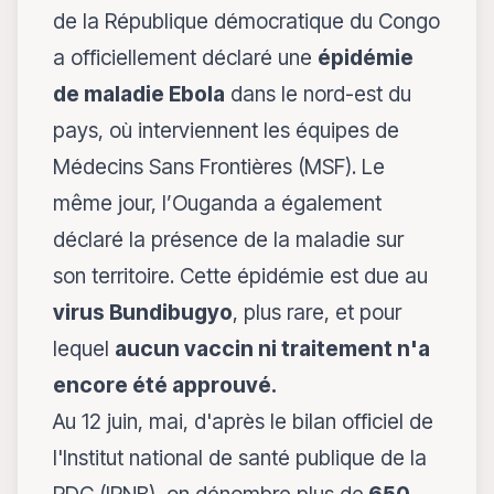
de la République démocratique du Congo
a officiellement déclaré une
épidémie
de maladie Ebola
dans le nord-est du
pays, où interviennent les équipes de
Médecins Sans Frontières (MSF). Le
même jour, l’Ouganda a également
déclaré la présence de la maladie sur
son territoire. Cette épidémie est due au
virus Bundibugyo
, plus rare, et pour
lequel
aucun vaccin ni traitement n'a
encore été approuvé.
Au 12 juin, mai,
d'après le bilan officiel de
l'Institut national de santé publique de la