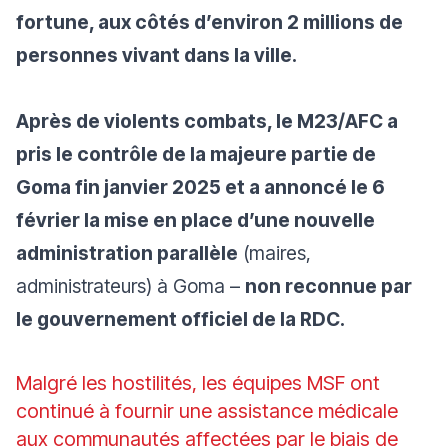
fortune, aux côtés d’environ 2 millions de
personnes vivant dans la ville.
Après de violents combats, le M23/AFC a
pris le contrôle de la majeure partie de
Goma fin janvier 2025 et a annoncé le 6
février la mise en place d’une nouvelle
administration parallèle
(maires,
administrateurs) à Goma –
non reconnue par
le gouvernement officiel de la RDC.
Malgré les hostilités, les équipes MSF ont
continué à fournir une assistance médicale
aux communautés affectées par le biais de