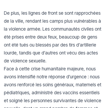
De plus, les lignes de front se sont rapprochées
de la ville, rendant les camps plus vulnérables à
la violence armée. Les communautés civiles ont
été prises entre deux feux, beaucoup de gens
ont été tués ou blessés par des tirs d’artillerie
lourde, tandis que d’autres ont vécu des actes
de violence sexuelle.
Face à cette crise humanitaire majeure, nous
avons intensifié notre réponse d’urgence : nous
avons renforcé les soins généraux, maternels et
pédiatriques, administré des vaccins essentiels
et soigné les personnes survivantes de violence