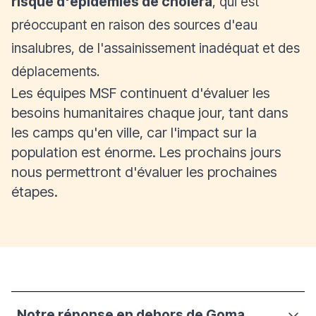
risque d'épidémies de choléra
, qui est
préoccupant en raison des sources d'eau
insalubres, de l'assainissement inadéquat et des
déplacements.
Les équipes MSF continuent d'évaluer les
besoins humanitaires chaque jour, tant dans
les camps qu'en ville, car l'impact sur la
population est énorme. Les prochains jours
nous permettront d'évaluer les prochaines
étapes.
Notre réponse en dehors de Goma