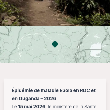
Épidémie de maladie Ebola en RDC et
en Ouganda – 2026
Le
15 mai 2026
, le ministère de la Santé