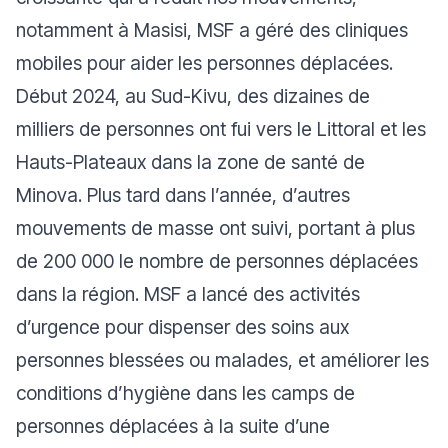
notamment à Masisi, MSF a géré des cliniques
mobiles pour aider les personnes déplacées.
Début 2024, au Sud-Kivu, des dizaines de
milliers de personnes ont fui vers le Littoral et les
Hauts-Plateaux dans la zone de santé de
Minova. Plus tard dans l’année, d’autres
mouvements de masse ont suivi, portant à plus
de 200 000 le nombre de personnes déplacées
dans la région. MSF a lancé des activités
d’urgence pour dispenser des soins aux
personnes blessées ou malades, et améliorer les
conditions d’hygiène dans les camps de
personnes déplacées à la suite d’une