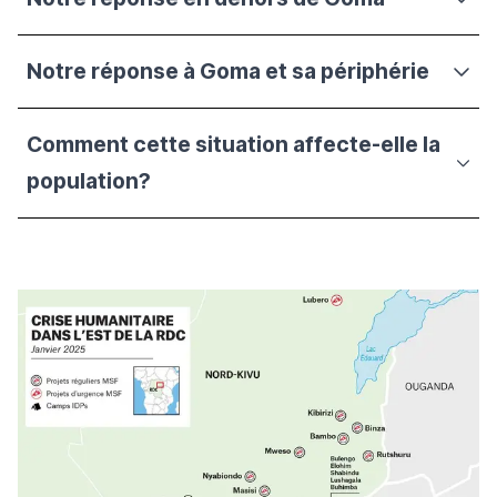
Notre réponse à Goma et sa périphérie
Comment cette situation affecte-elle la
population?