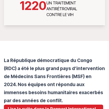
1220
UN TRAITEMENT
ANTIRÉTROVIRAL
CONTRE LE VIH
La République démocratique du Congo
(RDC) a été le plus grand pays d’intervention
de Médecins Sans Frontières (MSF) en
2024. Nos équipes ont répondu aux
immenses besoins humanitaires exacerbés
par des années de conflit.
Lire la suite dans le Rapport International