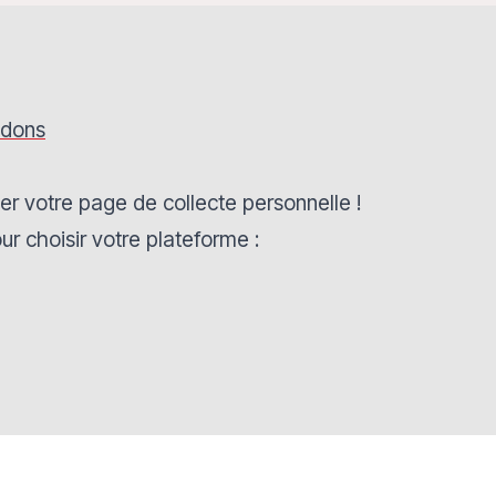
 dons
réer votre page de collecte personnelle !
ur choisir votre plateforme :