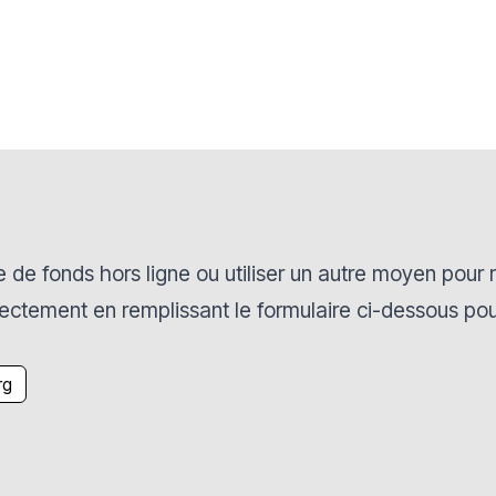
 de fonds hors ligne ou utiliser un autre moyen pour r
ctement en remplissant le formulaire ci-dessous pou
rg