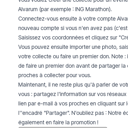
Alvarum (par exemple : ING Marathon).
Connectez-vous ensuite à votre compte Alva
nouveau compte si vous n'en avez pas (c'est 
Saisissez vos coordonnées et cliquez sur
"Cr
Vous pouvez ensuite importer une photo, sais
votre collecte ou faire un premier don.
Note : 
de faire un premier don avant de partager la c
proches à collecter pour vous.
Maintenant, il ne reste plus qu'à parler de vo
vous : partagez l'information sur vos réseaux
lien par e-mail à vos proches en cliquant sur 
l''encadré
"Partager
". N’oubliez pas : Notre é
également en faire la promotion !