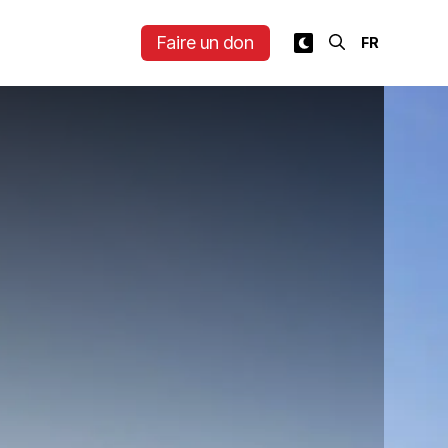
Faire un don