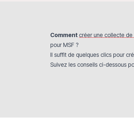
Comment
créer une collecte de
pour MSF ?
Il suffit de quelques clics pour c
Suivez les conseils ci-dessous po