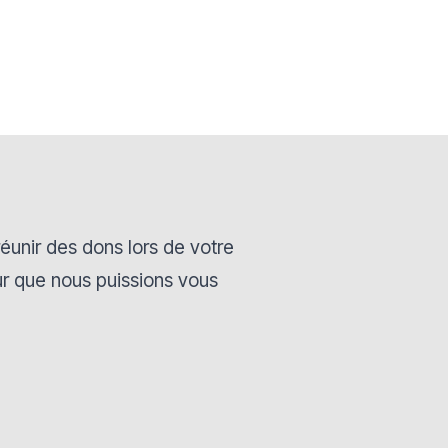
éunir des dons lors de votre
r que nous puissions vous