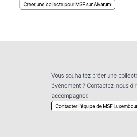
Créer une collecte pour MSF sur Alvarum
Vous souhaitez créer une collecte
événement ? Contactez-nous dire
accompagner.
Contacter l'équipe de MSF Luxembou