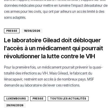
données médicales pour mettre en lumière l’impact dévastateur de
ces armes pour les civils, qui ont par ailleurs un accès limité à des
soins adaptés.
PRESSE
18/06/2026
Le laboratoire Gilead doit débloquer
l’accès à un médicament qui pourrait
révolutionner la lutte contre le VIH
Pour la première fois, un médicament pourrait prévenir la quasi-
totalité des infections au VIH. Mais Gilead, le fabricant du
lénacapavir, restreint son accès à de nombreux pays. MSF
demande au laboratoire de lever ces restrictions.
LUXEMBOURG
PRESSE
TOUTES LES ACTUALITÉS
29/06/2026