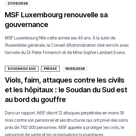
27/05/2026
MSF Luxembourg renouvelle sa
gouvernance
MSF Luxembourg fête cette année ses 40 ans. À la suite de
l’Assemblée générale, le Conseil d’Administration s’est enrichi avec
l’arrivée du Dr Peter Firmenich et de Mme Sophie Lambert Evans.
SOUDAN DU SUD
PRESSE
19/05/2026
Viols, faim, attaques contre les civils
et les hôpitaux : le Soudan du Sud est
au bord du gouffre
Dans un rapport, MSF décrit 12 attaques perpétrées en moins 18
mois contre son personnel et ses structures qui ont privé des soins
près de 762 000 personnes. MSF appelle à protéger les civils, le
personnel de santé et les organisations humanitaires.