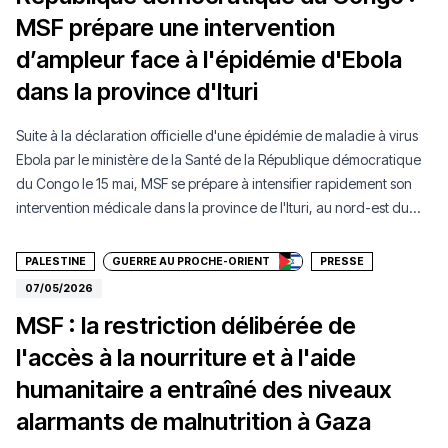
MSF prépare une intervention
d’ampleur face à l'épidémie d'Ebola
dans la province d'Ituri
Suite à la déclaration officielle d'une épidémie de maladie à virus
Ebola par le ministère de la Santé de la République démocratique
du Congo le 15 mai, MSF se prépare à intensifier rapidement son
Faire un don
intervention médicale dans la province de l'Ituri, au nord-est du
pays.
PALESTINE
GUERRE AU PROCHE-ORIENT
PRESSE
07/05/2026
MSF : la restriction délibérée de
l'accès à la nourriture et à l'aide
humanitaire a entraîné des niveaux
alarmants de malnutrition à Gaza