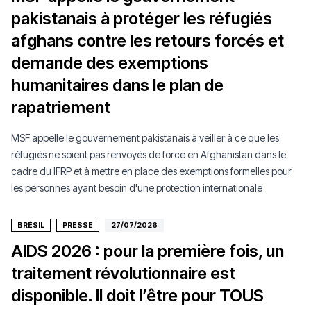
pakistanais à protéger les réfugiés
afghans contre les retours forcés et
demande des exemptions
humanitaires dans le plan de
rapatriement
MSF appelle le gouvernement pakistanais à veiller à ce que les
réfugiés ne soient pas renvoyés de force en Afghanistan dans le
cadre du IFRP et à mettre en place des exemptions formelles pour
les personnes ayant besoin d'une protection internationale
BRÉSIL
PRESSE
27/07/2026
AIDS 2026 : pour la première fois, un
traitement révolutionnaire est
disponible. Il doit l’être pour TOUS