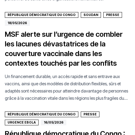
RÉPUBLIQUE DÉMOCRATIQUE DU CONGO
SOUDAN
PRESSE
18/05/2026
MSF alerte sur l’urgence de combler
les lacunes dévastatrices de la
couverture vaccinale dans les
contextes touchés par les conflits
Un financement durable, un accès rapide et sans entrave aux
vaccins, ainsi que des modèles de distribution flexibles, sûrs et
adaptés sont nécessaires pour atteindre davantage de personnes
grâce à la vaccination vitale dans les régions les plus fragiles du
monde.
RÉPUBLIQUE DÉMOCRATIQUE DU CONGO
PRESSE
URGENCE EBOLA
16/05/2026
République démocratique du Congo :