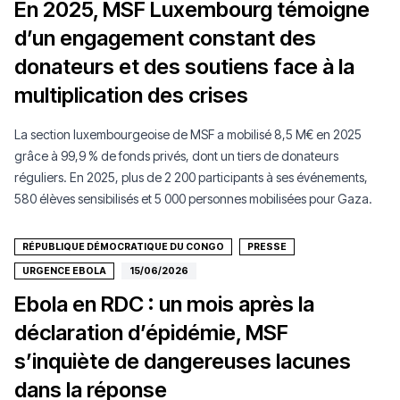
En 2025, MSF Luxembourg témoigne
d’un engagement constant des
donateurs et des soutiens face à la
multiplication des crises
La section luxembourgeoise de MSF a mobilisé 8,5 M€ en 2025
grâce à 99,9 % de fonds privés, dont un tiers de donateurs
réguliers. En 2025, plus de 2 200 participants à ses événements,
580 élèves sensibilisés et 5 000 personnes mobilisées pour Gaza.
RÉPUBLIQUE DÉMOCRATIQUE DU CONGO
PRESSE
URGENCE EBOLA
15/06/2026
Ebola en RDC : un mois après la
déclaration d’épidémie, MSF
s’inquiète de dangereuses lacunes
dans la réponse