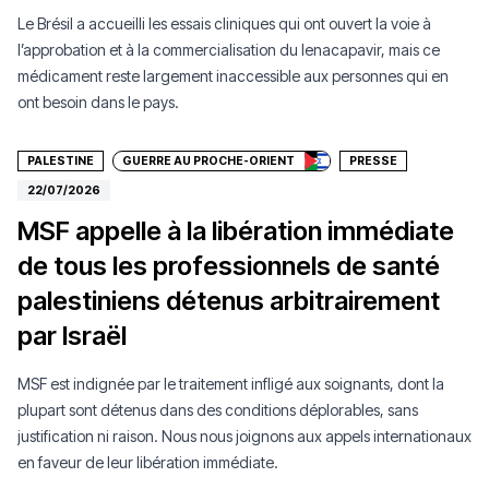
Le Brésil a accueilli les essais cliniques qui ont ouvert la voie à
l’approbation et à la commercialisation du lenacapavir, mais ce
médicament reste largement inaccessible aux personnes qui en
Faire un don
ont besoin dans le pays.
PALESTINE
GUERRE AU PROCHE-ORIENT
PRESSE
22/07/2026
MSF appelle à la libération immédiate
de tous les professionnels de santé
palestiniens détenus arbitrairement
par Israël
MSF est indignée par le traitement infligé aux soignants, dont la
plupart sont détenus dans des conditions déplorables, sans
justification ni raison. Nous nous joignons aux appels internationaux
en faveur de leur libération immédiate.