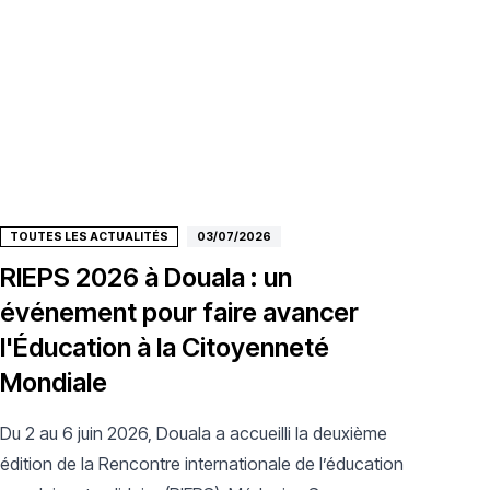
TOUTES LES ACTUALITÉS
03/07/2026
RIEPS 2026 à Douala : un
événement pour faire avancer
l'Éducation à la Citoyenneté
Mondiale
Du 2 au 6 juin 2026, Douala a accueilli la deuxième
édition de la Rencontre internationale de l’éducation