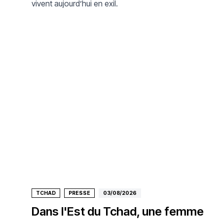
vivent aujourd’hui en exil.
TCHAD
PRESSE
03/08/2026
Dans l'Est du Tchad, une femme