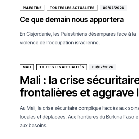
PALESTINE
TOUTES LES ACTUALITÉS
09/07/2026
Ce que demain nous apportera
En Cisjordanie, les Palestiniens désemparés face à la
violence de l'occupation israélienne.
MALI
TOUTES LES ACTUALITÉS
03/07/2026
Mali : la crise sécurita
frontalières et aggrave
Au Mali, la crise sécuritaire complique l’accès aux soin
locales et déplacées. Aux frontières du Burkina Faso e
aux besoins.