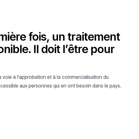
mière fois, un traitement
nible. Il doit l’être pour
 la voie à l’approbation et à la commercialisation du
cessible aux personnes qui en ont besoin dans le pays.