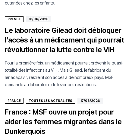
cutanées chez les enfants.
PRESSE
18/06/2026
Le laboratoire Gilead doit débloquer
l’accès à un médicament qui pourrait
révolutionner la lutte contre le VIH
Pour la première fois, un médicament pourrait prévenir la quasi-
totalité des infections au VIH. Mais Gilead, le fabricant du
lénacapavir, restreint son accès à de nombreux pays. MSF
demande au laboratoire de lever ces restrictions.
FRANCE
TOUTES LES ACTUALITÉS
17/06/2026
France : MSF ouvre un projet pour
aider les femmes migrantes dans le
Dunkerquois