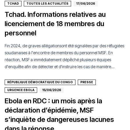
TCHAD
TOUTES LES ACTUALITÉS
17/06/2026
Tchad. Informations relatives au
licenciement de 18 membres du
personnel
Fin 2024, de graves allégationsont été signalées par des réfugiées
soudanaises à l'encontre de membres du personnel MSF. En
réaction, MSF a immédiatement dépêché plusieurs équipes
d'enquête afin de détecter et d'instruire les cas de manière
proactive
RÉPUBLIQUE DÉMOCRATIQUE DU CONGO
PRESSE
URGENCE EBOLA
15/06/2026
Ebola en RDC : un mois après la
déclaration d’épidémie, MSF
s’inquiète de dangereuses lacunes
dans la réponse