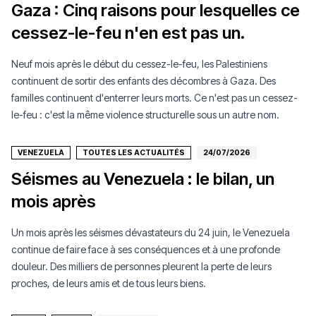
Gaza : Cinq raisons pour lesquelles ce
cessez-le-feu n'en est pas un.
Neuf mois après le début du cessez-le-feu, les Palestiniens
continuent de sortir des enfants des décombres à Gaza. Des
familles continuent d'enterrer leurs morts. Ce n'est pas un cessez-
le-feu : c'est la même violence structurelle sous un autre nom.
VENEZUELA
TOUTES LES ACTUALITÉS
24/07/2026
Séismes au Venezuela : le bilan, un
mois après
Un mois après les séismes dévastateurs du 24 juin, le Venezuela
continue de faire face à ses conséquences et à une profonde
douleur. Des milliers de personnes pleurent la perte de leurs
proches, de leurs amis et de tous leurs biens.