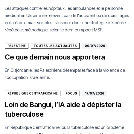
Les attaques contre les hôpitaux, les ambulances et le personnel
médical en Ukraine ne relèvent pas de l’accident ou de dommages
collatéraux, mais semblent s’inscrire dans une stratégie délibérée,
répétée et méthodique, selon le dernier rapport MSF.
PALESTINE
TOUTES LES ACTUALITÉS
09/07/2026
Ce que demain nous apportera
En Cisjordanie, les Palestiniens désemparés face à la violence de
l'occupation israélienne.
RÉPUBLIQUE CENTRAFRICAINE
FOCUS
17/07/2026
Loin de Bangui, l’IA aide à dépister la
tuberculose
En République Centrafricaine, où la tuberculose est un problème