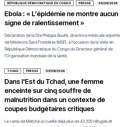
RÉPUBLIQUE DÉMOCRATIQUE DU CONGO
PRESSE
05/08/2026
Ebola : « L'épidémie ne montre aucun
signe de ralentissement »
Déclaration de la Dre Philippa Boulle, directrice médicale adjointe
de Médecins Sans Frontières (MSF), à l’occasion de la visite en
République Démocratique du Congo du Directeur général de
l’Organisation mondiale de la santé.
TCHAD
PRESSE
03/08/2026
Dans l'Est du Tchad, une femme
enceinte sur cinq souffre de
malnutrition dans un contexte de
coupes budgétaires critiques
Le camp de Metché accueille déjà plus de 43 300 réfugiés et