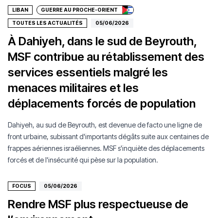
LIBAN
GUERRE AU PROCHE-ORIENT
TOUTES LES ACTUALITÉS
05/06/2026
À Dahiyeh, dans le sud de Beyrouth,
MSF contribue au rétablissement des
services essentiels malgré les
menaces militaires et les
déplacements forcés de population
Dahiyeh, au sud de Beyrouth, est devenue de facto une ligne de
front urbaine, subissant d'importants dégâts suite aux centaines de
frappes aériennes israéliennes. MSF s'inquiète des déplacements
forcés et de l'insécurité qui pèse sur la population.
FOCUS
05/06/2026
Rendre MSF plus respectueuse de