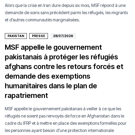
Alors que la crise en Iran dure depuis six mois, MSF répond à une
demande de soins sans précédent parmi les réfugiés, les migrants
et d’autres communautés marginalisées.
PAKISTAN
PRESSE
28/07/2026
MSF appelle le gouvernement
pakistanais à protéger les réfugiés
afghans contre les retours forcés et
demande des exemptions
humanitaires dans le plan de
rapatriement
MSF appelle le gouvernement pakistanais à veiller à ce que les
réfugiés ne soient pas renvoyés de force en Afghanistan dans le
cadre du IFRP et à mettre en place des exemptions formelles pour
les personnes ayant besoin d'une protection internationale