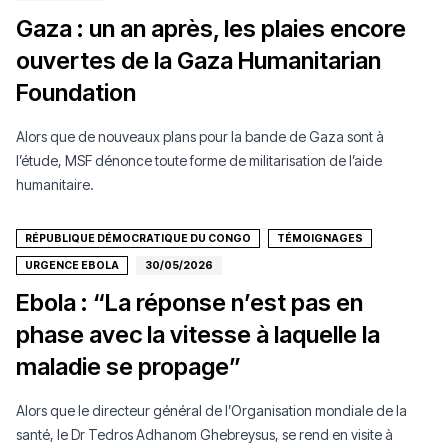
Gaza : un an après, les plaies encore
ouvertes de la Gaza Humanitarian
Foundation
Alors que de nouveaux plans pour la bande de Gaza sont à
l’étude, MSF dénonce toute forme de militarisation de l’aide
humanitaire.
RÉPUBLIQUE DÉMOCRATIQUE DU CONGO
TÉMOIGNAGES
URGENCE EBOLA
30/05/2026
Ebola : “La réponse n’est pas en
phase avec la vitesse à laquelle la
maladie se propage”
Alors que le directeur général de l’Organisation mondiale de la
santé, le Dr Tedros Adhanom Ghebreysus, se rend en visite à