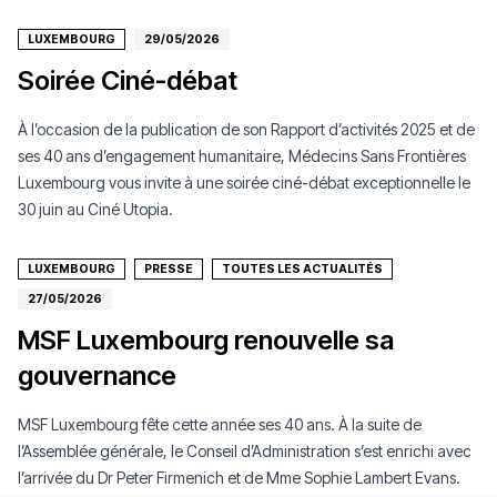
LUXEMBOURG
29/05/2026
Soirée Ciné-débat
À l’occasion de la publication de son Rapport d’activités 2025 et de
ses 40 ans d’engagement humanitaire, Médecins Sans Frontières
Luxembourg vous invite à une soirée ciné-débat exceptionnelle le
30 juin au Ciné Utopia.
LUXEMBOURG
PRESSE
TOUTES LES ACTUALITÉS
27/05/2026
MSF Luxembourg renouvelle sa
gouvernance
MSF Luxembourg fête cette année ses 40 ans. À la suite de
l’Assemblée générale, le Conseil d’Administration s’est enrichi avec
l’arrivée du Dr Peter Firmenich et de Mme Sophie Lambert Evans.