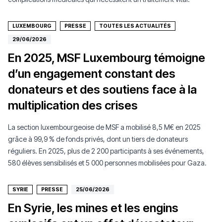
LUXEMBOURG
PRESSE
TOUTES LES ACTUALITÉS
29/06/2026
En 2025, MSF Luxembourg témoigne
d’un engagement constant des
donateurs et des soutiens face à la
multiplication des crises
La section luxembourgeoise de MSF a mobilisé 8,5 M€ en 2025
grâce à 99,9 % de fonds privés, dont un tiers de donateurs
réguliers. En 2025, plus de 2 200 participants à ses événements,
580 élèves sensibilisés et 5 000 personnes mobilisées pour Gaza.
SYRIE
PRESSE
25/06/2026
En Syrie, les mines et les engins