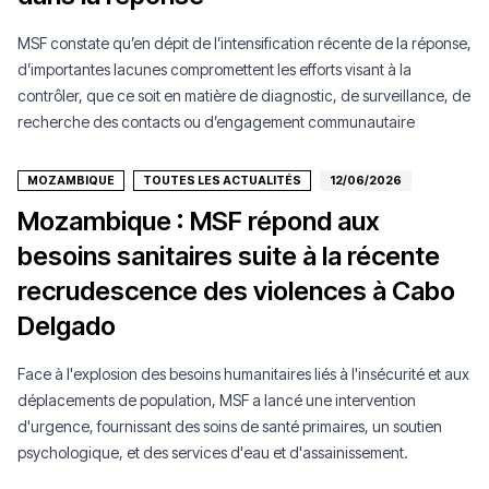
MSF constate qu’en dépit de l’intensification récente de la réponse,
d’importantes lacunes compromettent les efforts visant à la
contrôler, que ce soit en matière de diagnostic, de surveillance, de
recherche des contacts ou d’engagement communautaire
MOZAMBIQUE
TOUTES LES ACTUALITÉS
12/06/2026
Mozambique : MSF répond aux
besoins sanitaires suite à la récente
recrudescence des violences à Cabo
Delgado
Face à l'explosion des besoins humanitaires liés à l'insécurité et aux
déplacements de population, MSF a lancé une intervention
d'urgence, fournissant des soins de santé primaires, un soutien
Faire un don
psychologique, et des services d'eau et d'assainissement.