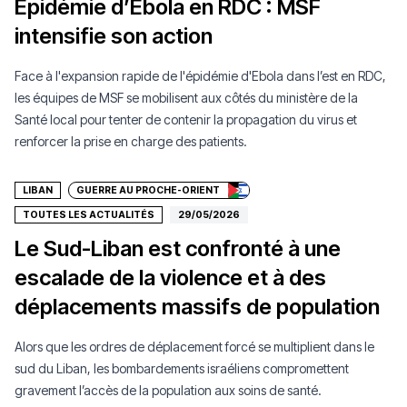
Épidémie d’Ebola en RDC : MSF
intensifie son action
Face à l'expansion rapide de l'épidémie d'Ebola dans l’est en RDC,
les équipes de MSF se mobilisent aux côtés du ministère de la
Santé local pour tenter de contenir la propagation du virus et
Faire un don
renforcer la prise en charge des patients.
LIBAN
GUERRE AU PROCHE-ORIENT
TOUTES LES ACTUALITÉS
29/05/2026
Le Sud-Liban est confronté à une
escalade de la violence et à des
déplacements massifs de population
Alors que les ordres de déplacement forcé se multiplient dans le
sud du Liban, les bombardements israéliens compromettent
gravement l’accès de la population aux soins de santé.