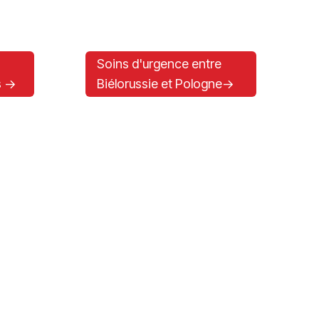
Soins d'urgence entre
 ->
Biélorussie et Pologne->