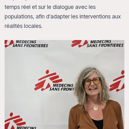
temps réel et sur le dialogue avec les
populations, afin d’adapter les interventions aux
réalités locales.