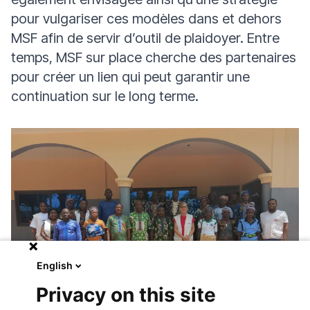
pour vulgariser ces modèles dans et dehors
MSF afin de servir d’outil de plaidoyer. Entre
temps, MSF sur place cherche des partenaires
pour créer un lien qui peut garantir une
continuation sur le long terme.
English
Privacy on this site