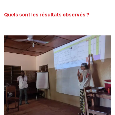
Quels sont les résultats observés ?