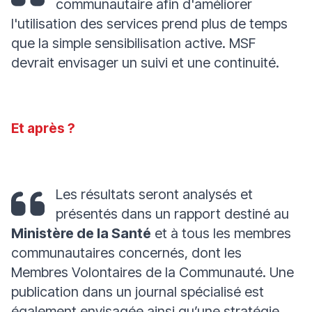
communautaire afin d'améliorer
l'utilisation des services prend plus de temps
que la simple sensibilisation active. MSF
devrait envisager un suivi et une continuité.
Et après ?
Les résultats seront analysés et
présentés dans un rapport destiné au
Ministère de la Santé
et à tous les membres
communautaires concernés, dont les
Membres Volontaires de la Communauté. Une
publication dans un journal spécialisé est
également envisagée ainsi qu’une stratégie