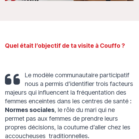
Quel était l’objectif de ta visite à Couffo ?
Le modèle communautaire participatif
nous a permis d’identifier trois facteurs
majeurs qui influencent la fréquentation des
femmes enceintes dans les centres de santé :
Normes sociales
, le rôle du mari qui ne
permet pas aux femmes de prendre leurs
propres décisions, la coutume d’aller chez les
accoucheuses traditionnelles.