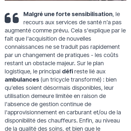
Malgré une forte sensibilisation
, le
recours aux services de santé n’a pas
augmenté comme prévu. Cela s'explique par le
fait que l'acquisition de nouvelles
connaissances ne se traduit pas rapidement
par un changement de pratiques - les coûts
restant un obstacle majeur.
Sur le plan
logistique, le principal
défi
reste lié aux
ambulances
(un tricycle transformé) : bien
qu’elles soient désormais disponibles, leur
utilisation demeure limitée en raison de
l'absence de gestion continue de
l'approvisionnement en carburant et/ou de la
disponibilité des chauffeurs. Enfin, au niveau
de la qualité des soins, et bien que le