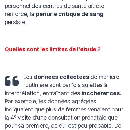
personnel des centres de santé ait été
renforcé, la
pénurie critique de sang
persiste.
Quelles sont les limites de l’étude ?
Les
données collectées
de manière
routinière sont parfois sujettes à
interprétation, entraînant des
incohérences
.
Par exemple, les données agrégées
indiquaient que plus de femmes venaient pour
la 4ᵉ visite d’une consultation prénatale que
pour sa première, ce qui est peu probable. De