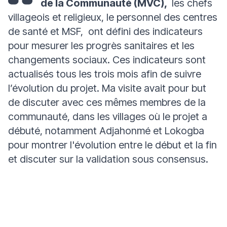
de la Communauté (MVC),
l
es chefs
villageois et religieux, le personnel des centres
de santé et MSF,
ont défini des indicateurs
pour mesurer les progrès sanitaires et les
changements sociaux. Ces indicateurs sont
actualisés tous les trois mois afin de suivre
l’évolution du projet. Ma visite avait pour but
de discuter avec ces mêmes membres de la
communauté,
dans les villages où le projet a
débuté, notamment Adjahonmé et Lokogba
pour montrer l'évolution entre le début et la fin
et discuter sur la validation sous consensus.