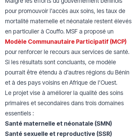
Malgré les efforts du gouvernement béninois
pour promouvoir l’accès aux soins, les taux de
mortalité maternelle et néonatale restent élevés
en particulier à Couffo. MSF a proposé un
Modèle Communautaire Participatif (MCP)
pour renforcer le recours aux services de santé.
Si les résultats sont concluants, ce modèle
pourrait être étendu à d’autres régions du Bénin
et à des pays voisins en Afrique de l’Ouest.
Le projet vise à améliorer la qualité des soins
primaires et secondaires dans trois domaines
essentiels :
Santé maternelle et néonatale (SMN)
Santé sexuelle et reproductive (SSR)