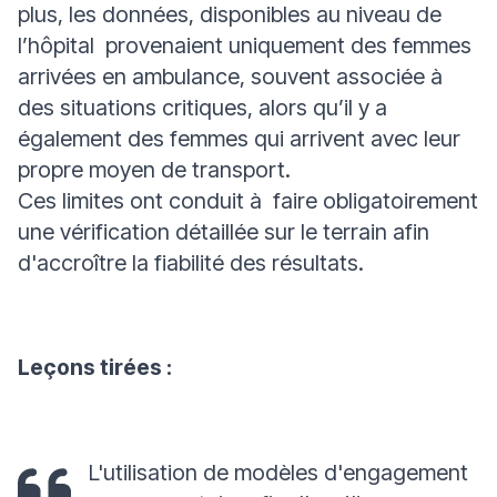
plus, les données, disponibles au niveau de
l’hôpital provenaient uniquement des femmes
arrivées en ambulance, souvent associée à
des situations critiques, alors qu’il y a
également des femmes qui arrivent avec leur
propre moyen de transport.
Ces limites ont conduit à faire obligatoirement
une vérification détaillée sur le terrain afin
d'accroître la fiabilité des résultats.
Leçons tirées :
L'utilisation de modèles d'engagement