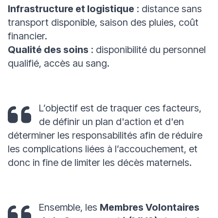
Infrastructure et logistique
: distance sans
transport disponible, saison des pluies, coût
financier.
Qualité des soins
: disponibilité du personnel
qualifié, accès au sang.
L’objectif est de traquer ces facteurs,
de définir un plan d'action et d'en
déterminer les responsabilités afin de réduire
les complications liées à l’accouchement, et
donc in fine de limiter les décès maternels.
Ensemble, les
Membres Volontaires