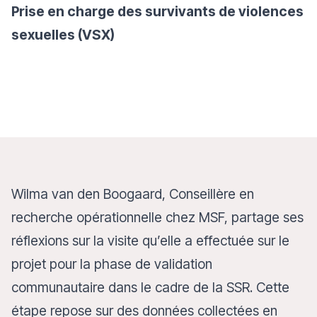
Prise en charge des survivants de violences
sexuelles (VSX)
Wilma van den Boogaard, Conseillère en
recherche opérationnelle chez MSF, partage ses
réflexions sur la visite qu’elle a effectuée sur le
projet pour la phase de validation
communautaire dans le cadre de la SSR. Cette
étape repose sur des données collectées en