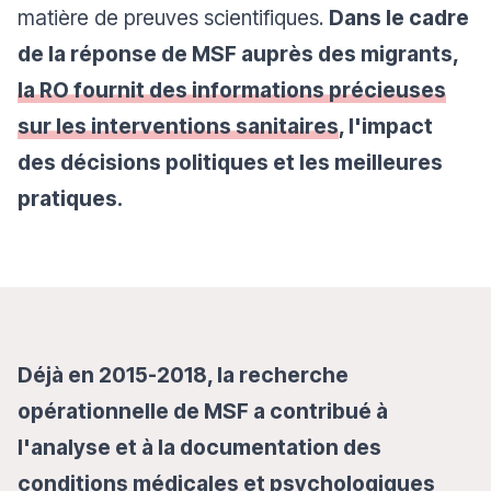
matière de preuves scientifiques.
Dans le cadre
de la réponse de MSF auprès des migrants,
la RO fournit des informations précieuses
sur les interventions sanitaires
, l'impact
des décisions politiques et les meilleures
pratiques.
Déjà en 2015-2018, la recherche
opérationnelle de MSF a contribué à
l'analyse et à la documentation des
conditions médicales et psychologiques