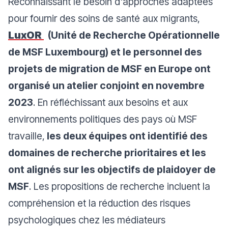
Reconnaissant le besoin d'approches adaptées
pour fournir des soins de santé aux migrants,
LuxOR
(Unité de Recherche Opérationnelle
de MSF Luxembourg) et le personnel des
projets de migration de MSF en Europe ont
organisé un atelier conjoint en novembre
2023
. En réfléchissant aux besoins et aux
environnements politiques des pays où MSF
travaille,
les deux équipes ont identifié des
domaines de recherche prioritaires et les
ont alignés sur les objectifs de plaidoyer de
MSF
. Les propositions de recherche incluent la
compréhension et la réduction des risques
psychologiques chez les médiateurs