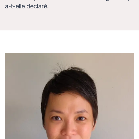
a-t-elle déclaré.