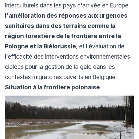
interculturels dans les pays d'arrivée en Europe,
l'amélioration des réponses aux urgences
sanitaires dans des terrains comme la
région forestière de la frontière entre la
Pologne et la Biélorussie
, et l'évaluation de
l'efficacité des interventions environnementales
ciblées pour la gestion de la gale dans les
contextes migratoires ouverts en Belgique.
Situation à la frontière polonaise