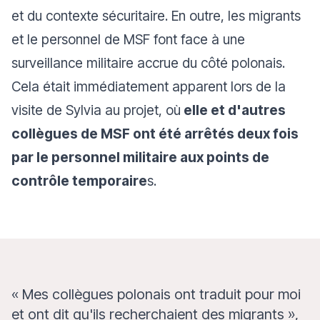
et du contexte sécuritaire. En outre, les migrants
et le personnel de MSF font face à une
surveillance militaire accrue du côté polonais.
Cela était immédiatement apparent lors de la
visite de Sylvia au projet, où
elle et d'autres
collègues de MSF ont été arrêtés deux fois
par le personnel militaire aux points de
contrôle temporaire
s.
« Mes collègues polonais ont traduit pour moi
et ont dit qu'ils recherchaient des migrants »,