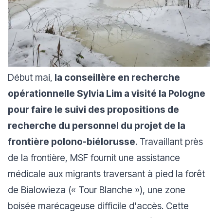
Début mai,
la conseillère en recherche
opérationnelle Sylvia Lim a visité la Pologne
pour faire le suivi des propositions de
recherche du personnel du projet de la
frontière polono-biélorusse
. Travaillant près
de la frontière, MSF fournit une assistance
médicale aux migrants traversant à pied la forêt
de Bialowieza (« Tour Blanche »), une zone
boisée marécageuse difficile d'accès. Cette