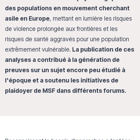
des populations en mouvement cherchant
asile en Europe
, mettant en lumière les risques
de violence prolongée aux frontières et les
risques de santé aggravés pour une population
extrêmement vulnérable.
La publication de ces
analyses a contribué à la génération de
preuves sur un sujet encore peu étudié à
l'époque et a soutenu les initiatives de
plaidoyer de MSF dans différents forums.