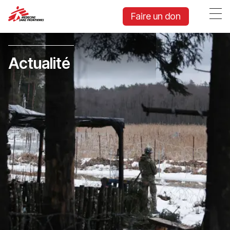
Faire un don
Actualité