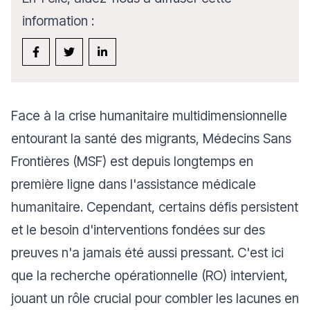
information :
Face à la crise humanitaire multidimensionnelle
entourant la santé des migrants, Médecins Sans
Frontières (MSF) est depuis longtemps en
première ligne dans l'assistance médicale
humanitaire. Cependant, certains défis persistent
et le besoin d'interventions fondées sur des
preuves n'a jamais été aussi pressant. C'est ici
que la recherche opérationnelle (RO) intervient,
jouant un rôle crucial pour combler les lacunes en