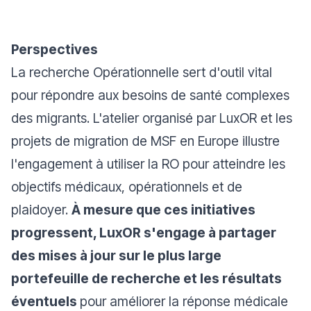
Perspectives
La recherche Opérationnelle sert d'outil vital
pour répondre aux besoins de santé complexes
des migrants. L'atelier organisé par LuxOR et les
projets de migration de MSF en Europe illustre
l'engagement à utiliser la RO pour atteindre les
objectifs médicaux, opérationnels et de
plaidoyer.
À mesure que ces initiatives
progressent, LuxOR s'engage à partager
des mises à jour sur le plus large
portefeuille de recherche et les résultats
éventuels
pour améliorer la réponse médicale