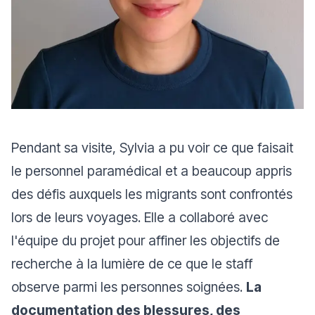
Pendant sa visite, Sylvia a pu voir ce que faisait
le personnel paramédical et a beaucoup appris
des défis auxquels les migrants sont confrontés
lors de leurs voyages. Elle a collaboré avec
l'équipe du projet pour affiner les objectifs de
recherche à la lumière de ce que le staff
observe parmi les personnes soignées.
La
documentation des blessures, des