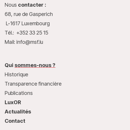
Nous
contacter :
68, rue de Gasperich
L-1617 Luxembourg
Tél.: +352 33 25 15
Mail: info@msf.lu
Qui
sommes-nous ?
Historique
Transparence financière
Publications
LuxOR
Actualités
Contact