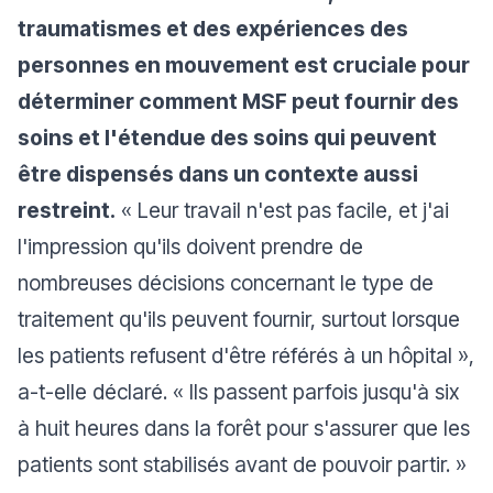
traumatismes et des expériences des
personnes en mouvement est cruciale pour
déterminer comment MSF peut fournir des
soins et l'étendue des soins qui peuvent
être dispensés dans un contexte aussi
restreint.
« Leur travail n'est pas facile, et j'ai
l'impression qu'ils doivent prendre de
nombreuses décisions concernant le type de
traitement qu'ils peuvent fournir, surtout lorsque
les patients refusent d'être référés à un hôpital »,
a-t-elle déclaré. « Ils passent parfois jusqu'à six
à huit heures dans la forêt pour s'assurer que les
patients sont stabilisés avant de pouvoir partir. »