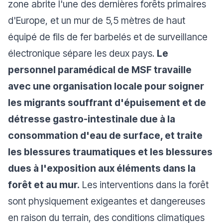
zone abrite l'une des dernières forêts primaires
d'Europe, et un mur de 5,5 mètres de haut
équipé de fils de fer barbelés et de surveillance
électronique sépare les deux pays.
Le
personnel paramédical de MSF travaille
avec une organisation locale pour soigner
les migrants souffrant d'épuisement et de
détresse gastro-intestinale due à la
consommation d'eau de surface, et traite
les blessures traumatiques et les blessures
dues à l'exposition aux éléments dans la
forêt et au mur.
Les interventions dans la forêt
sont physiquement exigeantes et dangereuses
en raison du terrain, des conditions climatiques