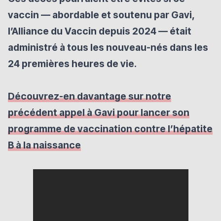
vaccin — abordable et soutenu par Gavi,
l’Alliance du Vaccin depuis 2024 — était
administré à tous les nouveau-nés dans les
24 premières heures de vie.
Découvrez-en davantage sur notre
précédent appel à Gavi pour lancer son
programme de vaccination contre l’hépatite
B à la naissance