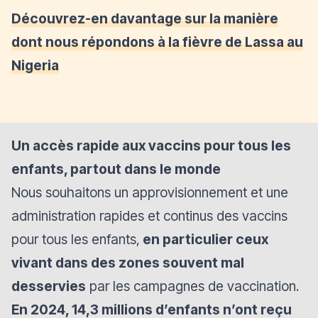
Découvrez-en davantage sur la manière
dont nous répondons à la fièvre de Lassa au
Nigeria
Un accès rapide aux vaccins pour tous les
enfants, partout dans le monde
Nous souhaitons un approvisionnement et une
administration rapides et continus des vaccins
pour tous les enfants,
en particulier ceux
vivant dans des zones souvent mal
desservies
par les campagnes de vaccination.
En 2024, 14,3 millions d’enfants n’ont reçu