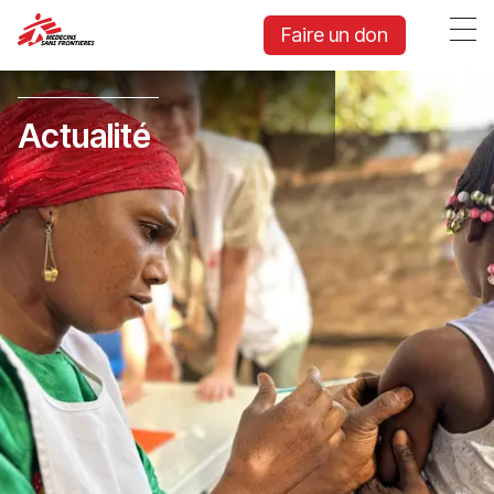
Faire un don
Actualité