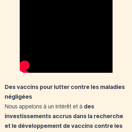
Des vaccins pour lutter contre les maladies
négligées
Nous appelons à un intérêt et à
des
investissements accrus dans la recherche
et le développement de vaccins contre les