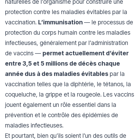
naturelles de l’organisme pour construire une
protection contre les maladies évitables par la
vaccination.
L’immunisation
— le processus de
protection du corps humain contre les maladies
infectieuses, généralement par l’administration
de vaccins —
permet actuellement d’éviter
entre 3,5 et 5 millions de décès chaque
année dus à des maladies évitables
par la
vaccination telles que la diphtérie, le tétanos, la
coqueluche, la grippe et la rougeole. Les vaccins
jouent également un rôle essentiel dans la
prévention et le contrôle des épidémies de
maladies infectieuses.
Et pourtant, bien qu’ils soient l’un des outils de