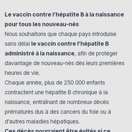
Le vaccin contre l’hépatite B à la naissance
pour tous les nouveau-nés
Nous souhaitons que chaque pays introduise
sans délai
le vaccin contre l’hépatite B
administré à la naissance
, afin de protéger
davantage de nouveau-nés dès leurs premières
heures de vie.
Chaque année, plus de 250 000 enfants
contractent une hépatite B chronique à la
naissance
, entraînant de nombreux décès
prématurés dus à des cancers du foie ou à
d’autres maladies hépatiques.
Ces décès pourraient être évités si ce