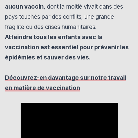
aucun vaccin
, dont la moitié vivait dans des
pays touchés par des conflits, une grande
fragilité ou des crises humanitaires.
Atteindre tous les enfants avec la
vaccination est essentiel pour prévenir les
épidémies et sauver des vies.
Découvrez-en davantage sur notre travail
en matière de vaccination