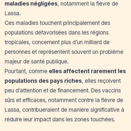
maladies négligées
, notamment la fièvre de
Lassa.
Ces maladies touchent principalement des
populations défavorisées dans les régions
tropicales, concernent plus d’un milliard de
personnes et représentent souvent un problème
majeur de santé publique.
Pourtant, comme
elles affectent rarement les
populations des pays riches
, elles reçoivent
peu d’attention et de financement. Des vaccins
sûrs et efficaces, notamment contre la fièvre de
Lassa, contribueraient de manière significative à
réduire leur impact dans les zones touchées.