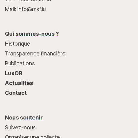
Mail: info@msf.lu
Qui
sommes-nous ?
Historique
Transparence financière
Publications
LuxOR
Actualités
Contact
Nous
soutenir
Suivez-nous
Organiser une collecte