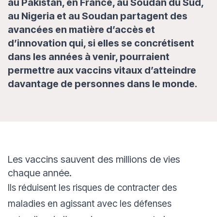
au Pakistan, en France, au Soudan du Sud,
au Nigeria et au Soudan partagent des
avancées en matière d’accès et
d’innovation qui, si elles se concrétisent
dans les années à venir, pourraient
permettre aux vaccins vitaux d’atteindre
davantage de personnes dans le monde.
Les vaccins sauvent des millions de vies
chaque année.
Ils réduisent les risques de contracter des
maladies en agissant avec les défenses