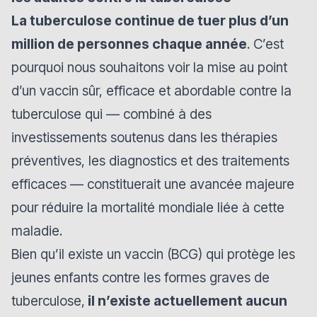
La tuberculose continue de tuer plus d’un
million de personnes chaque année
. C’est
pourquoi nous souhaitons voir la mise au point
d’un vaccin sûr, efficace et abordable contre la
tuberculose qui — combiné à des
investissements soutenus dans les thérapies
préventives, les diagnostics et des traitements
efficaces — constituerait une avancée majeure
pour réduire la mortalité mondiale liée à cette
maladie.
Bien qu’il existe un vaccin (BCG) qui protège les
jeunes enfants contre les formes graves de
tuberculose,
il n’existe actuellement aucun