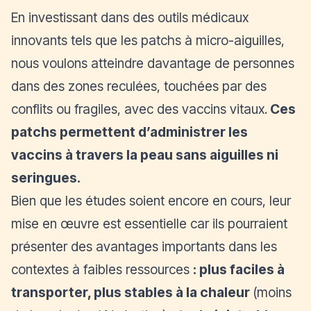
En investissant dans des outils médicaux
innovants tels que les patchs à micro-aiguilles,
nous voulons atteindre davantage de personnes
dans des zones reculées, touchées par des
conflits ou fragiles, avec des vaccins vitaux.
Ces
patchs permettent d’administrer les
vaccins à travers la peau sans aiguilles ni
seringues.
Bien que les études soient encore en cours, leur
mise en œuvre est essentielle car ils pourraient
présenter des avantages importants dans les
contextes à faibles ressources
: plus faciles à
transporter, plus stables à la chaleur
(moins