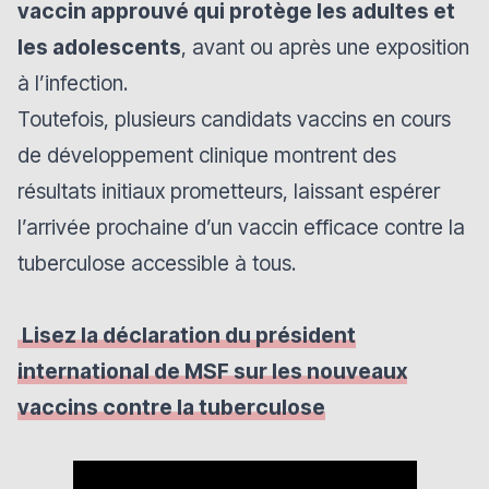
vaccin approuvé qui protège les adultes et
les adolescents
, avant ou après une exposition
à l’infection.
Toutefois, plusieurs candidats vaccins en cours
de développement clinique montrent des
résultats initiaux prometteurs, laissant espérer
l’arrivée prochaine d’un vaccin efficace contre la
tuberculose accessible à tous.
Lisez la déclaration du président
international de MSF sur les nouveaux
vaccins contre la tuberculose