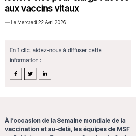
aux vaccins vitaux
—
Le Mercredi 22 Avril 2026
En 1 clic, aidez-nous à diffuser cette
information :
À l’occasion de la Semaine mondiale de la
vaccination et au-delà, les équipes de MSF