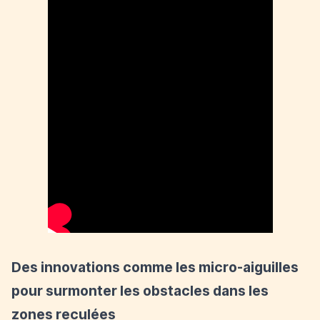
Des innovations comme les micro-aiguilles
pour surmonter les obstacles dans les
zones reculées