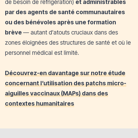
de besoin de réfrigération)
et administrables
par des agents de santé communautaires
ou des bénévoles après une formation
brève
— autant d’atouts cruciaux dans des
zones éloignées des structures de santé et où le
personnel médical est limité.
Découvrez-en davantage sur notre étude
concernant l’utilisation des patchs micro-
aiguilles vaccinaux (MAPs) dans des
contextes humanitaires