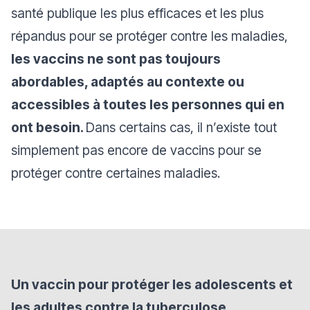
santé publique les plus efficaces et les plus
répandus pour se protéger contre les maladies,
les vaccins ne sont pas toujours
abordables, adaptés au contexte ou
accessibles à toutes les personnes qui en
ont besoin.
Dans certains cas, il n’existe tout
simplement pas encore de vaccins pour se
protéger contre certaines maladies.
Un vaccin pour protéger les adolescents et
les adultes contre la tuberculose