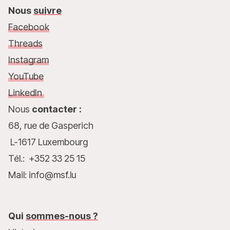
Nous
suivre
Facebook
Threads
Instagram
YouTube
LinkedIn
Nous
contacter :
68, rue de Gasperich
L-1617 Luxembourg
Tél.: +352 33 25 15
Mail: info@msf.lu
Qui
sommes-nous ?