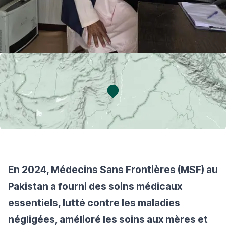
En 2024, Médecins Sans Frontières (MSF) au
Pakistan a fourni des soins médicaux
essentiels, lutté contre les maladies
négligées, amélioré les soins aux mères et