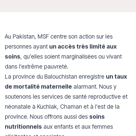
Au Pakistan, MSF centre son action sur les
personnes ayant
un accès très limité aux
soins
, qu’elles soient marginalisées ou vivant
dans l’extrême pauvreté.
La province du Balouchistan enregistre
un taux
de mortalité maternelle
alarmant. Nous y
soutenons les services de santé reproductive et
néonatale à Kuchlak, Chaman et à l’est de la
province. Nous offrons aussi des
soins
nutritionnels
aux enfants et aux femmes