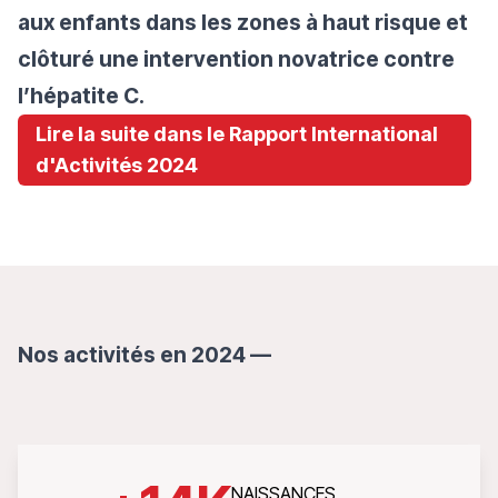
aux enfants dans les zones à haut risque et
clôturé une intervention novatrice contre
l’hépatite C.
Lire la suite dans le Rapport International
d'Activités 2024
Nos activités en 2024 —
NAISSANCES