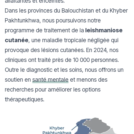
allaitantes et enceintes.
Dans les provinces du Balouchistan et du Khyber
Pakhtunkhwa, nous poursuivons notre
programme de traitement de la
leishmaniose
cutanée
, une maladie tropicale négligée qui
provoque des lésions cutanées. En 2024, nos
cliniques ont traité près de 10 000 personnes.
Outre le diagnostic et les soins, nous offrons un
soutien en
santé mentale
et menons des
recherches pour améliorer les options
thérapeutiques.