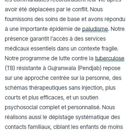
avoir été déplacées par le conflit. Nous
fournissons des soins de base et avons répondu
à une importante épidémie de
paludisme
. Notre
présence garantit l’accès à des services
médicaux essentiels dans un contexte fragile.
Notre programme de lutte contre la
tuberculose
(TB) résistante à Gujranwala (Pendjab) repose
sur une approche centrée sur la personne, des
schémas thérapeutiques sans injection, plus
courts et plus efficaces, et un soutien
psychosocial complet et personnalisé. Nous
réalisons aussi le dépistage systématique des
contacts familiaux, ciblant les enfants de moins