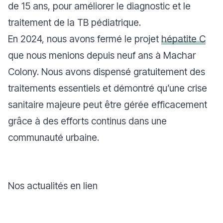
de 15 ans, pour améliorer le diagnostic et le
traitement de la TB pédiatrique.
En 2024, nous avons fermé le projet
hépatite C
que nous menions depuis neuf ans à Machar
Colony. Nous avons dispensé gratuitement des
traitements essentiels et démontré qu’une crise
sanitaire majeure peut être gérée efficacement
grâce à des efforts continus dans une
communauté urbaine.
Nos actualités en lien