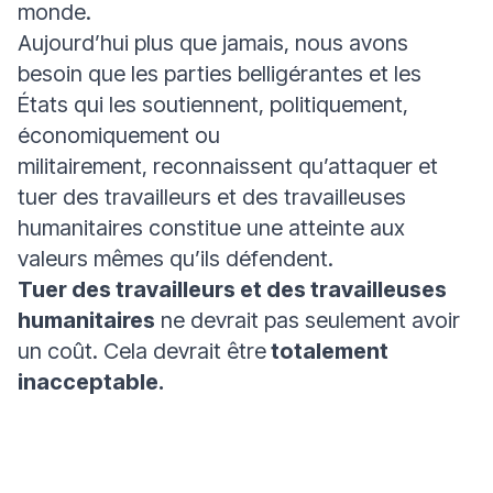
monde.
Aujourd’hui plus que jamais, nous avons
besoin que les parties belligérantes et les
États qui les soutiennent, politiquement,
économiquement ou
militairement, reconnaissent qu’attaquer et
tuer des travailleurs et des travailleuses
humanitaires constitue une atteinte aux
valeurs mêmes qu’ils défendent.
Tuer des travailleurs et des travailleuses
humanitaires
ne devrait pas seulement avoir
un coût. Cela devrait être
totalement
inacceptable.