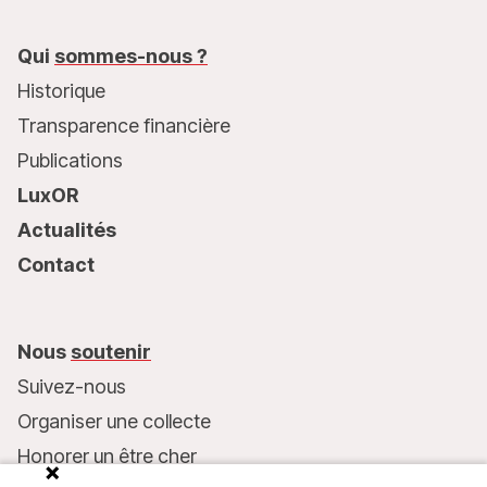
Qui
sommes-nous ?
Historique
Transparence financière
Publications
LuxOR
Actualités
Contact
Nous
soutenir
Suivez-nous
Organiser une collecte
Honorer un être cher