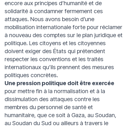
encore aux principes d’humanité et de
solidarité à condamner fermement ces
attaques. Nous avons besoin d’une
mobilisation internationale forte pour réclamer
à nouveau des comptes sur le plan juridique et
politique. Les citoyens et les citoyennes
doivent exiger des États qui prétendent
respecter les conventions et les traités
internationaux qu’ils prennent des mesures
politiques concrètes.
Une pression politique doit être exercée
pour mettre fin à la normalisation et à la
dissimulation des attaques contre les
membres du personnel de santé et
humanitaire, que ce soit à Gaza, au Soudan,
au Soudan du Sud ou ailleurs à travers le