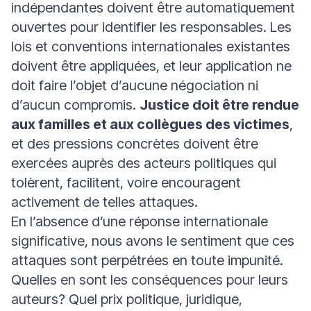
indépendantes doivent être automatiquement
ouvertes pour identifier les responsables. Les
lois et conventions internationales existantes
doivent être appliquées, et leur application ne
doit faire l’objet d’aucune négociation ni
d’aucun compromis.
Justice doit être rendue
aux familles et aux collègues des victimes
,
et des pressions concrètes doivent être
exercées auprès des acteurs politiques qui
tolèrent, facilitent, voire encouragent
activement de telles attaques.
En l’absence d’une réponse internationale
significative, nous avons le sentiment que ces
attaques sont perpétrées en toute impunité.
Quelles en sont les conséquences pour leurs
auteurs? Quel prix politique, juridique,