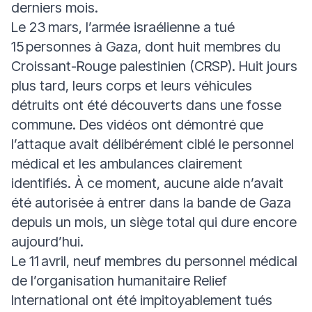
derniers mois.
Le 23 mars, l’armée israélienne a tué
15 personnes à Gaza, dont huit membres du
Croissant-Rouge palestinien (CRSP). Huit jours
plus tard, leurs corps et leurs véhicules
détruits ont été découverts dans une fosse
commune. Des vidéos ont démontré que
l’attaque avait délibérément ciblé le personnel
médical et les ambulances clairement
identifiés. À ce moment, aucune aide n’avait
été autorisée à entrer dans la bande de Gaza
depuis un mois, un siège total qui dure encore
aujourd’hui.
Le 11 avril, neuf membres du personnel médical
de l’organisation humanitaire Relief
International ont été impitoyablement tués