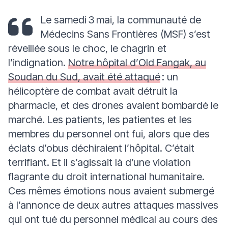
Le samedi 3 mai, la communauté de
Médecins Sans Frontières (MSF) s’est
réveillée sous le choc, le chagrin et
l’indignation.
Notre hôpital d’Old Fangak, au
Soudan du Sud, avait été attaqué
: un
hélicoptère de combat avait détruit la
pharmacie, et des drones avaient bombardé le
marché. Les patients, les patientes et les
membres du personnel ont fui, alors que des
éclats d’obus déchiraient l’hôpital. C’était
terrifiant. Et il s’agissait là d’une violation
flagrante du droit international humanitaire.
Ces mêmes émotions nous avaient submergé
à l’annonce de deux autres attaques massives
qui ont tué du personnel médical au cours des