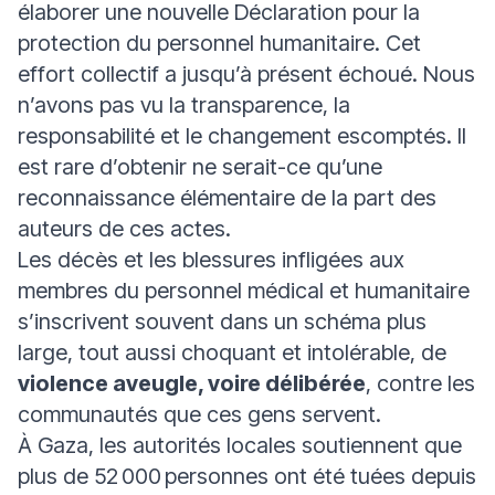
élaborer une nouvelle
Déclaration pour la
protection du personnel humanitaire
. Cet
effort collectif a jusqu’à présent échoué. Nous
n’avons pas vu la transparence, la
responsabilité et le changement escomptés. Il
est rare d’obtenir ne serait-ce qu’une
reconnaissance élémentaire de la part des
auteurs de ces actes.
Les décès et les blessures infligées aux
membres du personnel médical et humanitaire
s’inscrivent souvent dans un schéma plus
large, tout aussi choquant et intolérable, de
violence aveugle, voire délibérée
, contre les
communautés que ces gens servent.
À Gaza, les autorités locales soutiennent que
plus de 52 000 personnes ont été tuées depuis