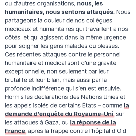
ou d’autres organisations,
nous, les
humanitaires, nous sentons attaqués
. Nous
partageons la douleur de nos collègues
médicaux et humanitaires qui travaillent à nos
côtés, et qui agissent dans la même urgence
pour soigner les gens malades ou blessés.
Ces récentes attaques contre le personnel
humanitaire et médical sont d’une gravité
exceptionnelle, non seulement par leur
brutalité et leur bilan, mais aussi par la
profonde indifférence qui s’en est ensuivie.
Hormis les déclarations des Nations Unies et
les appels isolés de certains États – comme
la
demande d’enquête du Royaume-Uni
sur
les attaques à Gaza, ou
la réponse de la
France
après la frappe contre l’hôpital d’Old