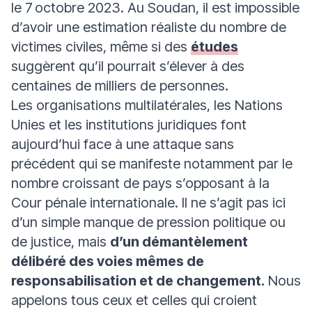
le 7 octobre 2023. Au Soudan, il est impossible
d’avoir une estimation réaliste du nombre de
victimes civiles, même si des
études
suggèrent qu’il pourrait s’élever à des
centaines de milliers de personnes.
Les organisations multilatérales, les Nations
Unies et les institutions juridiques font
aujourd’hui face à une attaque sans
précédent qui se manifeste notamment par le
nombre croissant de pays s’opposant à la
Cour pénale internationale. Il ne s’agit pas ici
d’un simple manque de pression politique ou
de justice, mais
d’un démantèlement
délibéré des voies mêmes de
responsabilisation et de changement.
Nous
appelons tous ceux et celles qui croient