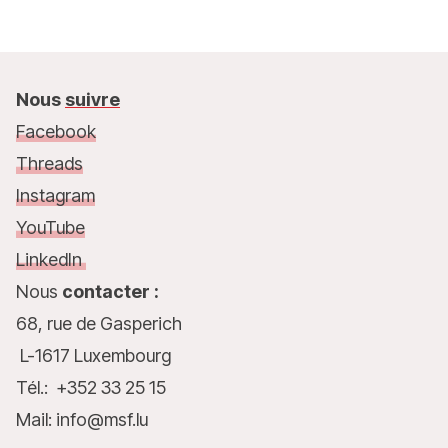
Nous
suivre
Facebook
Threads
Instagram
YouTube
LinkedIn
Nous
contacter :
68, rue de Gasperich
L-1617 Luxembourg
Tél.: +352 33 25 15
Mail: info@msf.lu