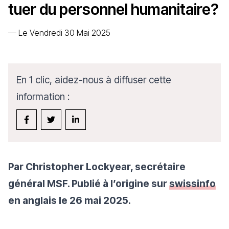
tuer du personnel humanitaire?
—
Le Vendredi 30 Mai 2025
En 1 clic, aidez-nous à diffuser cette
information :
Par Christopher Lockyear, secrétaire
général MSF. Publié à l’origine sur
swissinfo
en anglais le 26 mai 2025.