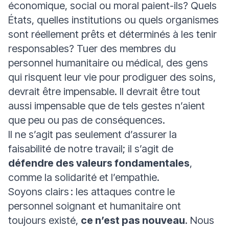
économique, social ou moral paient-ils? Quels
États, quelles institutions ou quels organismes
sont réellement prêts et déterminés à les tenir
responsables? Tuer des membres du
personnel humanitaire ou médical, des gens
qui risquent leur vie pour prodiguer des soins,
devrait être impensable. Il devrait être tout
aussi impensable que de tels gestes n’aient
que peu ou pas de conséquences.
Il ne s’agit pas seulement d’assurer la
faisabilité de notre travail; il s’agit de
défendre des valeurs fondamentales
,
comme la solidarité et l’empathie.
Soyons clairs : les attaques contre le
personnel soignant et humanitaire ont
toujours existé,
ce n’est pas nouveau
. Nous