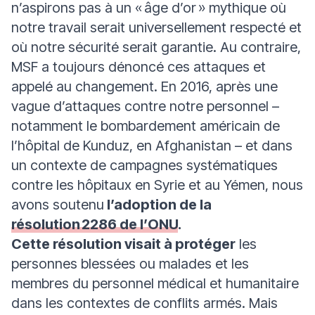
n’aspirons pas à un « âge d’or » mythique où
notre travail serait universellement respecté et
où notre sécurité serait garantie. Au contraire,
MSF a toujours dénoncé ces attaques et
appelé au changement. En 2016, après une
vague d’attaques contre notre personnel –
notamment le bombardement américain de
l’hôpital de Kunduz, en Afghanistan – et dans
un contexte de campagnes systématiques
contre les hôpitaux en Syrie et au Yémen, nous
avons soutenu
l’adoption de la
résolution 2286 de l’ONU
.
Cette résolution visait à protéger
les
personnes blessées ou malades et les
membres du personnel médical et humanitaire
dans les contextes de conflits armés. Mais