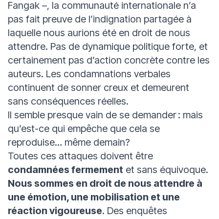
Fangak –, la communauté internationale n’a
pas fait preuve de l’indignation partagée à
laquelle nous aurions été en droit de nous
attendre. Pas de dynamique politique forte, et
certainement pas d’action concrète contre les
auteurs. Les condamnations verbales
continuent de sonner creux et demeurent
sans conséquences réelles.
Il semble presque vain de se demander : mais
qu’est-ce qui empêche que cela se
reproduise… même demain?
Toutes ces attaques doivent être
condamnées fermement
et sans équivoque.
Nous sommes en droit de nous attendre à
une émotion, une mobilisation et une
réaction vigoureuse
. Des enquêtes