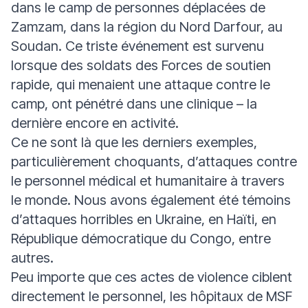
dans le camp de personnes déplacées de
Zamzam, dans la région du Nord Darfour, au
Soudan. Ce triste événement est survenu
lorsque des soldats des Forces de soutien
rapide, qui menaient une attaque contre le
camp, ont pénétré dans une clinique – la
dernière encore en activité.
Ce ne sont là que les derniers exemples,
particulièrement choquants, d’attaques contre
le personnel médical et humanitaire à travers
le monde. Nous avons également été témoins
d’attaques horribles en Ukraine, en Haïti, en
République démocratique du Congo, entre
autres.
Peu importe que ces actes de violence ciblent
directement le personnel, les hôpitaux de MSF