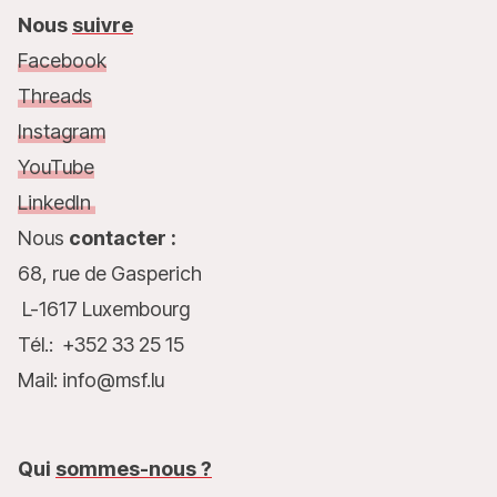
Nous
suivre
Facebook
Threads
Instagram
YouTube
LinkedIn
Nous
contacter :
68, rue de Gasperich
L-1617 Luxembourg
Tél.: +352 33 25 15
Mail: info@msf.lu
Qui
sommes-nous ?