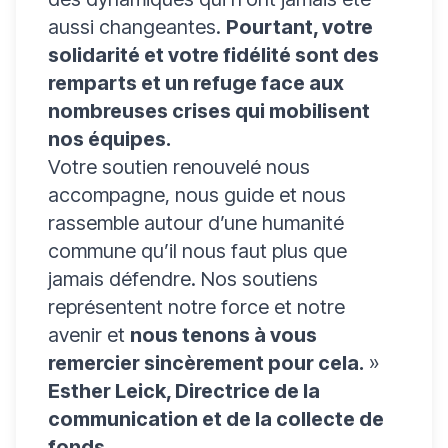
aussi changeantes.
Pourtant, votre
solidarité et votre fidélité sont des
remparts et un refuge face aux
nombreuses crises qui mobilisent
nos équipes.
Votre soutien renouvelé nous
accompagne, nous guide et nous
rassemble autour d’une humanité
commune qu’il nous faut plus que
jamais défendre. Nos soutiens
représentent notre force et notre
avenir et
nous tenons à vous
remercier sincèrement pour cela.
»
Esther Leick, Directrice de la
communication et de la collecte de
fonds.