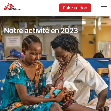
Faire un don
Notre activité en 2023