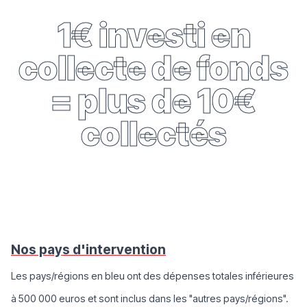
1€ investi en
collecte de fonds
= plus de 10€
collectés
Nos pays d'intervention
Les pays/régions en bleu ont des dépenses totales inférieures
à 500 000 euros et sont inclus dans les "autres pays/régions".