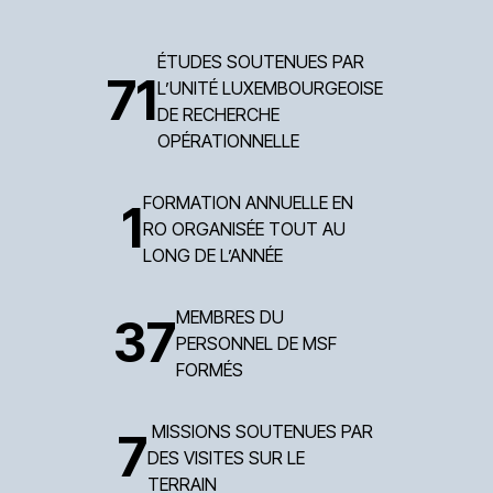
ÉTUDES SOUTENUES PAR
71
L’UNITÉ LUXEMBOURGEOISE
DE RECHERCHE
OPÉRATIONNELLE
FORMATION ANNUELLE EN
1
RO ORGANISÉE TOUT AU
LONG DE L’ANNÉE
MEMBRES DU
37
PERSONNEL DE MSF
FORMÉS
MISSIONS SOUTENUES PAR
7
DES VISITES SUR LE
TERRAIN