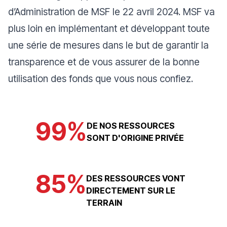
d’Administration de MSF le 22 avril 2024. MSF va
plus loin en implémentant et développant toute
une série de mesures dans le but de garantir la
transparence et de vous assurer de la bonne
utilisation des fonds que vous nous confiez.
99
%
DE NOS RESSOURCES
SONT D'ORIGINE PRIVÉE
85
%
DES RESSOURCES VONT
DIRECTEMENT SUR LE
TERRAIN