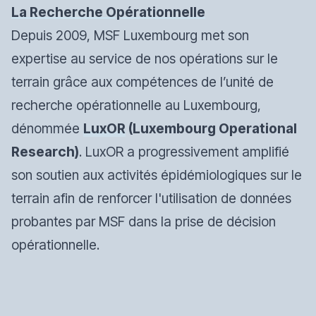
La Recherche Opérationnelle
Depuis 2009, MSF Luxembourg met son
expertise au service de nos opérations sur le
terrain grâce aux compétences de l’unité de
recherche opérationnelle au Luxembourg,
dénommée
LuxOR
(Luxembourg Operational
Research)
. LuxOR a progressivement amplifié
son soutien aux activités épidémiologiques sur le
terrain afin de renforcer l'utilisation de données
probantes par MSF dans la prise de décision
opérationnelle.