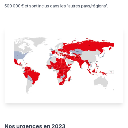
500 000 € et sont inclus dans les "autres pays/régions".
Nos urgences
en 2023