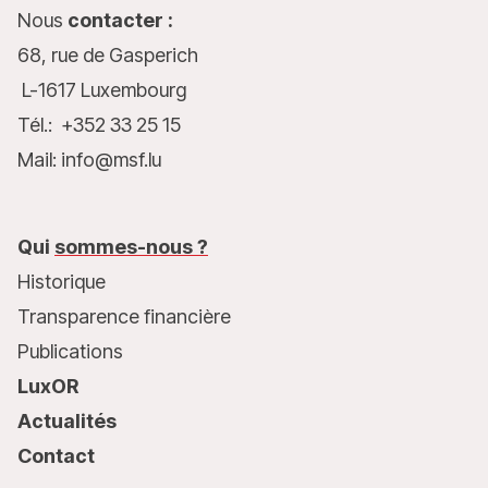
Nous
contacter :
68, rue de Gasperich
L-1617 Luxembourg
Tél.: +352 33 25 15
Mail: info@msf.lu
Qui
sommes-nous ?
Historique
Transparence financière
Publications
LuxOR
Actualités
Contact