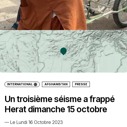
INTERNATIONAL
AFGHANISTAN
PRESSE
Un troisième séisme a frappé
Herat dimanche 15 octobre
—
Le Lundi 16 Octobre 2023