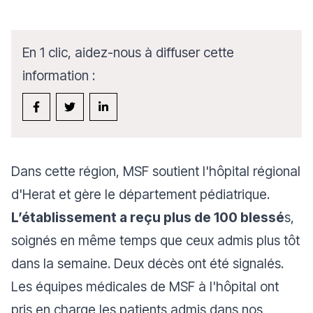
En 1 clic, aidez-nous à diffuser cette
information :
Dans cette région, MSF soutient l'hôpital régional
d'Herat et gère le département pédiatrique.
L’établissement a reçu plus de 100 blessé
s,
soignés en même temps que ceux admis plus tôt
dans la semaine. Deux décès ont été signalés.
Les équipes médicales de MSF à l'hôpital ont
pris en charge les patients admis dans nos