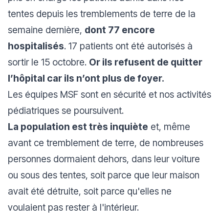
tentes depuis les tremblements de terre de la
semaine dernière,
dont 77 encore
hospitalisés
. 17 patients ont été autorisés à
sortir le 15 octobre.
Or ils refusent de quitter
l’hôpital car ils n’ont plus de foyer.
Les équipes MSF sont en sécurité et nos activités
pédiatriques se poursuivent.
La population est très inquiète
et, même
avant ce tremblement de terre, de nombreuses
personnes dormaient dehors, dans leur voiture
ou sous des tentes, soit parce que leur maison
avait été détruite, soit parce qu'elles ne
voulaient pas rester à l'intérieur.