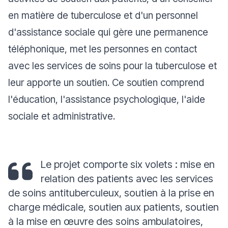
en matière de tuberculose et d'un personnel
d'assistance sociale qui gère une permanence
téléphonique, met les personnes en contact
avec les services de soins pour la tuberculose et
leur apporte un soutien. Ce soutien comprend
l'éducation, l'assistance psychologique, l'aide
sociale et administrative.
Le projet comporte six volets : mise en
relation des patients avec les services
de soins antituberculeux, soutien à la prise en
charge médicale, soutien aux patients, soutien
à la mise en œuvre des soins ambulatoires,