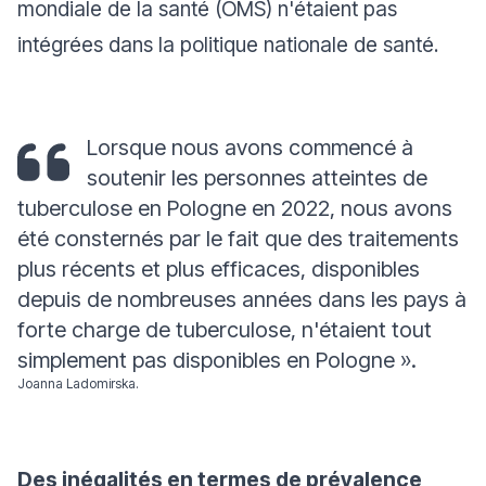
mondiale de la santé (OMS) n'étaient pas
intégrées dans la politique nationale de santé.
Lorsque nous avons commencé à
soutenir les personnes atteintes de
tuberculose en Pologne en 2022, nous avons
été consternés par le fait que des traitements
plus récents et plus efficaces, disponibles
depuis de nombreuses années dans les pays à
forte charge de tuberculose, n'étaient tout
simplement pas disponibles en Pologne
».
Joanna Ladomirska.
Des inégalités en termes de prévalence