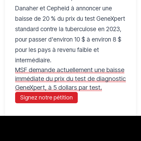
Danaher et Cepheid à annoncer une
baisse de 20 % du prix du test GeneXpert
standard contre la tuberculose en 2023,
pour passer d'environ 10 $ à environ 8 $
pour les pays à revenu faible et
intermédiaire.
MSF demande actuellement une baisse
immédiate du prix du test de diagnostic
GeneXpert, à 5 dollars par test.
Signez notre pétition