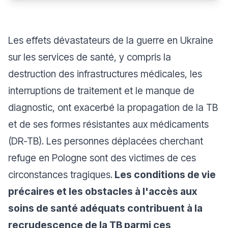
Les effets dévastateurs de la guerre en Ukraine
sur les services de santé, y compris la
destruction des infrastructures médicales, les
interruptions de traitement et le manque de
diagnostic, ont exacerbé la propagation de la TB
et de ses formes résistantes aux médicaments
(DR-TB). Les personnes déplacées cherchant
refuge en Pologne sont des victimes de ces
circonstances tragiques.
Les conditions de vie
précaires et les obstacles à l'accès aux
soins de santé adéquats contribuent à la
recrudescence de la TB parmi ces