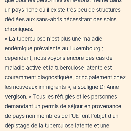
un pays riche où il existe très peu de structures
dédiées aux sans-abris nécessitant des soins
chroniques.
«
La tuberculose n'est plus une maladie
endémique prévalente au Luxembourg ;
cependant, nous voyons encore des cas de
maladie active et la tuberculose latente est
couramment diagnostiquée, principalement chez
les nouveaux immigrants
», a souligné Dr Anne
Vergison. «
Tous les réfugiés et les personnes
demandant un permis de séjour en provenance
de pays non membres de l'UE font l'objet d'un
dépistage de la tuberculose latente et une