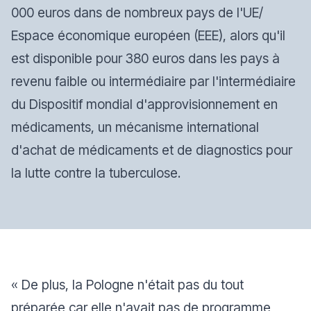
000 euros dans de nombreux pays de l'UE/
Espace économique européen (EEE), alors qu'il
est disponible pour 380 euros dans les pays à
revenu faible ou intermédiaire par l'intermédiaire
du Dispositif mondial d'approvisionnement en
médicaments, un mécanisme international
d'achat de médicaments et de diagnostics pour
la lutte contre la tuberculose.
«
De plus, la Pologne n'était pas du tout
préparée car elle n'avait pas de programme