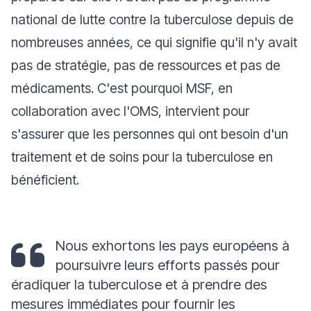
national de lutte contre la tuberculose depuis de
nombreuses années, ce qui signifie qu'il n'y avait
pas de stratégie, pas de ressources et pas de
médicaments. C'est pourquoi MSF, en
collaboration avec l'OMS, intervient pour
s'assurer que les personnes qui ont besoin d'un
traitement et de soins pour la tuberculose en
bénéficient.
Nous exhortons les pays européens à
poursuivre leurs efforts passés pour
éradiquer la tuberculose et à prendre des
mesures immédiates pour fournir les