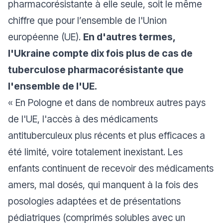
pharmacorésistante à elle seule, soit le même
chiffre que pour l’ensemble de l'Union
européenne (UE).
En d'autres termes,
l'Ukraine compte dix fois plus de cas de
tuberculose pharmacorésistante que
l'ensemble de l'UE.
«
En Pologne et dans de nombreux autres pays
de l'UE, l'accès à des médicaments
antituberculeux plus récents et plus efficaces a
été limité, voire totalement inexistant. Les
enfants continuent de recevoir des médicaments
amers, mal dosés, qui manquent à la fois des
posologies adaptées et de présentations
pédiatriques (comprimés solubles avec un