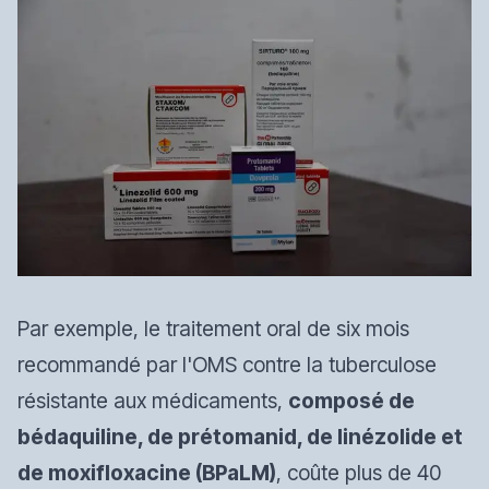
Par exemple, le traitement oral de six mois
recommandé par l'OMS contre la tuberculose
résistante aux médicaments,
composé de
bédaquiline, de prétomanid, de linézolide et
de moxifloxacine (BPaLM)
, coûte plus de 40