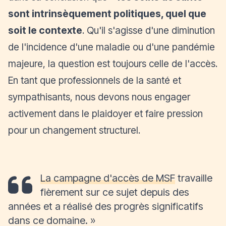
sont intrinsèquement politiques, quel que
soit le contexte
. Qu'il s'agisse d'une diminution
de l'incidence d'une maladie ou d'une pandémie
majeure, la question est toujours celle de l'accès.
En tant que professionnels de la santé et
sympathisants, nous devons nous engager
activement dans le plaidoyer et faire pression
pour un changement structurel.
La campagne d'accès de MSF
travaille
fièrement sur ce sujet depuis des
années et a réalisé des progrès significatifs
dans ce domaine.
»