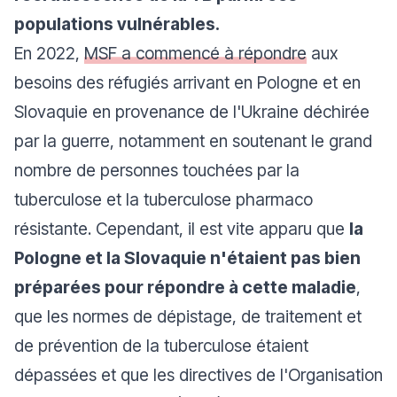
populations vulnérables.
En 2022,
MSF a commencé à répondre
aux
besoins des réfugiés arrivant en Pologne et en
Slovaquie en provenance de l'Ukraine déchirée
par la guerre, notamment en soutenant le grand
nombre de personnes touchées par la
tuberculose et la tuberculose pharmaco
résistante. Cependant, il est vite apparu que
la
Pologne et la Slovaquie n'étaient pas bien
préparées pour répondre à cette maladie
,
que les normes de dépistage, de traitement et
de prévention de la tuberculose étaient
dépassées et que les directives de l'Organisation