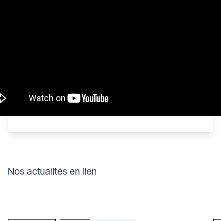
Nos actualités en lien