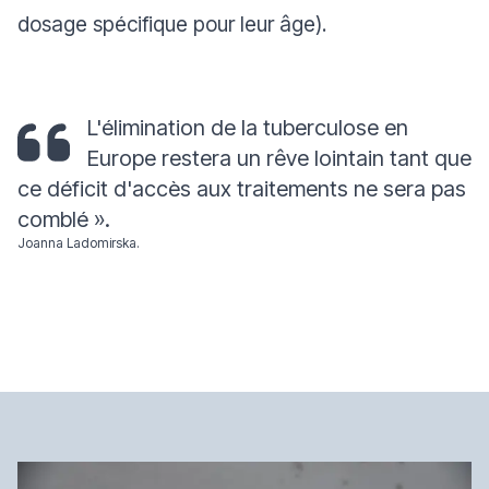
dosage spécifique pour leur âge).
L'élimination de la tuberculose en
Europe restera un rêve lointain tant que
ce déficit d'accès aux traitements ne sera pas
comblé
».
Joanna Ladomirska.