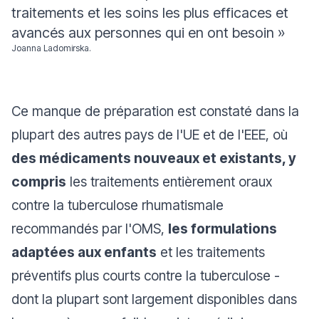
traitements et les soins les plus efficaces et
avancés aux personnes qui en ont besoin
»
Joanna Ladomirska.
Ce manque de préparation est constaté dans la
plupart des autres pays de l'UE et de l'EEE, où
des médicaments nouveaux et existants, y
compris
les traitements entièrement oraux
contre la tuberculose rhumatismale
recommandés par l'OMS,
les formulations
adaptées aux enfants
et les traitements
préventifs plus courts contre la tuberculose -
dont la plupart sont largement disponibles dans