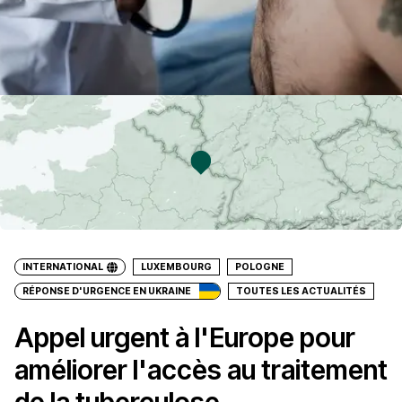
INTERNATIONAL
LUXEMBOURG
POLOGNE
RÉPONSE D'URGENCE EN UKRAINE
TOUTES LES ACTUALITÉS
Appel urgent à l'Europe pour
améliorer l'accès au traitement