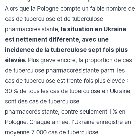
Alors que la Pologne compte un faible nombre de
cas de tuberculose et de tuberculose
pharmacorésistante,
la situation en Ukraine
est nettement différente, avec une
incidence de la tuberculose sept fois plus
élevée.
Plus grave encore, la proportion de cas
de tuberculose pharmacorésistante parmi les
cas de tuberculose est trente fois plus élevée :
30 % de tous les cas de tuberculose en Ukraine
sont des cas de tuberculose
pharmacorésistante, contre seulement 1 % en
Pologne. Chaque année, l'Ukraine enregistre en
moyenne 7 000 cas de tuberculose