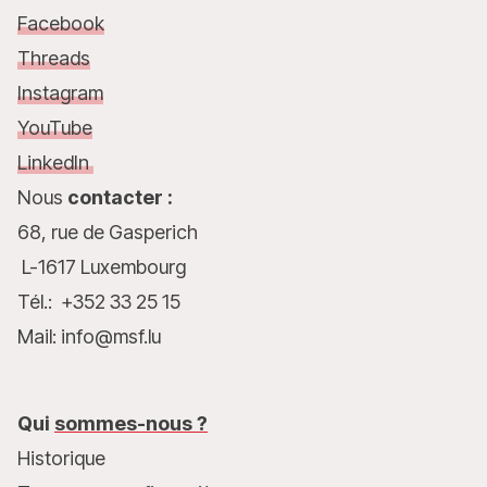
Facebook
Threads
Instagram
YouTube
LinkedIn
Nous
contacter :
68, rue de Gasperich
L-1617 Luxembourg
Tél.: +352 33 25 15
Mail: info@msf.lu
Qui
sommes-nous ?
Historique