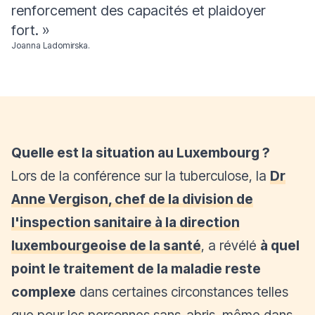
renforcement des capacités et plaidoyer
fort.
»
Joanna Ladomirska.
Quelle est la situation au Luxembourg ?
Lors de la conférence sur la tuberculose, la
Dr
Anne Vergison, chef de la division de
l'inspection sanitaire à la direction
luxembourgeoise de la santé
, a révélé
à quel
point le traitement de la maladie reste
complexe
dans certaines circonstances telles
que pour les personnes sans-abris, même dans