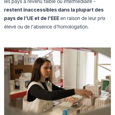
les pays à revenu faible ou intermédiaire -
restent inaccessibles dans la plupart des
pays de l'UE et de l'EEE
en raison de leur prix
élevé ou de l'absence d'homologation.