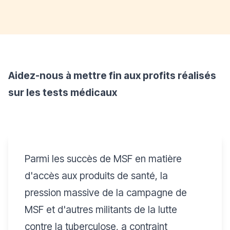
Aidez-nous à mettre fin aux profits réalisés
sur les tests médicaux
Parmi les succès de MSF en matière
d'accès aux produits de santé, la
pression massive de la campagne de
MSF et d'autres militants de la lutte
contre la tuberculose, a contraint