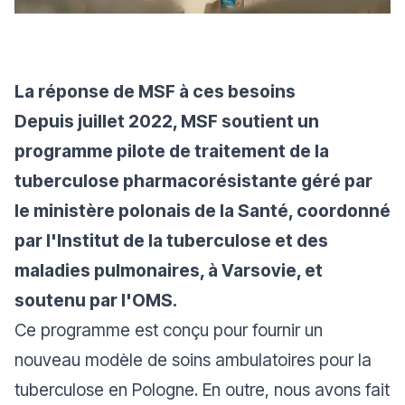
La réponse de MSF à ces besoins
Depuis juillet 2022, MSF soutient un
programme pilote de traitement de la
tuberculose pharmacorésistante géré par
le ministère polonais de la Santé, coordonné
par l'Institut de la tuberculose et des
maladies pulmonaires, à Varsovie, et
soutenu par l'OMS.
Ce programme est conçu pour fournir un
nouveau modèle de soins ambulatoires pour la
tuberculose en Pologne. En outre, nous avons fait