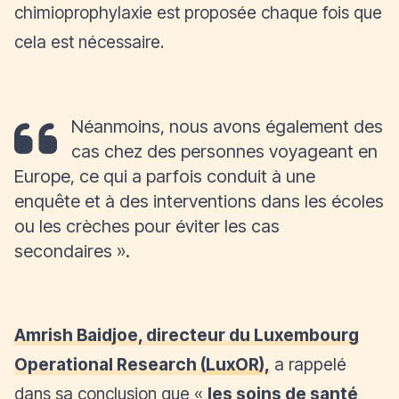
chimioprophylaxie est proposée chaque fois que
cela est nécessaire.
Néanmoins, nous avons également des
cas chez des personnes voyageant en
Europe, ce qui a parfois conduit à une
enquête et à des interventions dans les écoles
ou les crèches pour éviter les cas
secondaires
».
Amrish Baidjoe, directeur du Luxembourg
Operational Research (
LuxOR
),
a rappelé
dans sa conclusion que «
les soins de santé