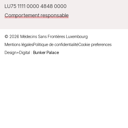
LU75 1111 0000 4848 0000
Comportement responsable
©
2026
Médecins Sans Frontières Luxembourg
Mentions légales
Politique de confidentialité
Cookie preferences
Design+Digital :
Bunker Palace