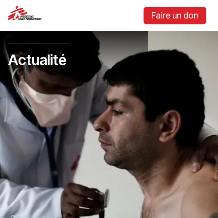
Faire un don
Actualité