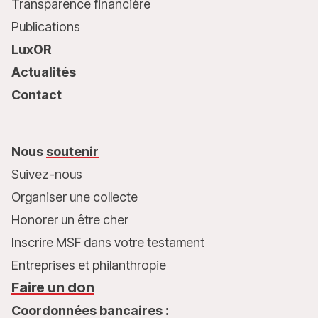
Transparence financière
Publications
LuxOR
Actualités
Contact
Nous
soutenir
Suivez-nous
Organiser une collecte
Honorer un être cher
Inscrire MSF dans votre testament
Entreprises et philanthropie
Faire un don
Coordonnées bancaires :