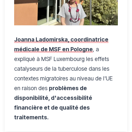
Joanna Ladomirska, coordinatrice
médicale de MSF en Pologne
, a
expliqué à MSF Luxembourg les effets
catalyseurs de la tuberculose dans les
contextes migratoires au niveau de l'UE
en raison des
problèmes de
disponibilité, d'accessibilité
financière et de qualité des
traitements.