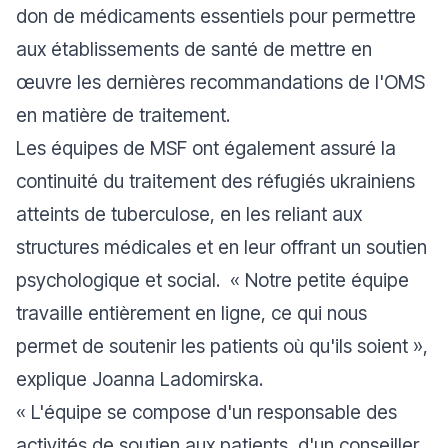
don de médicaments essentiels pour permettre
aux établissements de santé de mettre en
œuvre les dernières recommandations de l'OMS
en matière de traitement.
Les équipes de MSF ont également assuré la
continuité du traitement des réfugiés ukrainiens
atteints de tuberculose, en les reliant aux
structures médicales et en leur offrant un soutien
psychologique et social. «
Notre petite équipe
travaille entièrement en ligne, ce qui nous
permet de soutenir les patients où qu'ils soient
»,
explique Joanna Ladomirska.
«
L'équipe se compose d'un responsable des
activités de soutien aux patients, d'un conseiller