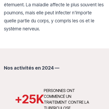
éternuent. La maladie affecte le plus souvent les
poumons, mais elle peut infecter n'importe
quelle partie du corps, y compris les os et le
système nerveux.
Nos activités en 2024 —
PERSONNES ONT
+
25
K
COMMENCÉ UN
TRAITEMENT CONTRE LA
TUBERCULOSE