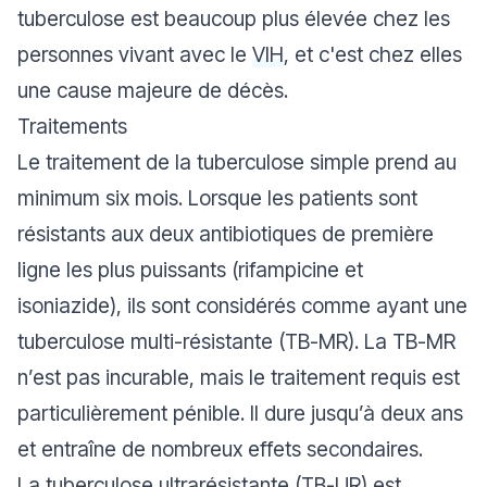
tuberculose est beaucoup plus élevée chez les
personnes vivant avec le
VIH
, et c'est chez elles
une cause majeure de décès.
Traitements
Le traitement de la tuberculose simple prend au
minimum six mois. Lorsque les patients sont
résistants aux deux antibiotiques de première
ligne les plus puissants (rifampicine et
isoniazide), ils sont considérés comme ayant une
tuberculose multi-résistante (TB-MR). La TB-MR
n’est pas incurable, mais le traitement requis est
particulièrement pénible. Il dure jusqu’à deux ans
et entraîne de nombreux effets secondaires.
La tuberculose ultrarésistante (TB-UR) est