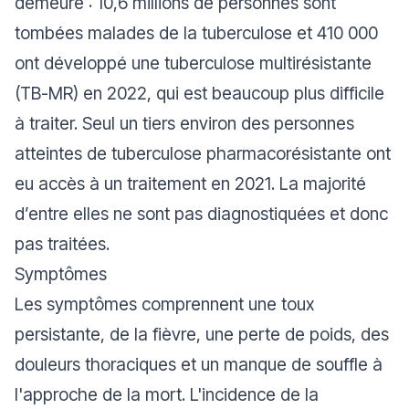
demeure : 10,6 millions de personnes sont
tombées malades de la tuberculose et 410 000
ont développé une tuberculose multirésistante
(TB-MR) en 2022, qui est beaucoup plus difficile
à traiter. Seul un tiers environ des personnes
atteintes de tuberculose pharmacorésistante ont
eu accès à un traitement en 2021. La majorité
d’entre elles ne sont pas diagnostiquées et donc
pas traitées.
Symptômes
Les symptômes comprennent une toux
persistante, de la fièvre, une perte de poids, des
douleurs thoraciques et un manque de souffle à
l'approche de la mort. L'incidence de la