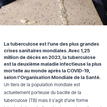
La tuberculose est l’une des plus grandes
crises sanitaires mondiales. Avec 1,25
million de décès en 2023, la tuberculose
est la deuxième maladie infectieuse la plus
mortelle au monde après la COVID-19,
selon l'Organisation Mondiale de la Santé.
Un tiers de la population mondiale est
actuellement porteuse du bacille de la
tuberculose (TB) mais il s’agit d’une forme