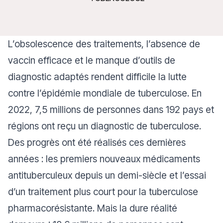
L’obsolescence des traitements, l’absence de
vaccin efficace et le manque d’outils de
diagnostic adaptés rendent difficile la lutte
contre l’épidémie mondiale de tuberculose. En
2022, 7,5 millions de personnes dans 192 pays et
régions ont reçu un diagnostic de tuberculose.
Des progrès ont été réalisés ces dernières
années : les premiers nouveaux médicaments
antituberculeux depuis un demi-siècle et l’essai
d’un traitement plus court pour la tuberculose
pharmacorésistante. Mais la dure réalité