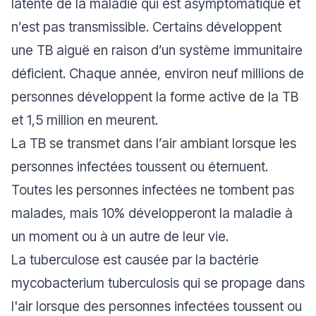
latente de la maladie qui est asymptomatique et
n’est pas transmissible. Certains développent
une TB aiguë en raison d’un système immunitaire
déficient. Chaque année, environ neuf millions de
personnes développent la forme active de la TB
et 1,5 million en meurent.
La TB se transmet dans l’air ambiant lorsque les
personnes infectées toussent ou éternuent.
Toutes les personnes infectées ne tombent pas
malades, mais 10% développeront la maladie à
un moment ou à un autre de leur vie.
La tuberculose est causée par la bactérie
mycobacterium tuberculosis qui se propage dans
l'air lorsque des personnes infectées toussent ou