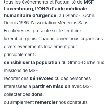
tous les événements et l'actualité de
MSF
Luxembourg, l'ONG d'aide médicale
humanitaire d'urgence
, au Grand-Duché.
Depuis 1986, l'association Médecins Sans
Frontières est présente sur le territoire
luxembourgeois. Chaque année nous organisons
divers événements localement pour
principalement :
sensibiliser la population
du Grand-Duché aux
missions de MSF,
recruter des
bénévoles
ou des personnes
intéressées à
partir en mission
avec MSF,
collecter des
dons
,
ou simplement
remercier
nos donateurs.