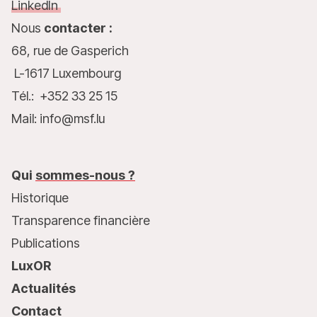
LinkedIn
Nous
contacter :
68, rue de Gasperich
L-1617 Luxembourg
Tél.: +352 33 25 15
Mail: info@msf.lu
Qui
sommes-nous ?
Historique
Transparence financière
Publications
LuxOR
Actualités
Contact