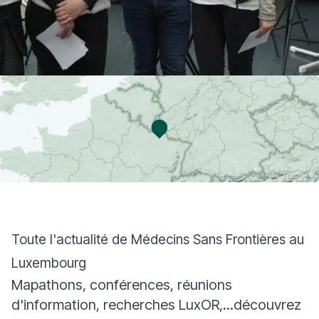
Toute l'actualité de Médecins Sans Frontières au
Luxembourg
Mapathons, conférences, réunions
d'information, recherches LuxOR,...découvrez