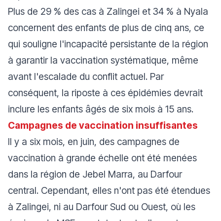
Plus de 29 % des cas à Zalingei et 34 % à Nyala
concernent des enfants de plus de cinq ans, ce
qui souligne l'incapacité persistante de la région
à garantir la vaccination systématique, même
avant l'escalade du conflit actuel. Par
conséquent, la riposte à ces épidémies devrait
inclure les enfants âgés de six mois à 15 ans.
Campagnes de vaccination insuffisantes
Il y a six mois, en juin, des campagnes de
vaccination à grande échelle ont été menées
dans la région de Jebel Marra, au Darfour
central. Cependant, elles n'ont pas été étendues
à Zalingei, ni au Darfour Sud ou Ouest, où les