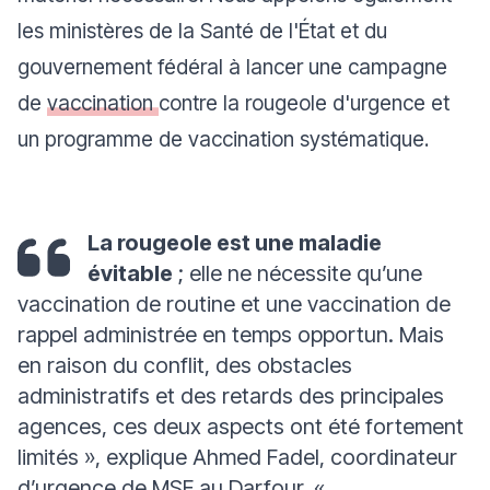
les ministères de la Santé de l'État et du
gouvernement fédéral à lancer une campagne
de
vaccination
contre la rougeole d'urgence et
un programme de vaccination systématique.
La rougeole est une maladie
évitable
; elle ne nécessite qu’une
vaccination de routine et une vaccination de
rappel administrée en temps opportun. Mais
en raison du conflit, des obstacles
administratifs et des retards des principales
agences, ces deux aspects ont été fortement
limités »
, explique Ahmed Fadel, coordinateur
d’urgence de MSF au Darfour.
«