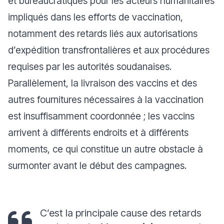
et bureaucratiques pour les acteurs humanitaires
impliqués dans les efforts de vaccination,
notamment des retards liés aux autorisations
d’expédition transfrontalières et aux procédures
requises par les autorités soudanaises.
Parallèlement, la livraison des vaccins et des
autres fournitures nécessaires à la vaccination
est insuffisamment coordonnée ; les vaccins
arrivent à différents endroits et à différents
moments, ce qui constitue un autre obstacle à
surmonter avant le début des campagnes.
C’est la principale cause des retards