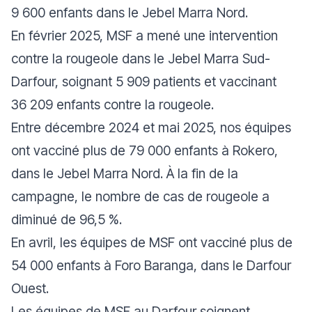
9 600 enfants dans le Jebel Marra Nord.
En février 2025, MSF a mené une intervention
contre la rougeole dans le Jebel Marra Sud-
Darfour, soignant 5 909 patients et vaccinant
36 209 enfants contre la rougeole.
Entre décembre 2024 et mai 2025, nos équipes
ont vacciné plus de 79 000 enfants à Rokero,
dans le Jebel Marra Nord. À la fin de la
campagne, le nombre de cas de rougeole a
diminué de 96,5 %.
En avril, les équipes de MSF ont vacciné plus de
54 000 enfants à Foro Baranga, dans le Darfour
Ouest.
Les équipes de MSF au Darfour soignent