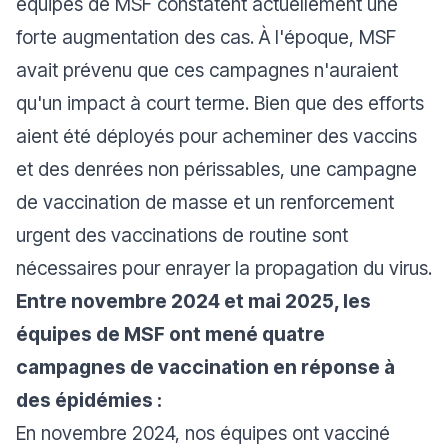
équipes de MSF constatent actuellement une
forte augmentation des cas. À l'époque, MSF
avait prévenu que ces campagnes n'auraient
qu'un impact à court terme. Bien que des efforts
aient été déployés pour acheminer des vaccins
et des denrées non périssables, une campagne
de vaccination de masse et un renforcement
urgent des vaccinations de routine sont
nécessaires pour enrayer la propagation du virus.
Entre novembre 2024 et mai 2025, les
équipes de MSF ont mené quatre
campagnes de vaccination en réponse à
des épidémies :
En novembre 2024, nos équipes ont vacciné