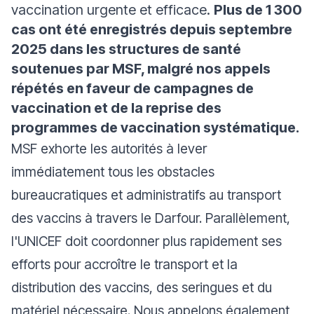
vaccination urgente et efficace.
Plus de 1 300
cas ont été enregistrés depuis septembre
2025 dans les structures de santé
soutenues par MSF, malgré nos appels
répétés en faveur de campagnes de
vaccination et de la reprise des
programmes de vaccination systématique.
MSF exhorte les autorités à lever
immédiatement tous les obstacles
bureaucratiques et administratifs au transport
des vaccins à travers le Darfour. Parallèlement,
l'UNICEF doit coordonner plus rapidement ses
efforts pour accroître le transport et la
distribution des vaccins, des seringues et du
matériel nécessaire. Nous appelons également