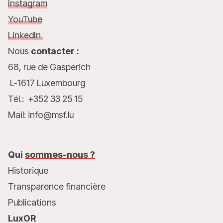
Instagram
YouTube
LinkedIn
Nous
contacter :
68, rue de Gasperich
L-1617 Luxembourg
Tél.: +352 33 25 15
Mail: info@msf.lu
Qui
sommes-nous ?
Historique
Transparence financière
Publications
LuxOR