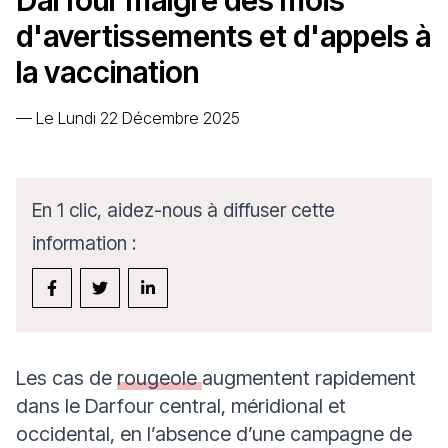
Darfour malgré des mois
d'avertissements et d'appels à
la vaccination
—
Le Lundi 22 Décembre 2025
En 1 clic, aidez-nous à diffuser cette
information :
Les cas de
rougeole
augmentent rapidement
dans le Darfour central, méridional et
occidental, en l’absence d’une campagne de