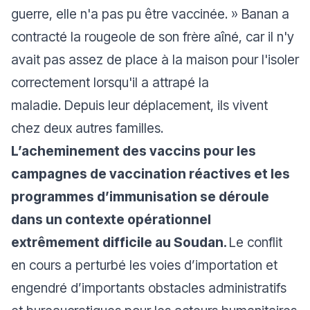
guerre, elle n'a pas pu être vaccinée. »
Banan a
contracté la rougeole de son frère aîné, car il n'y
avait pas assez de place à la maison pour l'isoler
correctement lorsqu'il a attrapé la
maladie.
Depuis leur déplacement, ils vivent
chez deux autres familles.
L’acheminement des vaccins pour les
campagnes de vaccination réactives et les
programmes d’immunisation se déroule
dans un contexte opérationnel
extrêmement difficile au Soudan.
Le conflit
en cours a perturbé les voies d’importation et
engendré d’importants obstacles administratifs