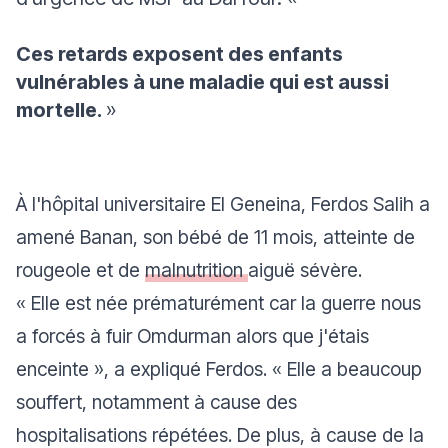
Ces retards exposent des enfants
vulnérables à une maladie qui est aussi
mortelle.
»
À l'hôpital universitaire El Geneina, Ferdos Salih a
amené Banan, son bébé de 11 mois, atteinte de
rougeole et de
malnutrition
aiguë sévère.
« Elle est née prématurément car la guerre nous
a forcés à fuir Omdurman alors que j'étais
enceinte »,
a expliqué Ferdos.
« Elle a beaucoup
souffert, notamment à cause des
hospitalisations répétées. De plus, à cause de la