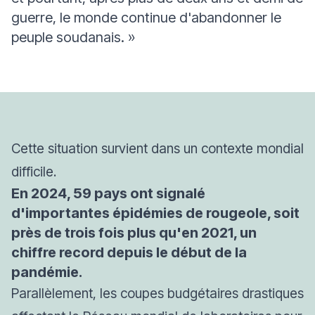
guerre, le monde continue d'abandonner le
peuple soudanais. »
Cette situation survient dans un contexte mondial
difficile.
En 2024, 59 pays ont signalé
d'importantes épidémies de rougeole, soit
près de trois fois plus qu'en 2021, un
chiffre record depuis le début de la
pandémie.
Parallèlement, les coupes budgétaires drastiques