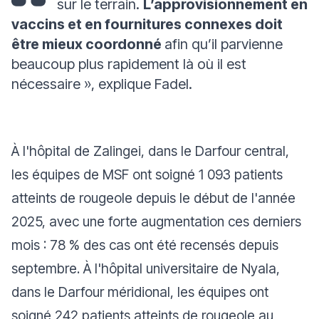
sur le terrain.
L’approvisionnement en
vaccins et en fournitures connexes doit
être mieux coordonné
afin qu’il parvienne
beaucoup plus rapidement là où il est
nécessaire »,
explique Fadel.
À l'hôpital de Zalingei, dans le Darfour central,
les équipes de MSF ont soigné 1 093 patients
atteints de rougeole depuis le début de l'année
2025, avec une forte augmentation ces derniers
mois : 78 % des cas ont été recensés depuis
septembre. À l'hôpital universitaire de Nyala,
dans le Darfour méridional, les équipes ont
soigné 242 patients atteints de rougeole au