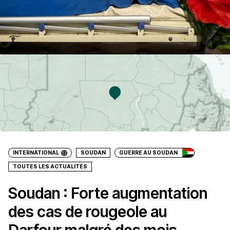
INTERNATIONAL
SOUDAN
GUERRE AU SOUDAN
TOUTES LES ACTUALITÉS
Soudan : Forte augmentation
des cas de rougeole au