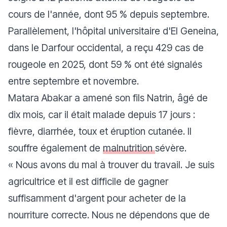
cours de l'année, dont 95 % depuis septembre.
Parallèlement, l'hôpital universitaire d'El Geneina,
dans le Darfour occidental, a reçu 429 cas de
rougeole en 2025, dont 59 % ont été signalés
entre septembre et novembre.
Matara Abakar a amené son fils Natrin, âgé de
dix mois, car il était malade depuis 17 jours :
fièvre, diarrhée, toux et éruption cutanée. Il
souffre également de
malnutrition
sévère.
« Nous avons du mal à trouver du travail. Je suis
agricultrice et il est difficile de gagner
suffisamment d'argent pour acheter de la
nourriture correcte. Nous ne dépendons que de