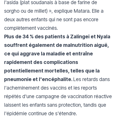
l'asida (plat soudanais à base de farine de
sorgho ou de millet) »,
explique Matara. Elle a
deux autres enfants qui ne sont pas encore
complètement vaccinés.
Plus de 34 % des patients à Zalingei et Nyala
souffrent également de malnutrition aiguë,
ce qui aggrave la maladie et entraîne
rapidement des complications
potentiellement mortelles, telles que la
pneumonie et l'encéphalite.
Les retards dans
l'acheminement des vaccins et les reports
répétés d'une campagne de vaccination réactive
laissent les enfants sans protection, tandis que
l'épidémie continue de s'étendre.