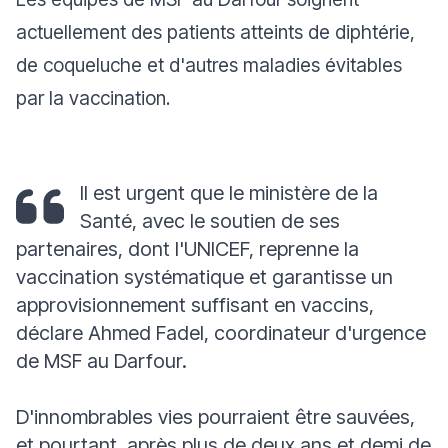
actuellement des patients atteints de diphtérie,
de coqueluche et d'autres maladies évitables
par la vaccination.
Il est urgent que le ministère de la
Santé, avec le soutien de ses
partenaires, dont l'UNICEF, reprenne la
vaccination systématique et garantisse un
approvisionnement suffisant en vaccins
,
déclare Ahmed Fadel, coordinateur d'urgence
de MSF au Darfour.
D'innombrables vies pourraient être sauvées,
et pourtant, après plus de deux ans et demi de