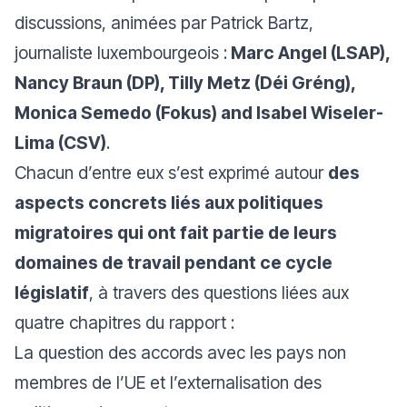
discussions, animées par Patrick Bartz,
journaliste luxembourgeois :
Marc Angel (LSAP),
Nancy Braun (DP), Tilly Metz (Déi Gréng),
Monica Semedo (Fokus) and Isabel Wiseler-
Lima (CSV)
.
Chacun d’entre eux s’est exprimé autour
des
aspects concrets liés aux politiques
migratoires qui ont fait partie de leurs
domaines de travail pendant ce cycle
législatif
, à travers des questions liées aux
quatre chapitres du rapport :
La question des accords avec les pays non
membres de l’UE et l’externalisation des