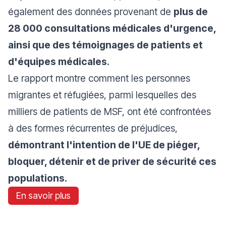
également des données provenant de
plus de
28 000 consultations médicales d'urgence,
ainsi que des témoignages de patients et
d'équipes médicales.
Le rapport montre comment les personnes
migrantes et réfugiées, parmi lesquelles des
milliers de patients de MSF, ont été confrontées
à des formes récurrentes de préjudices,
démontrant l'intention de l'UE de piéger,
bloquer, détenir et de priver de sécurité ces
populations.
En savoir plus