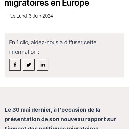
migratoires en Europe
—
Le Lundi 3 Juin 2024
En 1 clic, aidez-nous à diffuser cette
information :
Le 30 mai dernier, à l'occasion de la
présentation de son nouveau rapport sur
l’impact des politiques migratoires