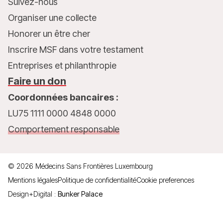
Suivez-nous
Organiser une collecte
Honorer un être cher
Inscrire MSF dans votre testament
Entreprises et philanthropie
Faire un don
Coordonnées bancaires :
LU75 1111 0000 4848 0000
Comportement responsable
©
2026
Médecins Sans Frontières Luxembourg
Mentions légales
Politique de confidentialité
Cookie preferences
Design+Digital :
Bunker Palace