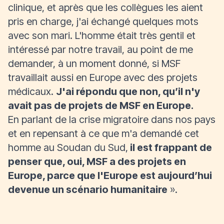
clinique, et après que les collègues les aient
pris en charge, j'ai échangé quelques mots
avec son mari. L'homme était très gentil et
intéressé par notre travail, au point de me
demander, à un moment donné, si MSF
travaillait aussi en Europe avec des projets
médicaux.
J'ai répondu que non, qu’il n'y
avait pas de projets de MSF en Europe.
En parlant de la crise migratoire dans nos pays
et en repensant à ce que m'a demandé cet
homme au Soudan du Sud,
il est frappant de
penser que, oui, MSF a des projets en
Europe, parce que l'Europe est aujourd’hui
devenue un scénario humanitaire
».