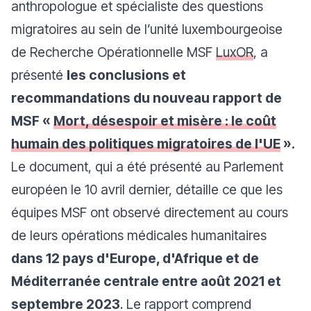
anthropologue et spécialiste des questions
migratoires au sein de l’unité luxembourgeoise
de Recherche Opérationnelle MSF
LuxOR
, a
présenté
les conclusions et
recommandations du nouveau rapport de
MSF «
Mort, désespoir et misère : le coût
humain des politiques migratoires de l'UE
».
Le document, qui a été présenté au Parlement
européen le 10 avril dernier, détaille ce que les
équipes MSF ont observé directement au cours
de leurs opérations médicales humanitaires
dans 12 pays d'Europe, d'Afrique et de
Méditerranée centrale entre août 2021 et
septembre 2023
. Le rapport comprend