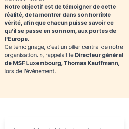
Notre objectif est de témoigner de cette
réalité, de la montrer dans son horrible
vérité, afin que chacun puisse savoir ce
qu’il se passe en son nom, aux portes de
l'Europe.
Ce témoignage, c’est un pilier central de notre
organisation.
», rappelait le
Directeur général
de MSF Luxembourg, Thomas Kauffmann
,
lors de l’évènement.