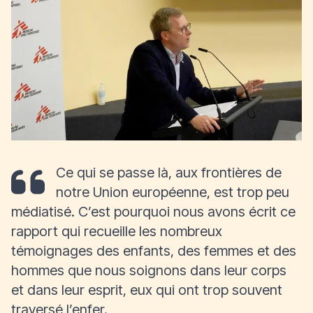
Ce qui se passe là, aux frontières de
notre Union européenne, est trop peu
médiatisé. C’est pourquoi nous avons écrit ce
rapport qui recueille les nombreux
témoignages des enfants, des femmes et des
hommes que nous soignons dans leur corps
et dans leur esprit, eux qui ont trop souvent
traversé l’enfer.