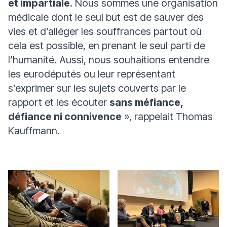
et impartiale
. Nous sommes une organisation
médicale dont le seul but est de sauver des
vies et d’alléger les souffrances partout où
cela est possible, en prenant le seul parti de
l’humanité. Aussi, nous souhaitions entendre
les eurodéputés ou leur représentant
s’exprimer sur les sujets couverts par le
rapport et les écouter
sans méfiance,
défiance ni connivence
», rappelait Thomas
Kauffmann.