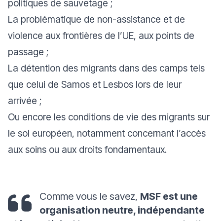
politiques de sauvetage ;
La problématique de non-assistance et de
violence aux frontières de l’UE, aux points de
passage ;
La détention des migrants dans des camps tels
que celui de Samos et Lesbos lors de leur
arrivée ;
Ou encore les conditions de vie des migrants sur
le sol européen, notamment concernant l’accès
aux soins ou aux droits fondamentaux.
Comme vous le savez,
MSF est une
organisation neutre, indépendante