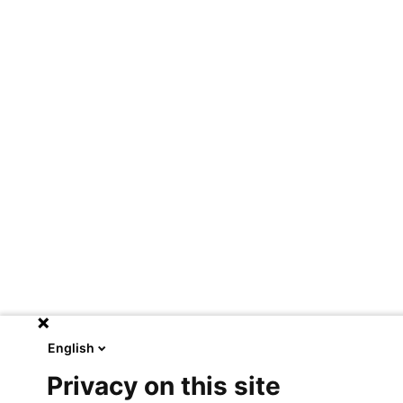
English
Privacy on this site