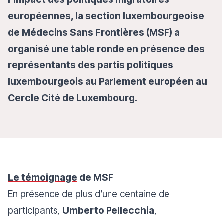
européennes, la section luxembourgeoise
de Médecins Sans Frontières (MSF) a
organisé une table ronde en présence des
représentants des partis politiques
luxembourgeois au Parlement européen au
Cercle Cité de Luxembourg.
Le témoignage
de MSF
En présence de plus d’une centaine de
participants,
Umberto Pellecchia
,