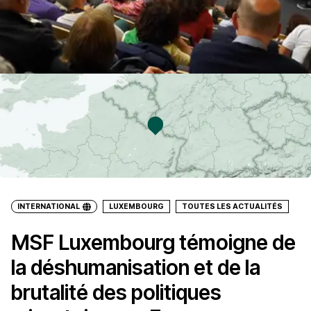
INTERNATIONAL
LUXEMBOURG
TOUTES LES ACTUALITÉS
MSF Luxembourg témoigne de
la déshumanisation et de la
brutalité des politiques