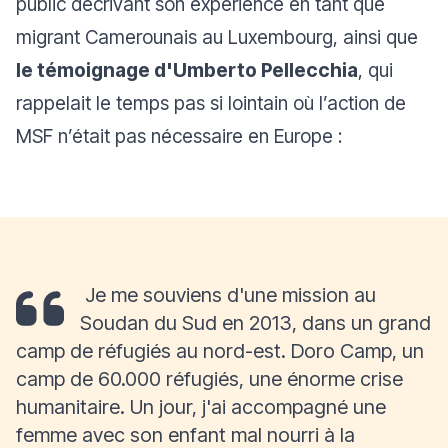
public décrivant son expérience en tant que
migrant Camerounais au Luxembourg, ainsi que
le témoignage d'Umberto Pellecchia
, qui
rappelait le temps pas si lointain où l’action de
MSF n’était pas nécessaire en Europe :
Je me souviens d'une mission au
Soudan du Sud en 2013, dans un grand
camp de réfugiés au nord-est. Doro Camp, un
camp de 60.000 réfugiés, une énorme crise
humanitaire. Un jour, j'ai accompagné une
femme avec son enfant mal nourri à la