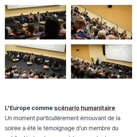
L'Europe comme
scénario humanitaire
Un moment particulièrement émouvant de la
soirée a été le témoignage d'un membre du