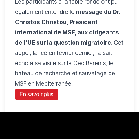
Les participants à la table ronde ont pu
également entendre le
message du Dr.
Christos Christou, Président
international de MSF, aux dirigeants
de l'UE sur la question migratoire
. Cet
appel, lancé en février dernier, faisait
écho à sa visite sur le Geo Barents, le
bateau de recherche et sauvetage de
MSF en Méditerranée.
En savoir plus