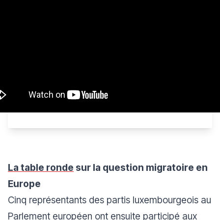
La table ronde
sur la question migratoire en
Europe
Cinq représentants des partis luxembourgeois au
Parlement européen ont ensuite participé aux