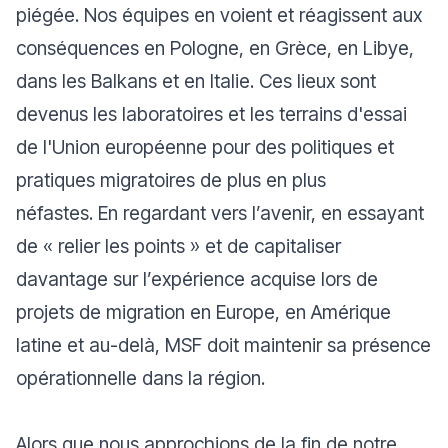
piégée. Nos équipes en voient et réagissent aux
conséquences en Pologne, en Grèce, en Libye,
dans les Balkans et en Italie. Ces lieux sont
devenus les laboratoires et les terrains d'essai
de l'Union européenne pour des politiques et
pratiques migratoires de plus en plus
néfastes. En regardant vers l’avenir, en essayant
de « relier les points » et de capitaliser
davantage sur l’expérience acquise lors de
projets de migration en Europe, en Amérique
latine et au-delà, MSF doit maintenir sa présence
opérationnelle dans la région.
Alors que nous approchions de la fin de notre