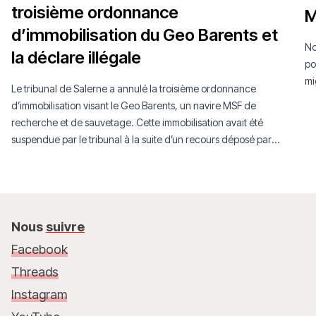
troisième ordonnance
M
d’immobilisation du Geo Barents et
No
la déclare illégale
po
mi
Le tribunal de Salerne a annulé la troisième ordonnance
d’immobilisation visant le Geo Barents, un navire MSF de
recherche et de sauvetage. Cette immobilisation avait été
suspendue par le tribunal à la suite d’un recours déposé par
MSF.
Nous
suivre
Facebook
Threads
Instagram