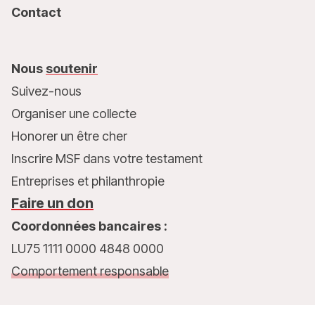
Contact
Nous
soutenir
Suivez-nous
Organiser une collecte
Honorer un être cher
Inscrire MSF dans votre testament
Entreprises et philanthropie
Faire un don
Coordonnées bancaires :
LU75 1111 0000 4848 0000
Comportement responsable