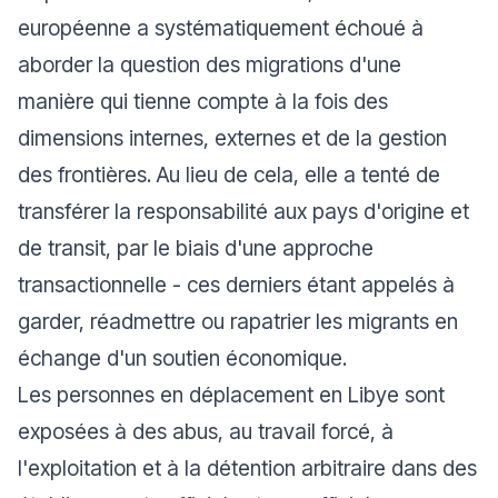
européenne a systématiquement échoué à
aborder la question des migrations d'une
manière qui tienne compte à la fois des
dimensions internes, externes et de la gestion
des frontières. Au lieu de cela, elle a tenté de
transférer la responsabilité aux pays d'origine et
de transit, par le biais d'une approche
transactionnelle - ces derniers étant appelés à
garder, réadmettre ou rapatrier les migrants en
échange d'un soutien économique.
Les personnes en déplacement en Libye sont
exposées à des abus, au travail forcé, à
l'exploitation et à la détention arbitraire dans des