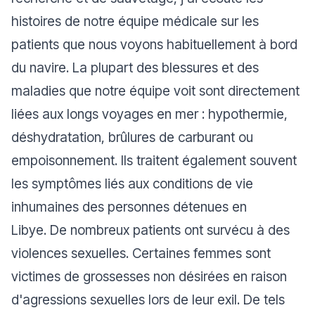
histoires de notre équipe médicale sur les
patients que nous voyons habituellement à bord
du navire. La plupart des blessures et des
maladies que notre équipe voit sont directement
liées aux longs voyages en mer : hypothermie,
déshydratation, brûlures de carburant ou
empoisonnement. Ils traitent également souvent
les symptômes liés aux conditions de vie
inhumaines des personnes détenues en
Libye. De nombreux patients ont survécu à des
violences sexuelles. Certaines femmes sont
victimes de grossesses non désirées en raison
d'agressions sexuelles lors de leur exil. De tels