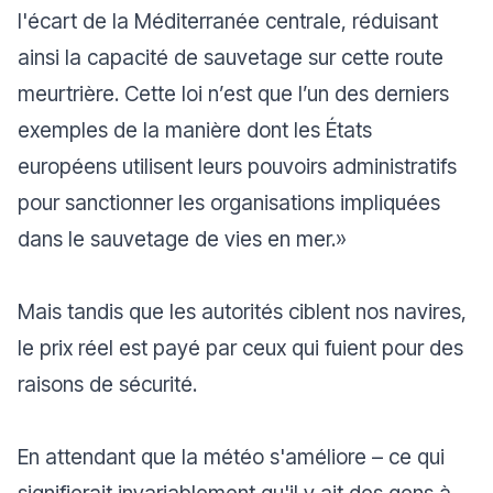
l'écart de la Méditerranée centrale, réduisant
ainsi la capacité de sauvetage sur cette route
meurtrière. Cette loi n’est que l’un des derniers
exemples de la manière dont les États
européens utilisent leurs pouvoirs administratifs
pour sanctionner les organisations impliquées
dans le sauvetage de vies en mer.»
Mais tandis que les autorités ciblent nos navires,
le prix réel est payé par ceux qui fuient pour des
raisons de sécurité.
En attendant que la météo s'améliore – ce qui