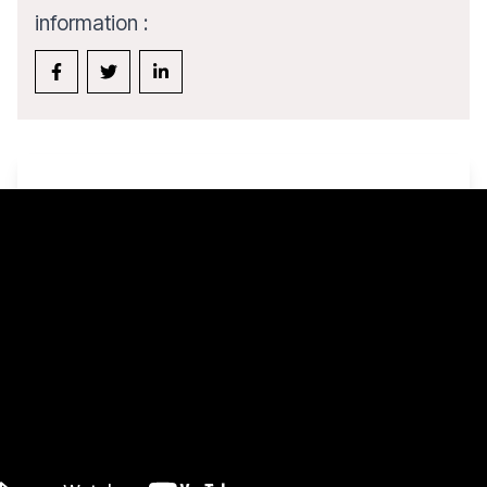
information :