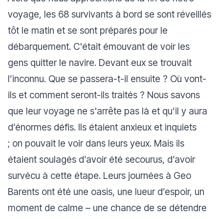
voyage, les 68 survivants à bord se sont réveillés
tôt le matin et se sont préparés pour le
débarquement. C'était émouvant de voir les
gens quitter le navire. Devant eux se trouvait
l’inconnu. Que se passera-t-il ensuite ? Où vont-
ils et comment seront-ils traités ? Nous savons
que leur voyage ne s'arrête pas là et qu’il y aura
d’énormes défis. Ils étaient anxieux et inquiets
; on pouvait le voir dans leurs yeux. Mais ils
étaient soulagés d’avoir été secourus, d’avoir
survécu à cette étape. Leurs journées à Geo
Barents ont été une oasis, une lueur d’espoir, un
moment de calme – une chance de se détendre