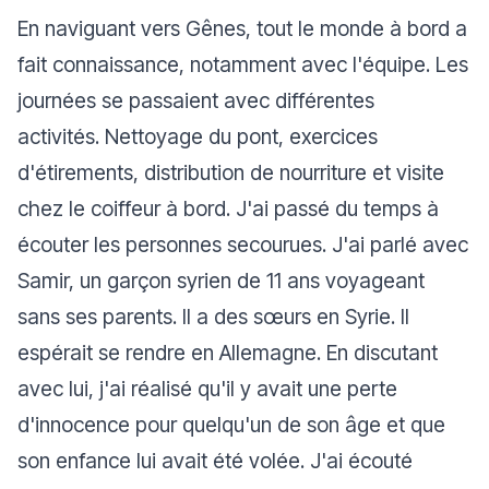
En naviguant vers Gênes, tout le monde à bord a
fait connaissance, notamment avec l'équipe. Les
journées se passaient avec différentes
activités. Nettoyage du pont, exercices
d'étirements, distribution de nourriture et visite
chez le coiffeur à bord. J'ai passé du temps à
écouter les personnes secourues. J'ai parlé avec
Samir, un garçon syrien de 11 ans voyageant
sans ses parents. Il a des sœurs en Syrie. Il
espérait se rendre en Allemagne. En discutant
avec lui, j'ai réalisé qu'il y avait une perte
d'innocence pour quelqu'un de son âge et que
son enfance lui avait été volée. J'ai écouté