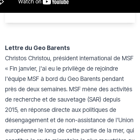
Lettre du Geo Barents
Christos Christou, président international de MSF
« Fin janvier, j'ai eu le privilège de rejoindre
l'équipe MSF à bord du Geo Barents pendant
près de deux semaines. MSF mène des activités
de recherche et de sauvetage (SAR) depuis
2015, en réponse directe aux politiques de
désengagement et de non-assistance de l'Union
européenne le long de cette partie de la mer, qui