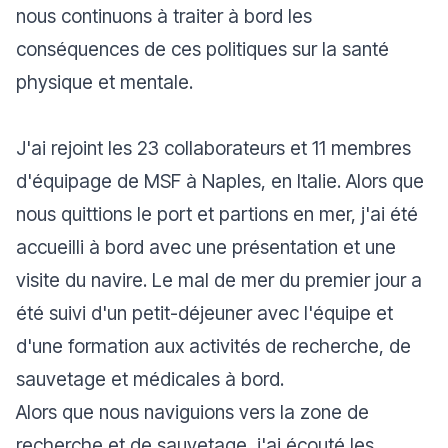
nous continuons à traiter à bord les
conséquences de ces politiques sur la santé
physique et mentale.
J'ai rejoint les 23 collaborateurs et 11 membres
d'équipage de MSF à Naples, en Italie. Alors que
nous quittions le port et partions en mer, j'ai été
accueilli à bord avec une présentation et une
visite du navire. Le mal de mer du premier jour a
été suivi d'un petit-déjeuner avec l'équipe et
d'une formation aux activités de recherche, de
sauvetage et médicales à bord.
Alors que nous naviguions vers la zone de
recherche et de sauvetage, j'ai écouté les