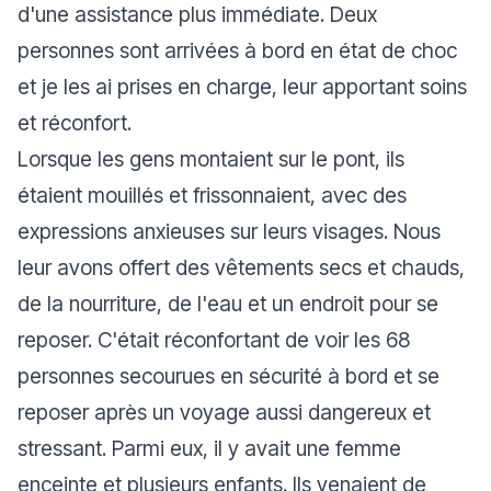
d'une assistance plus immédiate. Deux
personnes sont arrivées à bord en état de choc
et je les ai prises en charge, leur apportant soins
et réconfort.
Lorsque les gens montaient sur le pont, ils
étaient mouillés et frissonnaient, avec des
expressions anxieuses sur leurs visages. Nous
leur avons offert des vêtements secs et chauds,
de la nourriture, de l'eau et un endroit pour se
reposer. C'était réconfortant de voir les 68
personnes secourues en sécurité à bord et se
reposer après un voyage aussi dangereux et
stressant. Parmi eux, il y avait une femme
enceinte et plusieurs enfants. Ils venaient de