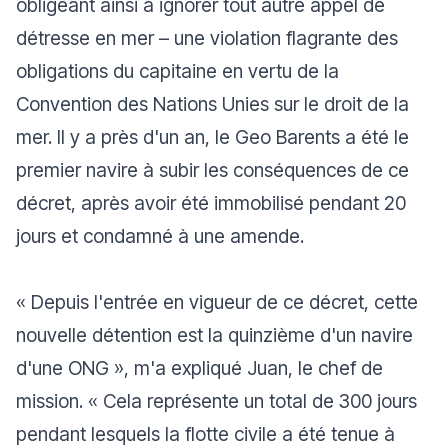
obligeant ainsi à ignorer tout autre appel de
détresse en mer – une violation flagrante des
obligations du capitaine en vertu de la
Convention des Nations Unies sur le droit de la
mer. Il y a près d'un an, le Geo Barents a été le
premier navire à subir les conséquences de ce
décret, après avoir été immobilisé pendant 20
jours et condamné à une amende.
«
Depuis l'entrée en vigueur de ce décret, cette
nouvelle détention est la quinzième d'un navire
d'une ONG
», m'a expliqué Juan, le chef de
mission. «
Cela représente un total de 300 jours
pendant lesquels la flotte civile a été tenue à