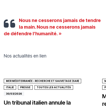
Nous ne cesserons jamais de tendre
la main. Nous ne cesserons jamais
de défendre l’humanité. »
Nos actualités en lien
MER MÉDITERRANÉE – RECHERCHE ET SAUVETAGE (SAR)
M
ITALIE
PRESSE
TOUTES LES ACTUALITÉS
30/03/2026
M
Un tribunal italien annule la
r