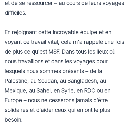
et de se ressourcer – au cours de leurs voyages
difficiles.
En rejoignant cette incroyable équipe et en
voyant ce travail vital, cela m'a rappelé une fois
de plus ce qu'est MSF. Dans tous les lieux où
nous travaillons et dans les voyages pour
lesquels nous sommes présents – de la
Palestine, au Soudan, au Bangladesh, au
Mexique, au Sahel, en Syrie, en RDC ou en
Europe – nous ne cesserons jamais d’être
solidaires et d’aider ceux qui en ont le plus
besoin.