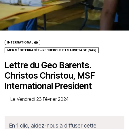
INTERNATIONAL
MER MÉDITERRANÉE – RECHERCHE ET SAUVETAGE (SAR)
Lettre du Geo Barents.
Christos Christou, MSF
International President
—
Le Vendredi 23 Février 2024
En 1 clic, aidez-nous à diffuser cette