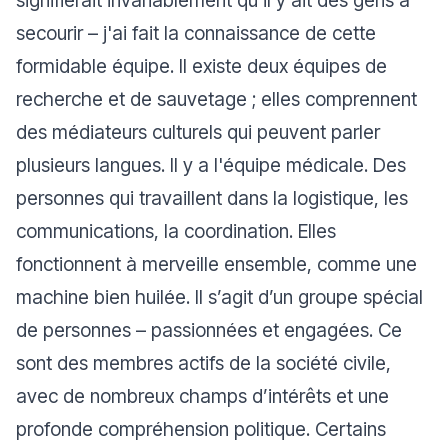
signifierait invariablement qu'il y ait des gens à
secourir – j'ai fait la connaissance de cette
formidable équipe. Il existe deux équipes de
recherche et de sauvetage ; elles comprennent
des médiateurs culturels qui peuvent parler
plusieurs langues. Il y a l'équipe médicale. Des
personnes qui travaillent dans la logistique, les
communications, la coordination. Elles
fonctionnent à merveille ensemble, comme une
machine bien huilée. Il s’agit d’un groupe spécial
de personnes – passionnées et engagées. Ce
sont des membres actifs de la société civile,
avec de nombreux champs d’intérêts et une
profonde compréhension politique. Certains