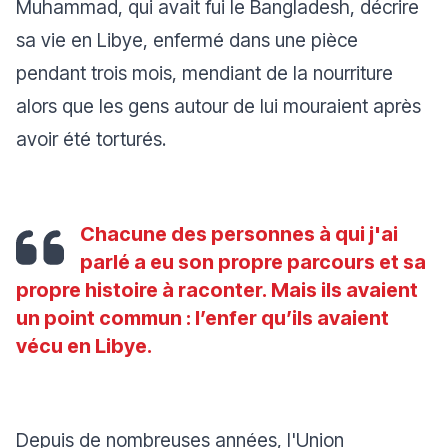
Muhammad, qui avait fui le Bangladesh, décrire
sa vie en Libye, enfermé dans une pièce
pendant trois mois, mendiant de la nourriture
alors que les gens autour de lui mouraient après
avoir été torturés.
Chacune des personnes à qui j'ai
parlé a eu son propre parcours et sa
propre histoire à raconter. Mais ils avaient
un point commun : l’enfer qu’ils avaient
vécu en Libye.
Depuis de nombreuses années, l'Union