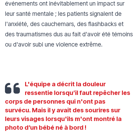
événements ont inévitablement un impact sur
leur santé mentale ; les patients signalent de
l'anxiété, des cauchemars, des flashbacks et
des traumatismes dus au fait d'avoir été témoins
ou d'avoir subi une violence extrême.
L'équipe a décrit la douleur
ressentie lorsqu’il faut repêcher les
corps de personnes qui n'ont pas
survécu. Mais il y avait des sourires sur
leurs visages lorsqu'ils m'ont montré la
photo d’un bébé né à bord !