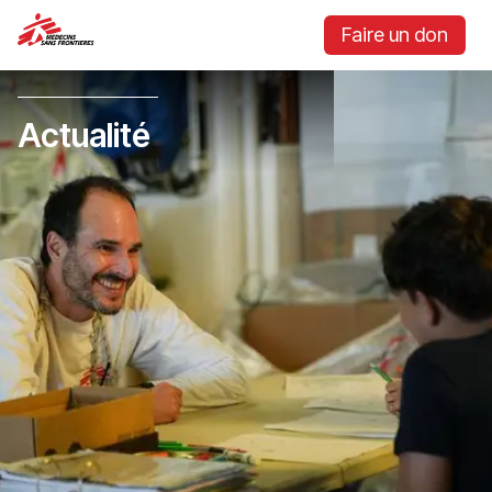
Faire un don
Actualité