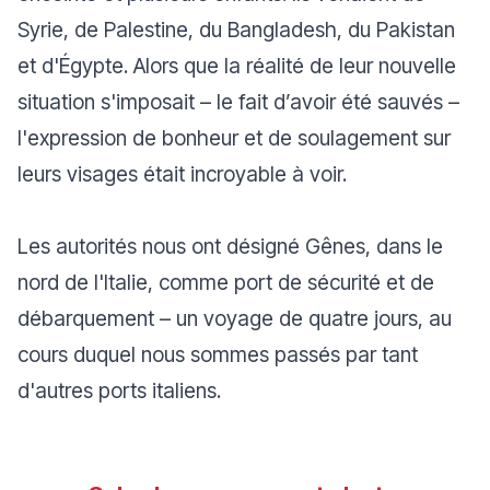
Syrie, de Palestine, du Bangladesh, du Pakistan
et d'Égypte. Alors que la réalité de leur nouvelle
situation s'imposait – le fait d’avoir été sauvés –
l'expression de bonheur et de soulagement sur
leurs visages était incroyable à voir.
Les autorités nous ont désigné Gênes, dans le
nord de l'Italie, comme port de sécurité et de
débarquement – ​​un voyage de quatre jours, au
cours duquel nous sommes passés par tant
d'autres ports italiens.