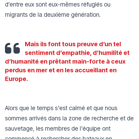
d’entre eux sont eux-mêmes réfugiés ou
migrants de la deuxième génération.
Mais ils font tous preuve d’un tel
sentiment d’empathie, d’humilité et
d’humanité en prêtant main-forte à ceux
perdus en mer et en les accueillant en
Europe.
Alors que le temps s'est calmé et que nous
sommes arrivés dans la zone de recherche et de
sauvetage, les membres de l'équipe ont
commencé à rechercher des bateaux en