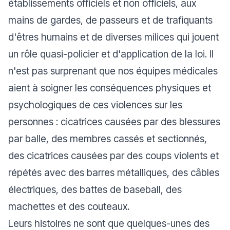
établissements officiels et non officiels, aux
mains de gardes, de passeurs et de trafiquants
d'êtres humains et de diverses milices qui jouent
un rôle quasi-policier et d'application de la loi. Il
n'est pas surprenant que nos équipes médicales
aient à soigner les conséquences physiques et
psychologiques de ces violences sur les
personnes : cicatrices causées par des blessures
par balle, des membres cassés et sectionnés,
des cicatrices causées par des coups violents et
répétés avec des barres métalliques, des câbles
électriques, des battes de baseball, des
machettes et des couteaux.
Leurs histoires ne sont que quelques-unes des