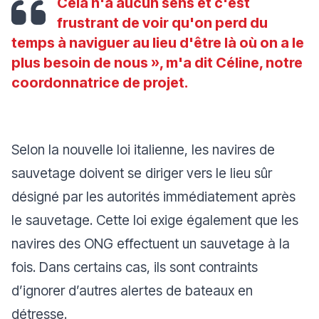
Cela n'a aucun sens et c'est
frustrant de voir qu'on perd du
temps à naviguer au lieu d'être là où on a le
plus besoin de nous
», m'a dit Céline, notre
coordonnatrice de projet.
Selon la nouvelle loi italienne, les navires de
sauvetage doivent se diriger vers le lieu sûr
désigné par les autorités immédiatement après
le sauvetage. Cette loi exige également que les
navires des ONG effectuent un sauvetage à la
fois. Dans certains cas, ils sont contraints
d’ignorer d’autres alertes de bateaux en
détresse.