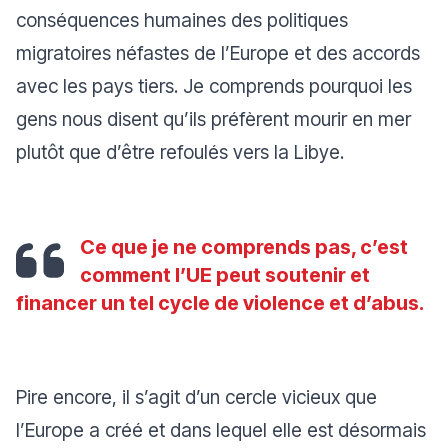
conséquences humaines des politiques
migratoires néfastes de l’Europe et des accords
avec les pays tiers. Je comprends pourquoi les
gens nous disent qu’ils préfèrent mourir en mer
plutôt que d’être refoulés vers la Libye.
Ce que je ne comprends pas, c’est
comment l’UE peut soutenir et
financer un tel cycle de violence et d’abus.
Pire encore, il s’agit d’un cercle vicieux que
l’Europe a créé et dans lequel elle est désormais