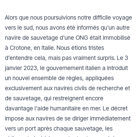
Alors que nous poursuivions notre difficile voyage
vers le sud, nous avons été informés qu'un autre
navire de sauvetage d'une ONG était immobilisé
à Crotone, en Italie. Nous étions tristes
d’entendre cela, mais pas vraiment surpris. Le 3
janvier 2023, le gouvernement italien a introduit
un nouvel ensemble de règles, appliquées
exclusivement aux navires civils de recherche et
de sauvetage, qui restreignent encore
davantage l'aide humanitaire en mer. Le décret
impose aux navires de se diriger immédiatement
vers un port après chaque sauvetage, les