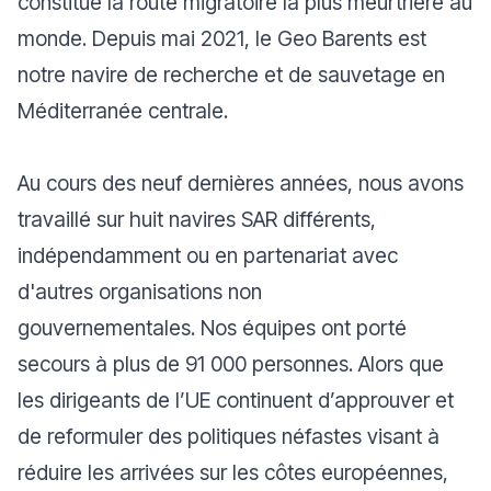
constitue la route migratoire la plus meurtrière au
monde. Depuis mai 2021, le Geo Barents est
notre navire de recherche et de sauvetage en
Méditerranée centrale.
Au cours des neuf dernières années, nous avons
travaillé sur huit navires SAR différents,
indépendamment ou en partenariat avec
d'autres organisations non
gouvernementales. Nos équipes ont porté
secours à plus de 91 000 personnes. Alors que
les dirigeants de l’UE continuent d’approuver et
de reformuler des politiques néfastes visant à
réduire les arrivées sur les côtes européennes,