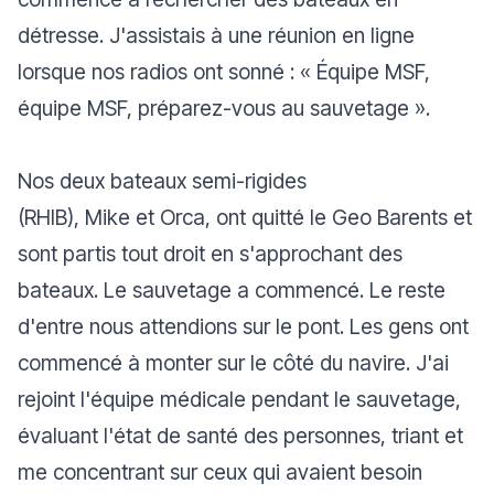
détresse. J'assistais à une réunion en ligne
lorsque nos radios ont sonné : «
Équipe MSF,
équipe MSF, préparez-vous au sauvetage
».
Nos deux bateaux semi-rigides
(RHIB),
Mike
et
Orca
, ont quitté le Geo Barents et
sont partis tout droit en s'approchant des
bateaux. Le sauvetage a commencé. Le reste
d'entre nous attendions sur le pont. Les gens ont
commencé à monter sur le côté du navire. J'ai
rejoint l'équipe médicale pendant le sauvetage,
évaluant l'état de santé des personnes, triant et
me concentrant sur ceux qui avaient besoin