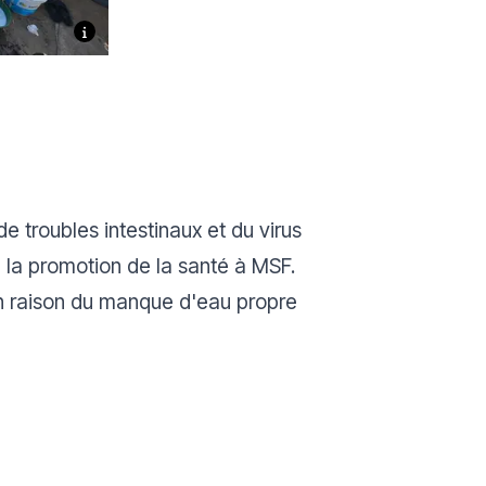
 troubles intestinaux et du virus
la promotion de la santé à MSF.
en raison du manque d'eau propre