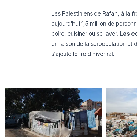
Les Palestiniens de Rafah, à la fr
aujourd'hui 1,5 million de perso
boire, cuisiner ou se laver
. Les 
en raison de la surpopulation et
s’ajoute le froid hivernal.