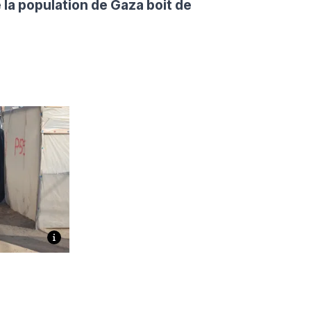
 la population de Gaza boit de