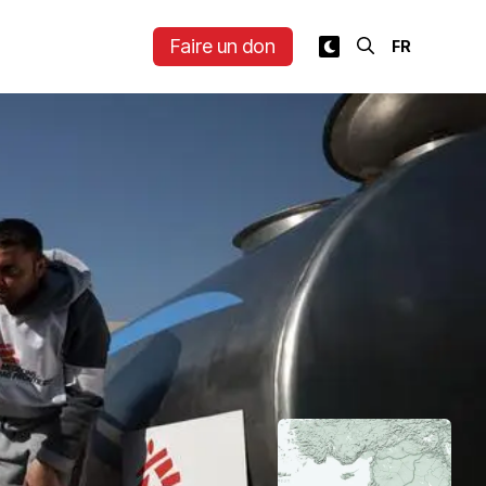
Faire un don