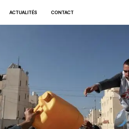
ACTUALITÉS
CONTACT