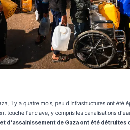
za, il y a quatre mois, peu d'infrastructures ont été
nt touché l'enclave, y compris les canalisations d'ea
au et d'assainissement de Gaza ont été détruit