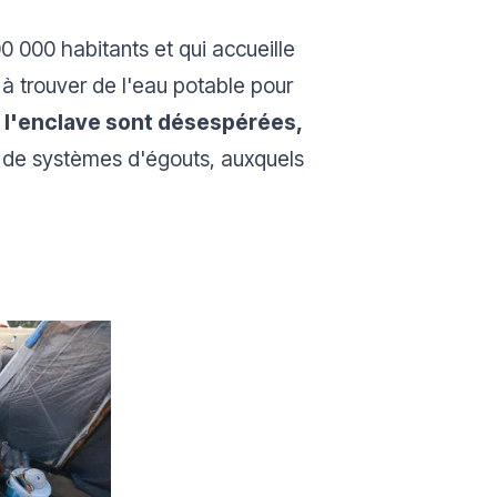
00 000 habitants et qui accueille
à trouver de l'eau potable pour
de l'enclave sont désespérées,
t de systèmes d'égouts, auxquels