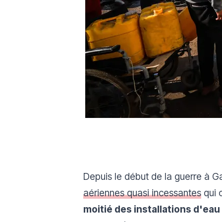
Depuis le début de la guerre à Ga
aériennes quasi incessantes
qui o
moitié des installations d'e