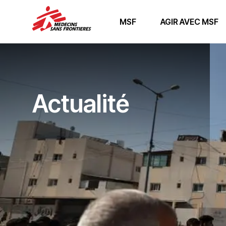
MSF
AGIR AVEC MSF
Actualité