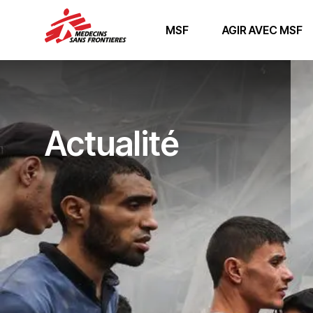
MSF
AGIR AVEC MSF
Actualité