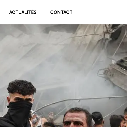
ACTUALITÉS
CONTACT