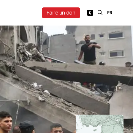
Faire un don