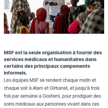
MSF est la seule organisation à fournir des
services médicaux et humanitaires dans
certains des principaux campements
informels.
Les équipes MSF se rendent chaque matin et
chaque soir à Atam et Girbanat, et jusqu'à trois
fois par semaine à Gosfami, pour prodiguer des
soins médicaux aux personnes vivant dans ces