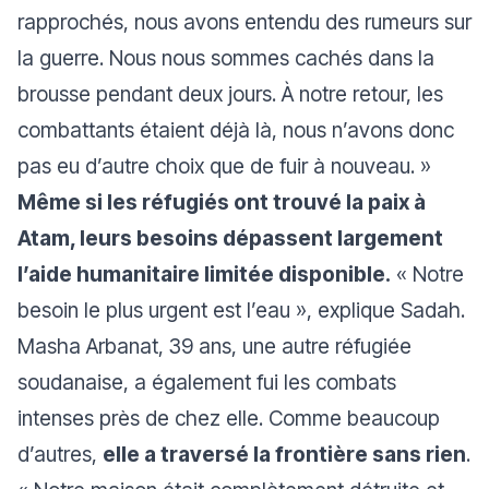
rapprochés, nous avons entendu des rumeurs sur
la guerre. Nous nous sommes cachés dans la
brousse pendant deux jours. À notre retour, les
combattants étaient déjà là, nous n’avons donc
pas eu d’autre choix que de fuir à nouveau. »
Même si les réfugiés ont trouvé la paix à
Atam, leurs besoins dépassent largement
l’aide humanitaire limitée disponible.
«
Notre
besoin le plus urgent est l’eau
», explique Sadah.
Masha Arbanat, 39 ans, une autre réfugiée
soudanaise, a également fui les combats
intenses près de chez elle. Comme beaucoup
d’autres,
elle a traversé la frontière sans rien
.