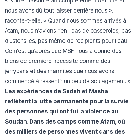
«
Notre maison était complètement détruite et
nous avons dû tout laisser derrière nous
»,
raconte-t-elle. «
Quand nous sommes arrivés à
Atam, nous n’avions rien : pas de casseroles, pas
d’ustensiles, pas même de récipients pour l’eau.
Ce n’est qu’après que MSF nous a donné des
biens de première nécessité comme des
jerrycans et des marmites que nous avons
commencé à ressentir un peu de soulagement.
»
Les expériences de Sadah et Masha
reflètent la lutte permanente pour la survie
des personnes qui ont fui la violence au
Soudan. Dans des camps comme Atam, où
des milliers de personnes vivent dans des