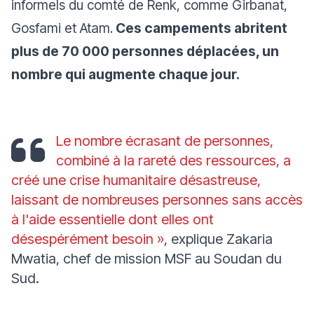
informels du comté de Renk, comme Girbanat,
Gosfami et Atam.
Ces campements abritent
plus de 70 000 personnes déplacées, un
nombre qui augmente chaque jour.
Le nombre écrasant de personnes,
combiné à la rareté des ressources, a
créé une crise humanitaire désastreuse,
laissant de nombreuses personnes sans accès
à l'aide essentielle dont elles ont
désespérément besoin »
, explique Zakaria
Mwatia, chef de mission MSF au Soudan du
Sud.