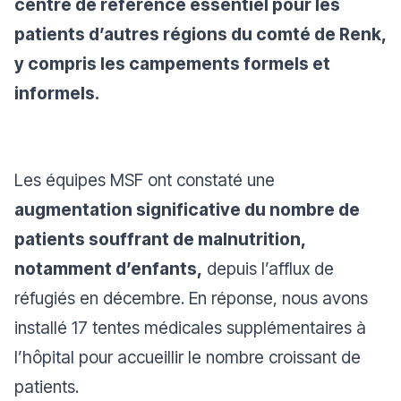
centre de référence essentiel pour les
patients d’autres régions du comté de Renk,
y compris les campements formels et
informels.
Les équipes MSF ont constaté une
augmentation significative du nombre de
patients souffrant de malnutrition,
notamment d’enfants,
depuis l’afflux de
réfugiés en décembre. En réponse, nous avons
installé 17 tentes médicales supplémentaires à
l’hôpital pour accueillir le nombre croissant de
patients.