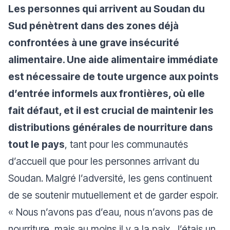
Les personnes qui arrivent au Soudan du
Sud pénètrent dans des zones déjà
confrontées à une grave insécurité
alimentaire. Une aide alimentaire immédiate
est nécessaire de toute urgence aux points
d’entrée informels aux frontières, où elle
fait défaut, et il est crucial de maintenir les
distributions générales de nourriture dans
tout le pays
, tant pour les communautés
d’accueil que pour les personnes arrivant du
Soudan. Malgré l’adversité, les gens continuent
de se soutenir mutuellement et de garder espoir.
« Nous n’avons pas d’eau, nous n’avons pas de
nourriture, mais au moins il y a la paix. J’étais un