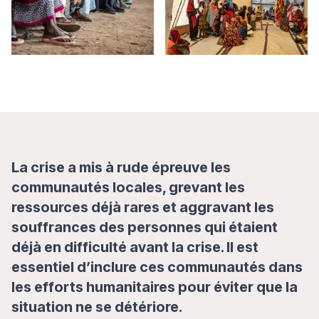
La crise a mis à rude épreuve les
communautés locales, grevant les
ressources déjà rares et aggravant les
souffrances des personnes qui étaient
déjà en difficulté avant la crise. Il est
essentiel d’inclure ces communautés dans
les efforts humanitaires pour éviter que la
situation ne se détériore.