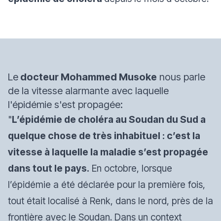
Le
docteur Mohammed Musoke
nous parle
de la vitesse alarmante avec laquelle
l'épidémie s'est propagée:
"
L’épidémie de choléra au Soudan du Sud a
quelque chose de très inhabituel : c’est la
vitesse à laquelle la maladie s’est propagée
dans tout le pays.
En octobre, lorsque
l’épidémie a été déclarée pour la première fois,
tout était localisé à Renk, dans le nord, près de la
frontière avec le Soudan. Dans un context