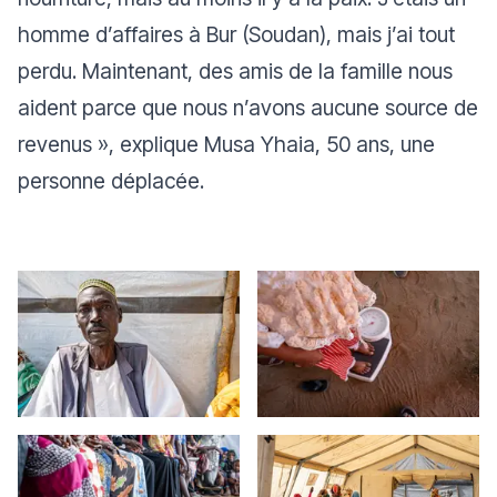
homme d’affaires à Bur (Soudan), mais j’ai tout
perdu. Maintenant, des amis de la famille nous
aident parce que nous n’avons aucune source de
revenus »
, explique Musa Yhaia, 50 ans, une
personne déplacée.