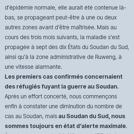
d’épidémie normale, elle aurait été contenue là-
bas, se propageant peut-être à une ou deux
autres zones avant d’être maîtrisée. Mais au
cours des trois mois suivants, la maladie s’est
propagée à sept des dix États du Soudan du Sud,
ainsi qu’à la zone administrative de Ruweng, à
une vitesse alarmante.
Les premiers cas confirmés concernaient
des réfugiés fuyant la guerre au Soudan.
Après un effort concerté, nous commençons
enfin à constater une diminution du nombre de
cas au Soudan, mais
au Soudan du Sud, nous
sommes toujours en état d’alerte maximale
.