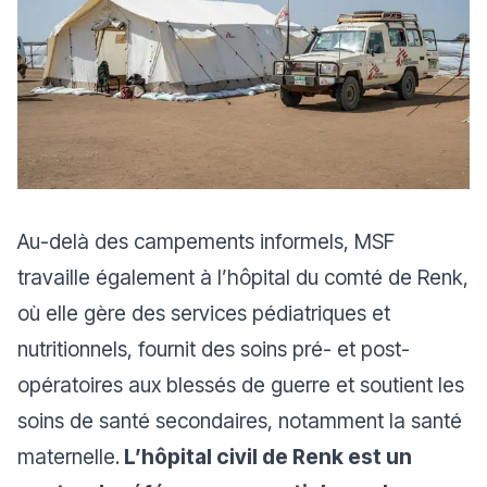
Au-delà des campements informels, MSF
travaille également à l’hôpital du comté de Renk,
où elle gère des services pédiatriques et
nutritionnels, fournit des soins pré- et post-
opératoires aux blessés de guerre et soutient les
soins de santé secondaires, notamment la santé
maternelle.
L’hôpital civil de Renk est un