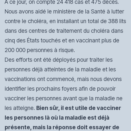
À ce jour, on compte 24 418 cas et 475 décès.
Nous avons aidé le ministère de la Santé à lutter
contre le choléra, en installant un total de 388 lits
dans des centres de traitement du choléra dans
cinq des États touchés et en vaccinant plus de
200 000 personnes à risque.
Des efforts ont été déployés pour traiter les
personnes déjà atteintes de la maladie et les
vaccinations ont commencé, mais nous devons
identifier les prochains foyers afin de pouvoir
vacciner les personnes avant que la maladie ne
les atteigne.
Bien sûr, il est utile de vacciner
les personnes là où la maladie est déjà
présente, mais la réponse doit essayer de