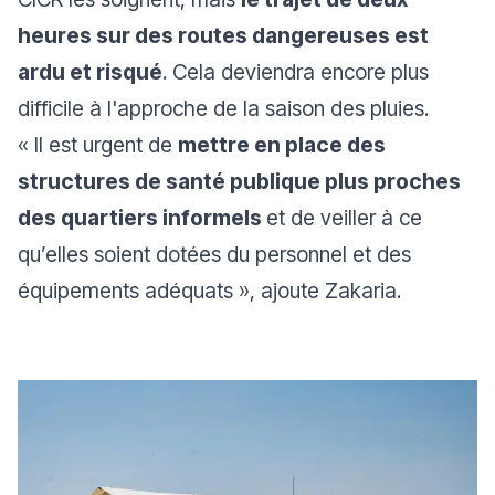
heures sur des routes dangereuses est
ardu et risqué
. Cela deviendra encore plus
difficile à l'approche de la saison des pluies.
«
Il est urgent de
mettre en place des
structures de santé publique plus proches
des quartiers informels
et de veiller à ce
qu’elles soient dotées du personnel et des
équipements adéquats
», ajoute Zakaria.