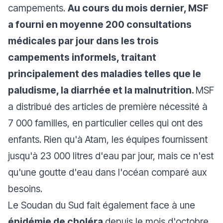
campements.
Au cours du mois dernier, MSF
a fourni en moyenne 200 consultations
médicales par jour dans les trois
campements informels, traitant
principalement des maladies telles que le
paludisme, la diarrhée et la malnutrition.
MSF
a distribué des articles de première nécessité à
7 000 familles, en particulier celles qui ont des
enfants. Rien qu'à Atam, les équipes fournissent
jusqu'à 23 000 litres d'eau par jour, mais ce n'est
qu'une goutte d'eau dans l'océan comparé aux
besoins.
Le Soudan du Sud fait également face à une
épidémie de choléra
depuis le mois d'octobre.