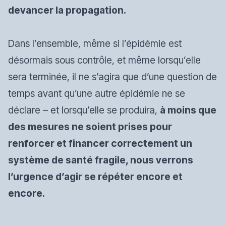
devancer la propagation.
Dans l’ensemble, même si l’épidémie est
désormais sous contrôle, et même lorsqu’elle
sera terminée, il ne s’agira que d’une question de
temps avant qu’une autre épidémie ne se
déclare – et lorsqu’elle se produira,
à moins que
des mesures ne soient prises pour
renforcer et financer correctement un
système de santé fragile, nous verrons
l’urgence d’agir se répéter encore et
encore.