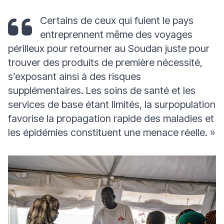
Certains de ceux qui fuient le pays
entreprennent même des voyages
périlleux pour retourner au Soudan juste pour
trouver des produits de première nécessité,
s’exposant ainsi à des risques
supplémentaires. Les soins de santé et les
services de base étant limités, la surpopulation
favorise la propagation rapide des maladies et
les épidémies constituent une menace réelle.
»