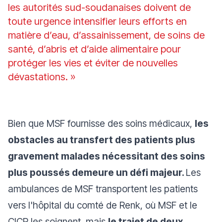
les autorités sud-soudanaises doivent de
toute urgence intensifier leurs efforts en
matière d’eau, d’assainissement, de soins de
santé, d’abris et d’aide alimentaire pour
protéger les vies et éviter de nouvelles
dévastations. »
Bien que MSF fournisse des soins médicaux,
les
obstacles au transfert des patients plus
gravement malades nécessitant des soins
plus poussés demeure un défi majeur.
Les
ambulances de MSF transportent les patients
vers l'hôpital du comté de Renk, où MSF et le
CICR les soignent, mais
le trajet de deux