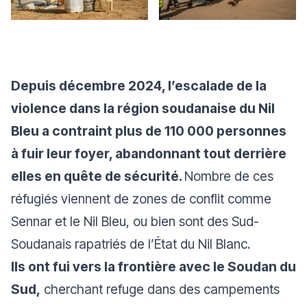
Depuis décembre 2024, l’escalade de la
violence dans la région soudanaise du Nil
Bleu a contraint plus de 110 000 personnes
à fuir leur foyer, abandonnant tout derrière
elles en quête de sécurité.
Nombre de ces
réfugiés viennent de zones de conflit comme
Sennar et le Nil Bleu, ou bien sont des Sud-
Soudanais rapatriés de l’État du Nil Blanc.
Ils ont fui vers la frontière avec le Soudan du
Sud,
cherchant refuge dans des campements