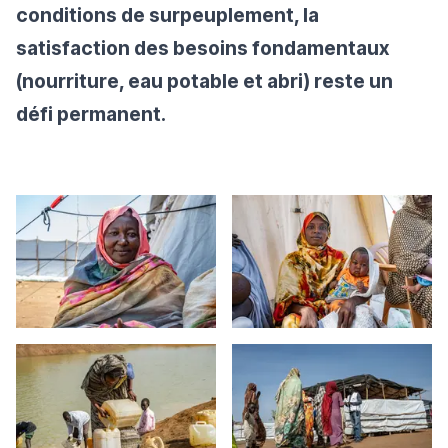
conditions de surpeuplement, la
satisfaction des besoins fondamentaux
(nourriture, eau potable et abri) reste un
défi permanent.