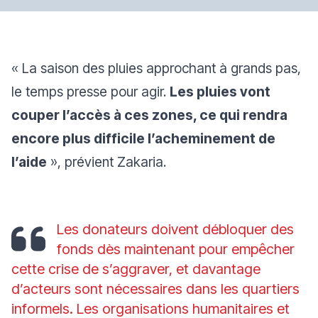
« La saison des pluies approchant à grands pas,
le temps presse pour agir.
Les pluies vont
couper l’accès à ces zones, ce qui rendra
encore plus difficile l’acheminement de
l’aide
»
, prévient Zakaria.
Les donateurs doivent débloquer des
fonds dès maintenant pour empêcher
cette crise de s’aggraver, et davantage
d’acteurs sont nécessaires dans les quartiers
informels. Les organisations humanitaires et