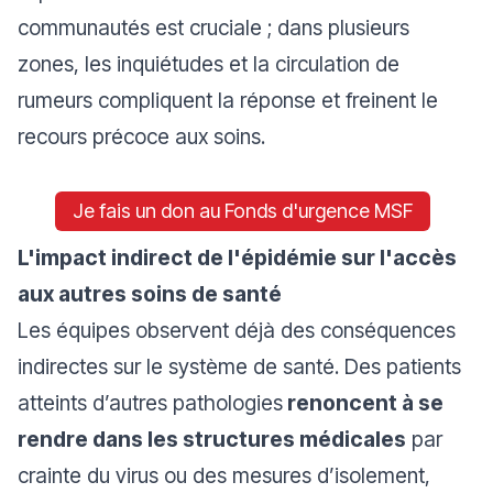
communautés est cruciale ; dans plusieurs
zones, les inquiétudes et la circulation de
rumeurs compliquent la réponse et freinent le
recours précoce aux soins.
Je fais un don au Fonds d'urgence MSF
L'impact indirect de l'épidémie sur l'accès
aux autres soins de santé
Les équipes observent déjà des conséquences
indirectes sur le système de santé. Des patients
atteints d’autres pathologies
renoncent à se
rendre dans les structures médicales
par
crainte du virus ou des mesures d’isolement,