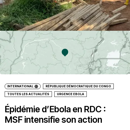
INTERNATIONAL
RÉPUBLIQUE DÉMOCRATIQUE DU CONGO
TOUTES LES ACTUALITÉS
URGENCE EBOLA
Épidémie d’Ebola en RDC :
MSF intensifie son action