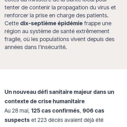
tenter de contenir la propagation du virus et
renforcer la prise en charge des patients.
Cette
dix-septième épidémie
frappe une
région au système de santé extrêmement
fragile, où les populations vivent depuis des
années dans l’insécurité.
Un nouveau défi sanitaire majeur dans un
contexte de crise humanitaire
Au 28 mai,
125 cas confirmés
,
906 cas
suspects
et 223 décès avaient déjà été