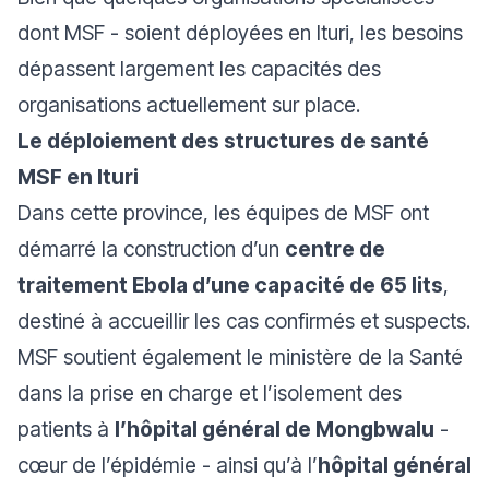
dont MSF - soient déployées en Ituri, les besoins
dépassent largement les capacités des
organisations actuellement sur place.
Le déploiement des structures de santé
MSF en Ituri
Dans cette province, les équipes de MSF ont
démarré la construction d’un
centre de
traitement Ebola d’une capacité de 65 lits
,
destiné à accueillir les cas confirmés et suspects.
MSF soutient également le ministère de la Santé
dans la prise en charge et l’isolement des
patients à
l’hôpital général de Mongbwalu
-
cœur de l’épidémie - ainsi qu’à l’
hôpital général