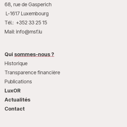
68, rue de Gasperich
L-1617 Luxembourg
Tél.: +352 33 25 15
Mail: info@msf.lu
Qui
sommes-nous ?
Historique
Transparence financière
Publications
LuxOR
Actualités
Contact