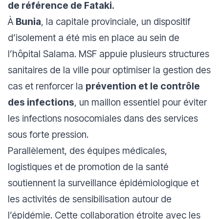
de référence de Fataki.
À
Bunia
, la capitale provinciale, un dispositif
d’isolement a été mis en place au sein de
l’hôpital Salama. MSF appuie plusieurs structures
sanitaires de la ville pour optimiser la gestion des
cas et renforcer la
prévention et le contrôle
des infections
, un maillon essentiel pour éviter
les infections nosocomiales dans des services
sous forte pression.
Parallèlement, des équipes médicales,
logistiques et de promotion de la santé
soutiennent la surveillance épidémiologique et
les activités de sensibilisation autour de
l’épidémie. Cette collaboration étroite avec les