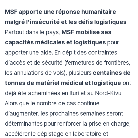
MSF apporte une réponse humanitaire
malgré l'insécurité et les défis logistiques
Partout dans le pays,
MSF mobilise ses
capacités médicales et logistiques
pour
apporter une aide. En dépit des contraintes
d’accès et de sécurité (fermetures de frontières,
les annulations de vols), plusieurs
centaines de
tonnes de matériel médical et logistique
ont
déjà été acheminées en Ituri et au Nord-Kivu.
Alors que le nombre de cas continue
d’augmenter, les prochaines semaines seront
déterminantes pour renforcer la prise en charge,
accélérer le dépistage en laboratoire et