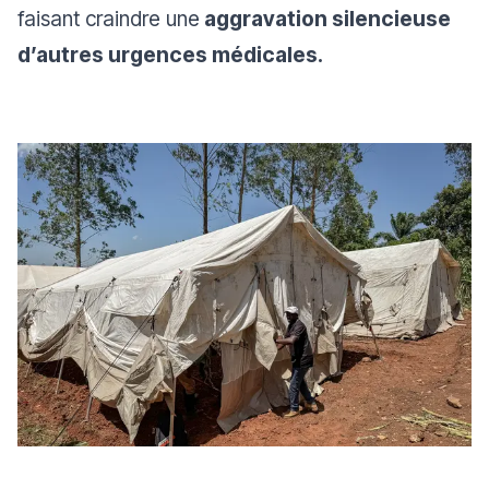
faisant craindre une
aggravation silencieuse
d’autres urgences médicales.