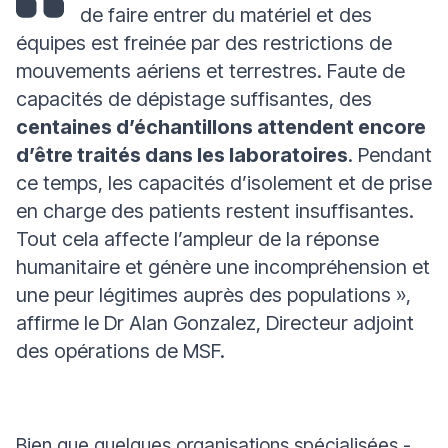
de faire entrer du matériel et des
équipes est freinée par des restrictions de
mouvements aériens et terrestres. Faute de
capacités de dépistage suffisantes, des
centaines d’échantillons attendent encore
d’être traités dans les laboratoires
. Pendant
ce temps, les capacités d’isolement et de prise
en charge des patients restent insuffisantes.
Tout cela affecte l’ampleur de la réponse
humanitaire et génère une incompréhension et
une peur légitimes auprès des populations »
,
affirme le Dr Alan Gonzalez, Directeur adjoint
des opérations de MSF.
Bien que quelques organisations spécialisées -