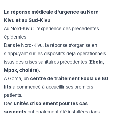
La réponse médicale d'urgence au Nord-
Kivu et au Sud-Kivu
Au Nord-Kivu : l'expérience des précédentes
épidémies
Dans le Nord-Kivu, la réponse s’organise en
s'appuyant sur les dispositifs déjà opérationnels
issus des crises sanitaires précédentes (
Ebola,
Mpox, choléra
).
À Goma, un
centre de traitement Ebola de 80
lits
a commencé à accueillir ses premiers
patients.
Des
unités d’isolement pour les cas
suspects
ont également été installées dans