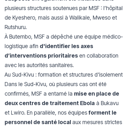
plusieurs structures soutenues par MSF : l’hôpital
de Kyeshero, mais aussi à Walikale, Mweso et
Rutshuru.
À Butembo, MSF a dépêché une équipe médico-
logistique afin
d'identifier les axes
d’interventions prioritaires
en collaboration
avec les autorités sanitaires.
Au Sud-Kivu : formation et structures d'isolement
Dans le Sud-Kivu, où plusieurs cas ont été
confirmés, MSF a entamé la
mise en place de
deux centres de traitement Ebola
à Bukavu
et Lwiro. En parallèle, nos équipes
forment le
personnel de santé local
aux mesures strictes