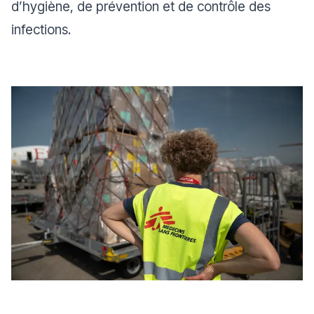
d’hygiène, de prévention et de contrôle des
infections.