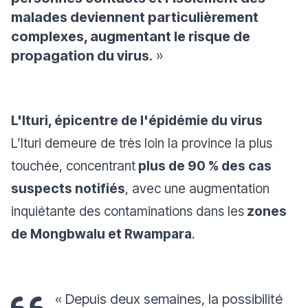
malades deviennent particulièrement
complexes, augmentant le risque de
propagation du virus
. »
L'Ituri, épicentre de l'épidémie du virus
L’Ituri demeure de très loin la province la plus
touchée, concentrant
plus de 90 % des cas
suspects notifiés
, avec une augmentation
inquiétante des contaminations dans les
zones
de Mongbwalu et Rwampara
.
« Depuis deux semaines, la possibilité