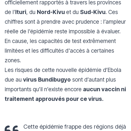
officiellement rapportés à travers les provinces
de l’
Ituri
, du
Nord-Kivu
et du
Sud-Kivu
. Ces
chiffres sont à prendre avec prudence : l’ampleur
réelle de l’épidémie reste impossible à évaluer.
En cause, les capacités de test extrêmement
limitées et les difficultés d'accès à certaines
zones.
Les risques de cette nouvelle épidémie d’Ebola
due au
virus Bundibugyo
sont d’autant plus
importants qu’il n’existe encore
aucun vaccin ni
traitement approuvés pour ce virus.
Cette épidémie frappe des régions déjà