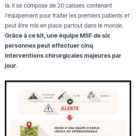
là. Il se compose de 20 caisses contenant
l’équipement pour traiter les premiers patients et
peut être mis en place partout dans le monde.
Grâce à ce kit, une équipe MSF de six
personnes peut effectuer cinq
interventions chirurgicales majeures par
jour
.