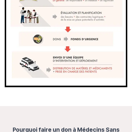
Pourquoi faire un don à Médecins Sans