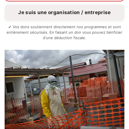
Je suis une organisation / entreprise
✔ Vos dons soutiennent directement nos programmes et sont
entièrement sécurisés. En faisant un don vous pouvez bénficier
d'une déduction fiscale.