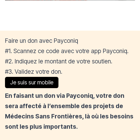
Faire un don avec Payconiq
#1. Scannez ce code avec votre app Payconiq.
#2. Indiquez le montant de votre soutien.
#3. Validez votre don.
Je suis sur mobile
En faisant un don via Payconiq, votre don
sera affecté à l’ensemble des projets de
Médecins Sans Frontières, là où les besoins
sont les plus importants.