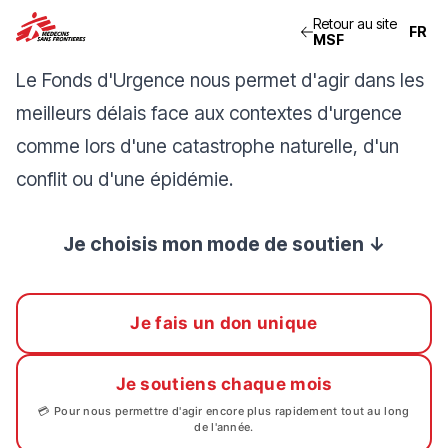
Retour au site
MSF
Le Fonds d'Urgence nous permet d'agir dans les
meilleurs délais face aux contextes d'urgence
comme lors d'une catastrophe naturelle, d'un
conflit ou d'une épidémie.
Je choisis mon mode de soutien ↓
Je fais un don unique
Je soutiens chaque mois
💳 Pour nous permettre d'agir encore plus rapidement tout au long
de l'année.