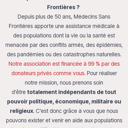
Frontières ?
Depuis plus de 50 ans, Médecins Sans
Frontières apporte une assistance médicale à
des populations dont la vie ou la santé est
menacée par des conflits armés, des épidémies,
des pandémies ou des catastrophes naturelles.
Notre association est financée à 99 % par des
donateurs privés comme vous.
Pour réaliser
notre mission, nous prenons soin
d’être
totalement indépendants de tout
pouvoir politique, économique, militaire ou
religieux
. C'est donc grâce à vous que nous
pouvons exister et venir en aide aux populations