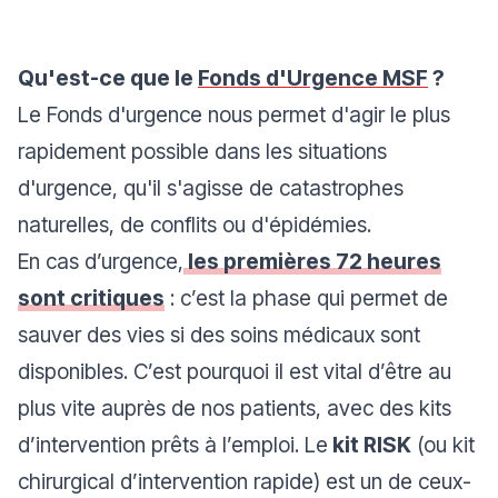
Qu'est-ce que le
Fonds d'Urgence MSF
?
Le Fonds d'urgence nous permet d'agir le plus
rapidement possible dans les situations
d'urgence, qu'il s'agisse de catastrophes
naturelles, de conflits ou d'épidémies.
En cas d’urgence,
les premières 72 heures
sont critiques
: c’est la phase qui permet de
sauver des vies si des soins médicaux sont
disponibles. C’est pourquoi il est vital d’être au
plus vite auprès de nos patients, avec des kits
d’intervention prêts à l’emploi. Le
kit RISK
(ou kit
chirurgical d’intervention rapide) est un de ceux-