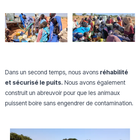
Dans un second temps, nous avons
réhabilité
et sécurisé le puits.
Nous avons également
construit un abreuvoir pour que les animaux
puissent boire sans engendrer de contamination.