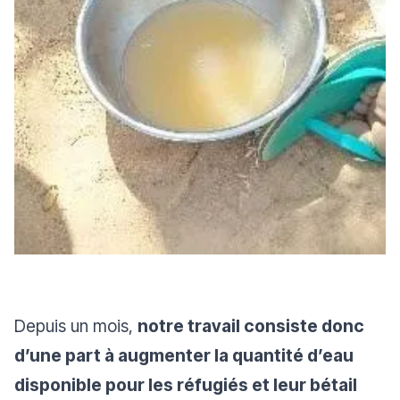
Depuis un mois,
notre travail consiste donc
d’une part à augmenter la quantité d’eau
disponible pour les réfugiés et leur bétail