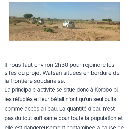
Il nous faut environ 2h30 pour rejoindre les
sites du projet Watsan situées en bordure de
la frontière soudanaise.
La principale activité se situe donc à Korobo où
les réfugiés et leur bétail n’ont qu’un seul puits
comme accès à l’eau. La quantité d’eau n’est
pas du tout suffisante pour toute la population et
elle est dangereusement contaminée à cause de