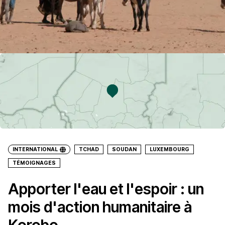
INTERNATIONAL
TCHAD
SOUDAN
LUXEMBOURG
TÉMOIGNAGES
Apporter l'eau et l'espoir : un
mois d'action humanitaire à