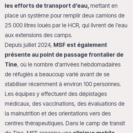
les efforts de transport d’eau,
mettant en
place un système pour remplir deux camions de
25 000 litres loués par le HCR, qui livrent de l’eau
aux extensions des camps.
Depuis juillet 2024,
MSF est également
présente au point de passage frontalier de
Tine
, où le nombre d’arrivées hebdomadaires
de réfugiés a beaucoup varié avant de se
stabiliser récemment à environ 100 personnes.
Les équipes y effectuent des dépistages
médicaux, des vaccinations, des évaluations de
la malnutrition et des orientations vers des
centres thérapeutiques. Dans le camp de transit