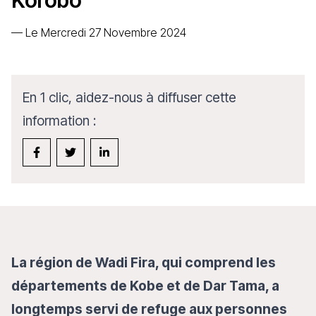
Korobo
—
Le Mercredi 27 Novembre 2024
En 1 clic, aidez-nous à diffuser cette
information :
La région de Wadi Fira, qui comprend les
départements de Kobe et de Dar Tama, a
longtemps servi de refuge aux personnes