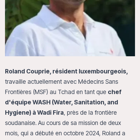
Roland Couprie, résident luxembourgeois,
travaille actuellement avec Médecins Sans
Frontières (MSF) au Tchad en tant que
chef
d'équipe WASH (Water, Sanitation, and
Hygiene) à Wadi Fira
, près de la frontière
soudanaise. Au cours de sa mission de deux
mois, qui a débuté en octobre 2024, Roland a