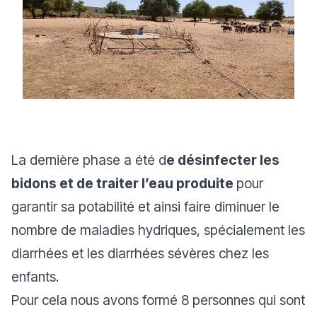
La dernière phase a été d
e désinfecter les
bidons et de traiter l’eau produite
pour
garantir sa potabilité et ainsi faire diminuer le
nombre de maladies hydriques, spécialement les
diarrhées et les diarrhées sévères chez les
enfants.
Pour cela nous avons formé 8 personnes qui sont