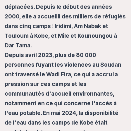
déplacées. Depuis le début des années
2000, elle a accueilli des milliers de réfugiés
dans cinq camps : Iridimi, Am Nabak et
Touloum à Kobe, et Mile et Kounoungou à
Dar Tama.
Depuis avril 2023, plus de 80 000
personnes fuyant les violences au Soudan
ont traversé le Wadi Fira, ce qui a accru la
pression sur ces camps et les
communautés d'accueil environnantes,
notamment en ce qui concerne l'accès à
l'eau potable. En mai 2024, la disponibilité
de l'eau dans les camps de Kobe était