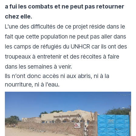
a fui les combats et ne peut pas retourner
chez elle.
L'une des difficultés de ce projet réside dans le
fait que cette population ne peut pas aller dans
les camps de réfugiés du UNHCR car ils ont des
troupeaux à entretenir et des récoltes à faire
dans les semaines à venir.
Ils n’ont donc accès ni aux abris, ni à la
nourriture, ni à l’eau.