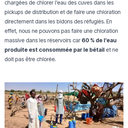
chargées de chlorer l’eau des cuves dans les
pickups de distribution et de faire une chloration
directement dans les bidons des réfugiés. En
effet, nous ne pouvons pas faire une chloration
massive dans les réservoirs car
60 % de l’eau
produite est consommée par le bétail
et ne
doit pas être chlorée.