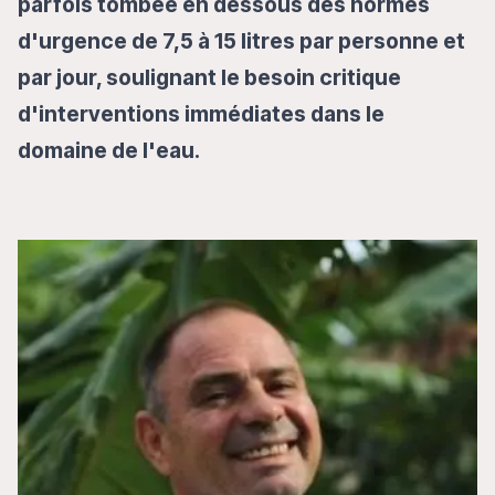
parfois tombée en dessous des normes
d'urgence de 7,5 à 15 litres par personne et
par jour, soulignant le besoin critique
d'interventions immédiates dans le
domaine de l'eau.