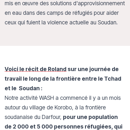
mis en œuvre des solutions d'approvisionnement
en eau dans des camps de réfugiés pour aider
ceux qui fuient la violence actuelle au Soudan.
Voici le récit de Roland
sur une journée de
travail le long de la frontière entre le Tchad
et le Soudan :
Notre activité WASH a commencé il y a un mois
autour du village de Korobo, à la frontière
soudanaise du Darfour,
pour une population
de 2 000 et 5 000 personnes réfugiées, qui