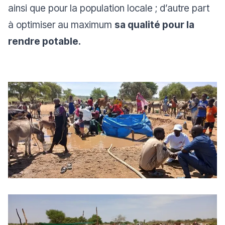
ainsi que pour la population locale ; d’autre part
à optimiser au maximum
sa qualité pour la
rendre potable.