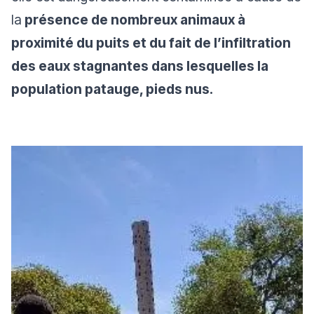
la
présence de nombreux animaux à
proximité du puits et du fait de l’infiltration
des eaux stagnantes dans lesquelles la
population patauge, pieds nus.