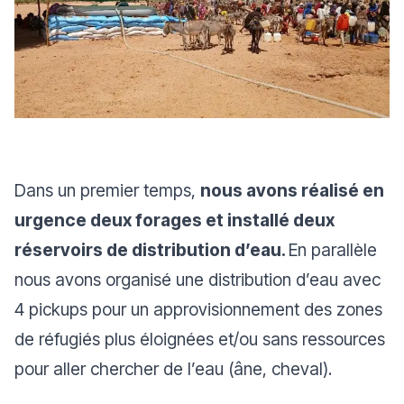
Dans un premier temps,
nous avons réalisé en
urgence deux forages et installé deux
réservoirs de distribution d’eau.
En parallèle
nous avons organisé une distribution d’eau avec
4 pickups pour un approvisionnement des zones
de réfugiés plus éloignées et/ou sans ressources
pour aller chercher de l’eau (âne, cheval).