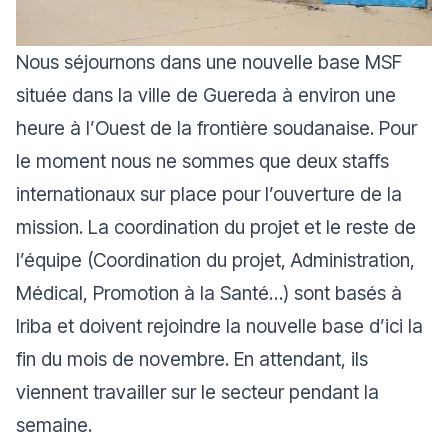
Nous séjournons dans une nouvelle base MSF
située dans la ville de Guereda à environ une
heure à l’Ouest de la frontière soudanaise. Pour
le moment nous ne sommes que deux staffs
internationaux sur place pour l’ouverture de la
mission. La coordination du projet et le reste de
l’équipe (Coordination du projet, Administration,
Médical, Promotion à la Santé…) sont basés à
Iriba et doivent rejoindre la nouvelle base d’ici la
fin du mois de novembre. En attendant, ils
viennent travailler sur le secteur pendant la
semaine.