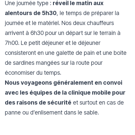
Une journée type :
réveil le matin aux
alentours de 5h30
, le temps de préparer la
journée et le matériel. Nos deux chauffeurs
arrivent à 6h30 pour un départ sur le terrain à
7h00. Le petit déjeuner et le déjeuner
consisteront en une galette de pain et une boite
de sardines mangées sur la route pour
économiser du temps.
Nous voyageons généralement en convoi
avec les équipes de la clinique mobile pour
des raisons de sécurité
et surtout en cas de
panne ou d’enlisement dans le sable.