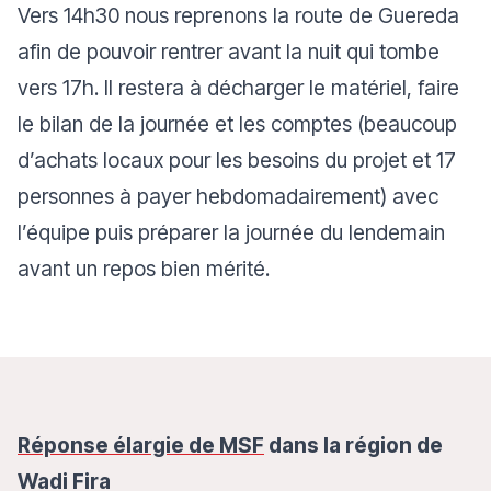
Vers 14h30 nous reprenons la route de Guereda
afin de pouvoir rentrer avant la nuit qui tombe
vers 17h. Il restera à décharger le matériel, faire
le bilan de la journée et les comptes (beaucoup
d’achats locaux pour les besoins du projet et 17
personnes à payer hebdomadairement) avec
l’équipe puis préparer la journée du lendemain
avant un repos bien mérité.
Réponse élargie de MSF
dans la région de
Wadi Fira