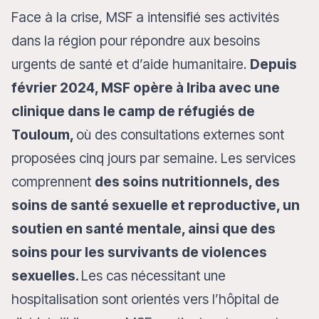
Face à la crise, MSF a intensifié ses activités
dans la région pour répondre aux besoins
urgents de santé et d’aide humanitaire.
Depuis
février 2024, MSF opère à Iriba avec une
clinique dans le camp de réfugiés de
Touloum,
où des consultations externes sont
proposées cinq jours par semaine. Les services
comprennent
des soins nutritionnels, des
soins de santé sexuelle et reproductive, un
soutien en santé mentale, ainsi que des
soins pour les survivants de violences
sexuelles.
Les cas nécessitant une
hospitalisation sont orientés vers l’hôpital de