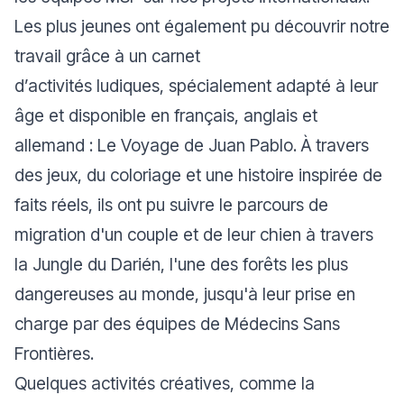
Les plus jeunes ont également pu découvrir notre
travail grâce à un carnet
d’activités
ludiques
,
spécialement adapté à leur
âge et disponible en français, anglais et
allemand :
Le Voyage de Juan Pablo
. À travers
des jeux, du coloriage et une histoire inspirée de
faits réels, ils ont pu suivre le parcours de
migration d'un couple et de leur chien à travers
la Jungle du Darién, l'une des forêts les plus
dangereuses au monde, jusqu'à leur prise en
charge par des équipes de Médecins Sans
Frontières.
Quelques activités créatives, comme la