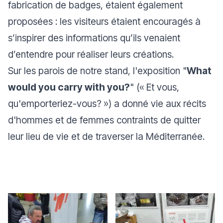
fabrication de badges, étaient également
proposées : les visiteurs étaient encouragés à
s’inspirer des informations qu’ils venaient
d’entendre pour réaliser leurs créations.
Sur les parois de notre stand, l'exposition "
What
would you carry with you?
" (
«
Et vous,
qu'emporteriez-vous?
»
) a donné vie aux récits
d'hommes et de femmes contraints de quitter
leur lieu de vie et de traverser la Méditerranée.