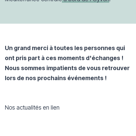
Un grand merci à toutes les personnes qui
ont pris part à ces moments d'échanges !
Nous sommes impatients de vous retrouver
lors de
nos prochains événements
!
Nos actualités en lien