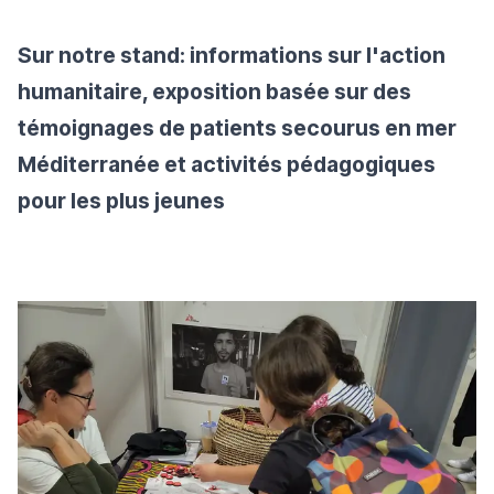
Sur notre stand: informations sur l'action
humanitaire, exposition basée sur des
témoignages de patients secourus en mer
Méditerranée et activités pédagogiques
pour les plus jeunes