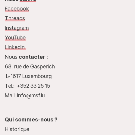
Facebook
Threads
Instagram
YouTube
LinkedIn
Nous
contacter :
68, rue de Gasperich
L-1617 Luxembourg
Tél.: +352 33 25 15
Mail: info@msf.lu
Qui
sommes-nous ?
Historique