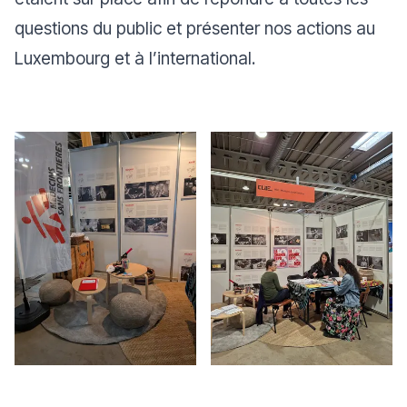
questions du public et présenter nos actions au
Luxembourg et à l’international.