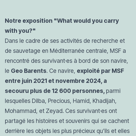
Notre exposition "
What would you carry
with you
?"
Dans le cadre de ses activités de recherche et
de sauvetage en Méditerranée centrale, MSF a
rencontré des survivant·es à bord de son navire,
le
Geo Barents
. Ce navire,
exploité par MSF
entre juin 2021 et novembre 2024, a
secouru plus de 12 600 personnes,
parmi
lesquelles Dilba, Precious, Hamid, Khadijah,
Mohammad, et Zeyad. Ces survivant·es o
nt
partagé les histoires et souvenirs qui se cachent
derrière les objets les plus précieux qu'ils et elles