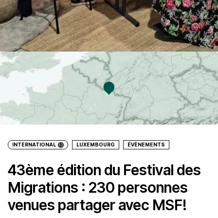
INTERNATIONAL
LUXEMBOURG
ÉVÈNEMENTS
43ème édition du Festival des
Migrations : 230 personnes
venues partager avec MSF!