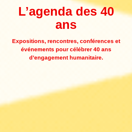
L’agenda des 40
ans
Expositions, rencontres, conférences et
événements pour célébrer 40 ans
d’engagement humanitaire.