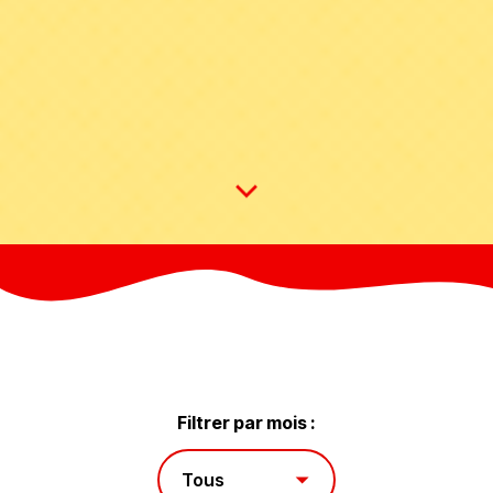
Filtrer par mois :