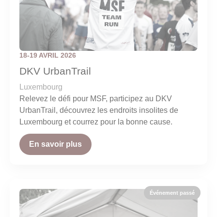
18-19 AVRIL 2026
DKV UrbanTrail
Luxembourg
Relevez le défi pour MSF, participez au DKV
UrbanTrail, découvrez les endroits insolites de
Luxembourg et courrez pour la bonne cause.
En savoir plus