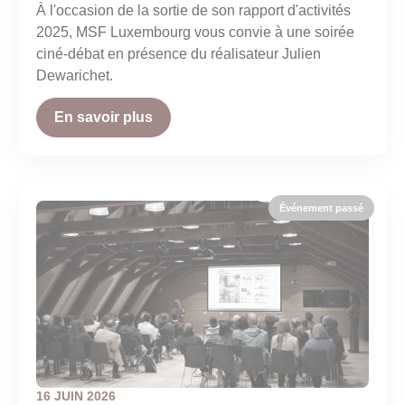
À l'occasion de la sortie de son rapport d'activités
2025, MSF Luxembourg vous convie à une soirée
ciné-débat en présence du réalisateur Julien
Dewarichet.
En savoir plus
16 JUIN 2026