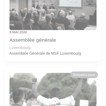
9 MAI 2026
Assemblée générale
Luxembourg
Assemblée Générale de MSF Luxembourg