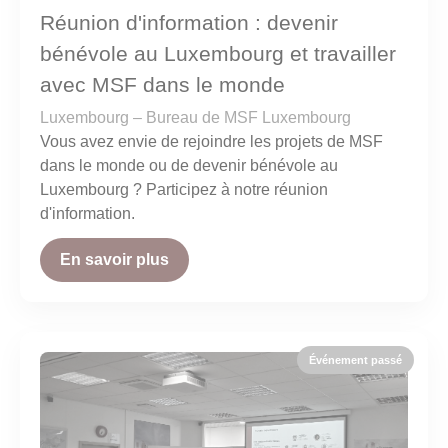
Réunion d'information : devenir
bénévole au Luxembourg et travailler
avec MSF dans le monde
Luxembourg – Bureau de MSF Luxembourg
Vous avez envie de rejoindre les projets de MSF
dans le monde ou de devenir bénévole au
Luxembourg ? Participez à notre réunion
d'information.
En savoir plus