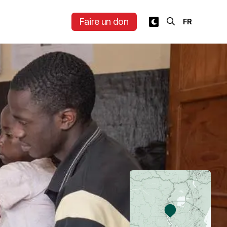
Faire un don