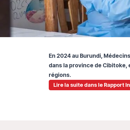
En 2024 au Burundi, Médecins 
dans la province de Cibitoke,
régions.
Lire la suite dans le Rapport 