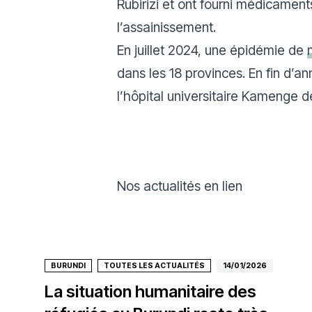
Rubirizi et ont fourni médicament
l’assainissement.
En juillet 2024, une épidémie de
dans les 18 provinces. En fin d’a
l’hôpital universitaire Kamenge d
Nos actualités en lien
BURUNDI
TOUTES LES ACTUALITÉS
14/01/2026
La situation humanitaire des