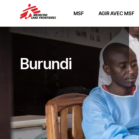
MSF
AGIR AVEC MSF
Burundi