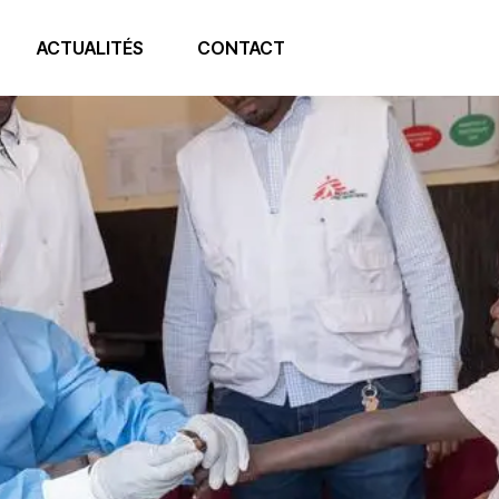
ACTUALITÉS
CONTACT