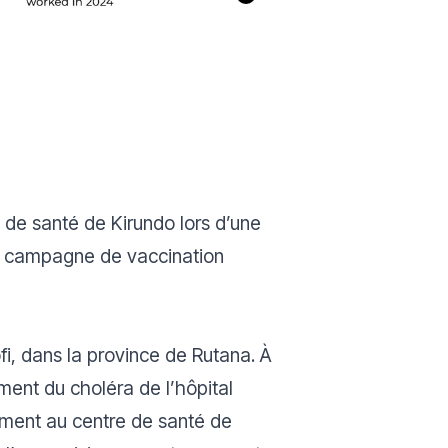
e de santé de Kirundo lors d’une
 la campagne de vaccination
fi, dans la province de Rutana. À
ment du choléra de l’hôpital
tement au centre de santé de