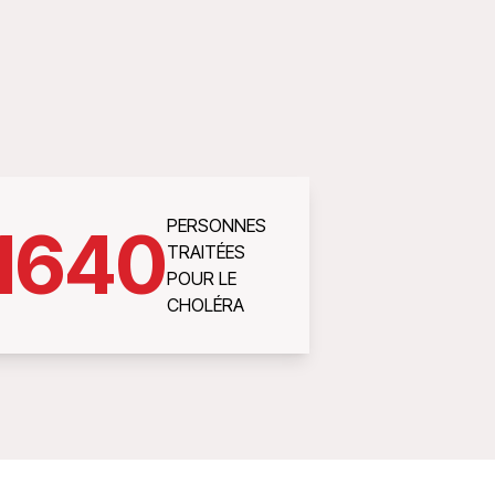
PERSONNES
1640
TRAITÉES
POUR LE
CHOLÉRA