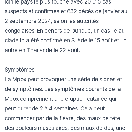
loin le pays le plus touché avec 20 015 cas
suspects et confirmés et 632 décès de janvier au
2 septembre 2024, selon les autorités
congolaises. En dehors de l'Afrique, un cas lié au
clade Ib a été confirmé en Suède le 15 août et un
autre en Thaïlande le 22 août.
Symptômes
La Mpox peut provoquer une série de signes et
de symptômes. Les symptômes courants de la
Mpox comprennent une éruption cutanée qui
peut durer de 2 à 4 semaines. Cela peut
commencer par de la fièvre, des maux de tête,
des douleurs musculaires, des maux de dos, une