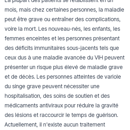
La plupart des patients se rétablissent en un
mois, mais chez certaines personnes, la maladie
peut être grave ou entraîner des complications,
voire la mort. Les nouveau-nés, les enfants, les
femmes enceintes et les personnes présentant
des déficits immunitaires sous-jacents tels que
ceux dus à une maladie avancée du VIH peuvent
présenter un risque plus élevé de maladie grave
et de décès. Les personnes atteintes de variole
du singe grave peuvent nécessiter une
hospitalisation, des soins de soutien et des
médicaments antiviraux pour réduire la gravité
des lésions et raccourcir le temps de guérison.
Actuellement, il n'existe aucun traitement