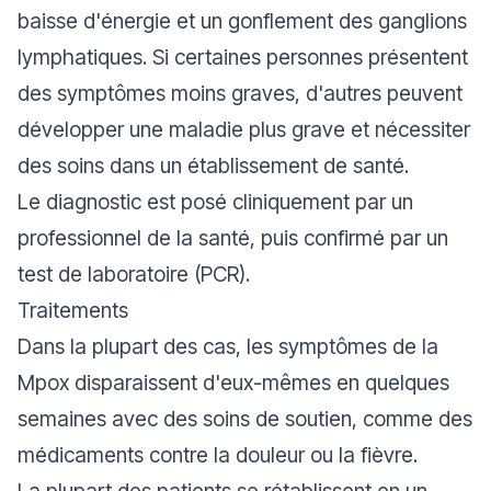
baisse d'énergie et un gonflement des ganglions
lymphatiques. Si certaines personnes présentent
des symptômes moins graves, d'autres peuvent
développer une maladie plus grave et nécessiter
des soins dans un établissement de santé.
Le diagnostic est posé cliniquement par un
professionnel de la santé, puis confirmé par un
test de laboratoire (PCR).
Traitements
Dans la plupart des cas, les symptômes de la
Mpox disparaissent d'eux-mêmes en quelques
semaines avec des soins de soutien, comme des
médicaments contre la douleur ou la fièvre.