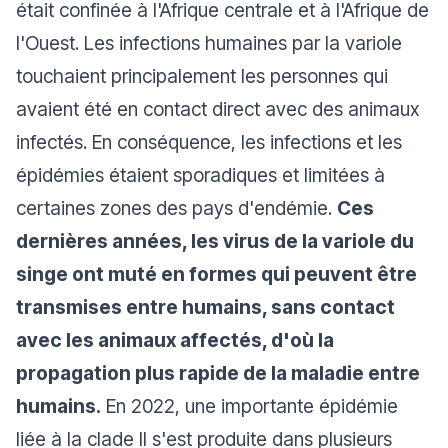
était confinée à l'Afrique centrale et à l'Afrique de
l'Ouest. Les infections humaines par la variole
touchaient principalement les personnes qui
avaient été en contact direct avec des animaux
infectés. En conséquence, les infections et les
épidémies étaient sporadiques et limitées à
certaines zones des pays d'endémie.
Ces
dernières années, les virus de la variole du
singe ont muté en formes qui peuvent être
transmises entre humains, sans contact
avec les animaux affectés, d'où la
propagation plus rapide de la maladie entre
humains.
En 2022, une importante épidémie
liée à la clade II s'est produite dans plusieurs