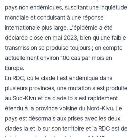
pays non endémiques, suscitant une inquiétude
mondiale et conduisant à une réponse
internationale plus large. L'épidémie a été
déclarée close en mai 2023, bien qu'une faible
transmission se produise toujours ; on compte
actuellement environ 100 cas par mois en
Europe.
En RDC, où le clade I est endémique dans
plusieurs provinces, une mutation s'est produite
au Sud-Kivu et ce clade Ib s'est rapidement
étendu à la province voisine du Nord-Kivu. Le
pays est désormais aux prises avec les deux
clades Ia et Ib sur son territoire et la RDC est de