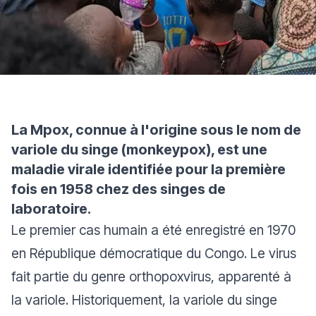
La Mpox, connue à l'origine sous le nom de
variole du singe (monkeypox), est une
maladie virale identifiée pour la première
fois en 1958 chez des singes de
laboratoire.
Le premier cas humain a été enregistré en 1970
en République démocratique du Congo. Le virus
fait partie du genre orthopoxvirus, apparenté à
la variole. Historiquement, la variole du singe