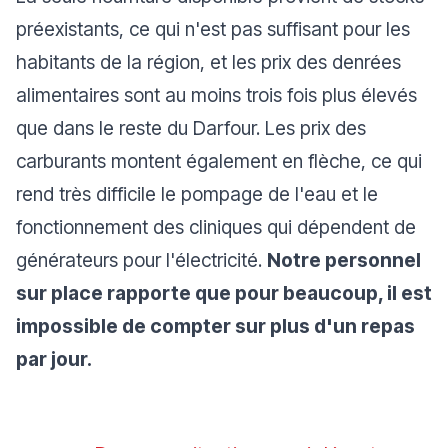
préexistants, ce qui n'est pas suffisant pour les
habitants de la région, et les prix des denrées
alimentaires sont au moins trois fois plus élevés
que dans le reste du Darfour. Les prix des
carburants montent également en flèche, ce qui
rend très difficile le pompage de l'eau et le
fonctionnement des cliniques qui dépendent de
générateurs pour l'électricité.
Notre personnel
sur place rapporte que pour beaucoup, il est
impossible de compter sur plus d'un repas
par jour.