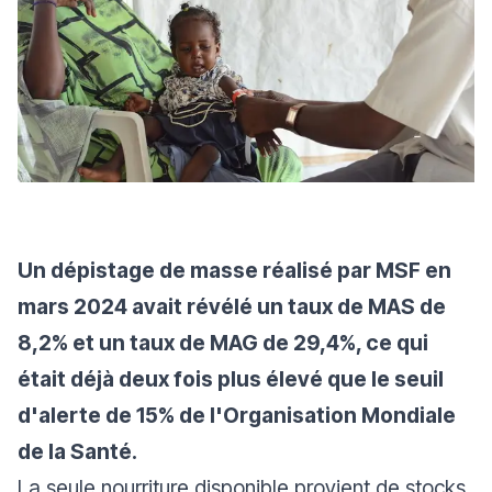
Un dépistage de masse réalisé par MSF en
mars 2024 avait révélé un taux de MAS de
8,2% et un taux de MAG de 29,4%, ce qui
était déjà deux fois plus élevé que le seuil
d'alerte de 15% de l'Organisation Mondiale
de la Santé.
La seule nourriture disponible provient de stocks