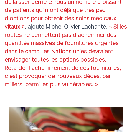
de laisser derrière nous un nombre croissant
de patients qui n'ont déjà que très peu
d'options pour obtenir des soins médicaux
vitaux »
, ajoute Michel Olivier Lacharité.
« Si les
routes ne permettent pas d'acheminer des
quantités massives de fournitures urgentes
dans le camp, les Nations unies devraient
envisager toutes les options possibles.
Retarder l'acheminement de ces fournitures,
c'est provoquer de nouveaux décès, par
milliers, parmi les plus vulnérables. »