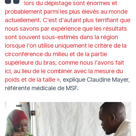
lors du dépistage sont énormes et
probablement parmi les plus élevés au monde
actuellement. C'est d'autant plus terrifiant que
nous savons par expérience que les résultats
sont souvent sous-estimés dans la région
lorsque l'on utilise uniquement le critère de la
circonférence du milieu et de la partie
supérieure du bras, comme nous l'avons fait
ici, au lieu de le combiner avec la mesure du
poids et de la taille »
, explique Claudine Mayer,
référente médicale de MSF.