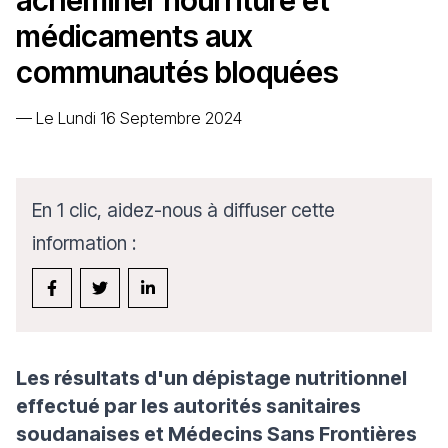
acheminer nourriture et
médicaments aux
communautés bloquées
—
Le Lundi 16 Septembre 2024
En 1 clic, aidez-nous à diffuser cette
information :
Les résultats d'un dépistage nutritionnel
effectué par les autorités sanitaires
soudanaises et Médecins Sans Frontières