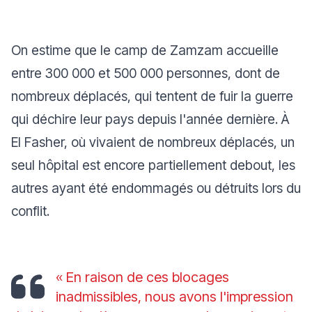
On estime que le camp de Zamzam accueille
entre 300 000 et 500 000 personnes, dont de
nombreux déplacés, qui tentent de fuir la guerre
qui déchire leur pays depuis l'année dernière. À
El Fasher, où vivaient de nombreux déplacés, un
seul hôpital est encore partiellement debout, les
autres ayant été endommagés ou détruits lors du
conflit.
« En raison de ces blocages
inadmissibles, nous avons l'impression