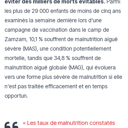
éviter des milliers de morts évitables.
Parmi
les plus de 29 000 enfants de moins de cinq ans
examinés la semaine dernière lors d'une
campagne de vaccination dans le camp de
Zamzam, 10,1 % souffrent de malnutrition aiguë
sévère (MAS), une condition potentiellement
mortelle, tandis que 34,8 % souffrent de
malnutrition aiguë globale (MAG), qui évoluera
vers une forme plus sévère de malnutrition si elle
n'est pas traitée efficacement et en temps
opportun.
« Les taux de malnutrition constatés