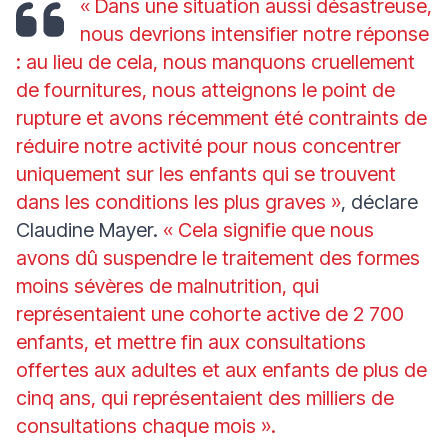
« Dans une situation aussi désastreuse,
nous devrions intensifier notre réponse
: au lieu de cela, nous manquons cruellement
de fournitures, nous atteignons le point de
rupture et avons récemment été contraints de
réduire notre activité pour nous concentrer
uniquement sur les enfants qui se trouvent
dans les conditions les plus graves »
, déclare
Claudine Mayer.
« Cela signifie que nous
avons dû suspendre le traitement des formes
moins sévères de malnutrition, qui
représentaient une cohorte active de 2 700
enfants, et mettre fin aux consultations
offertes aux adultes et aux enfants de plus de
cinq ans, qui représentaient des milliers de
consultations chaque mois ».