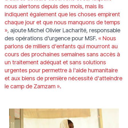
nous alertons depuis des mois, mais ils
indiquent également que les choses empirent
chaque jour et que nous manquons de temps
»
, ajoute Michel Olivier Lacharité, responsable
des opérations d'urgence pour MSF.
« Nous
parlons de milliers d'enfants qui mourront au
cours des prochaines semaines sans accès à
un traitement adéquat et sans solutions
urgentes pour permettre à l'aide humanitaire
et aux biens de première nécessité d'atteindre
le camp de Zamzam ».