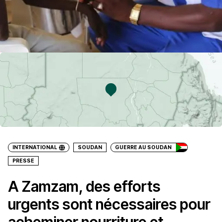
INTERNATIONAL
SOUDAN
GUERRE AU SOUDAN
PRESSE
A Zamzam, des efforts
urgents sont nécessaires pour