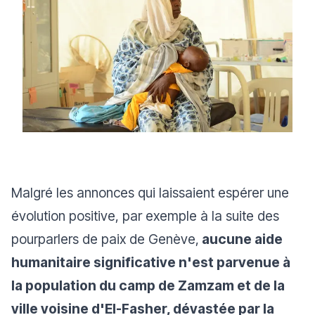
Malgré les annonces qui laissaient espérer une
évolution positive, par exemple à la suite des
pourparlers de paix de Genève,
aucune aide
humanitaire significative n'est parvenue à
la population du camp de Zamzam et de la
ville voisine d'El-Fasher, dévastée par la