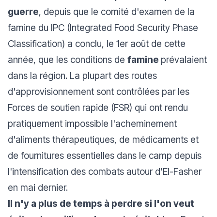
guerre
, depuis que le comité d'examen de la
famine du IPC (Integrated Food Security Phase
Classification) a conclu, le 1er août de cette
année, que les conditions de
famine
prévalaient
dans la région. La plupart des routes
d'approvisionnement sont contrôlées par les
Forces de soutien rapide (FSR) qui ont rendu
pratiquement impossible l'acheminement
d'aliments thérapeutiques, de médicaments et
de fournitures essentielles dans le camp depuis
l'intensification des combats autour d'El-Fasher
en mai dernier.
Il n'y a plus de temps à perdre si l'on veut