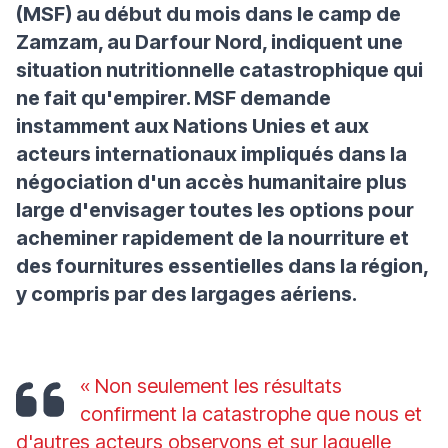
(MSF) au début du mois dans le camp de
Zamzam, au Darfour Nord, indiquent une
situation nutritionnelle catastrophique qui
ne fait qu'empirer. MSF demande
instamment aux Nations Unies et aux
acteurs internationaux impliqués dans la
négociation d'un accès humanitaire plus
large d'envisager toutes les options pour
acheminer rapidement de la nourriture et
des fournitures essentielles dans la région,
y compris par des largages aériens.
« Non seulement les résultats
confirment la catastrophe que nous et
d'autres acteurs observons et sur laquelle