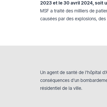
2023 et le 30 avril 2024, soi
MSF a traité des milliers de patie
causées par des explosions, des
Un agent de santé de l'hôpital d'A
conséquences d'un bombardemen
résidentiel de la ville.