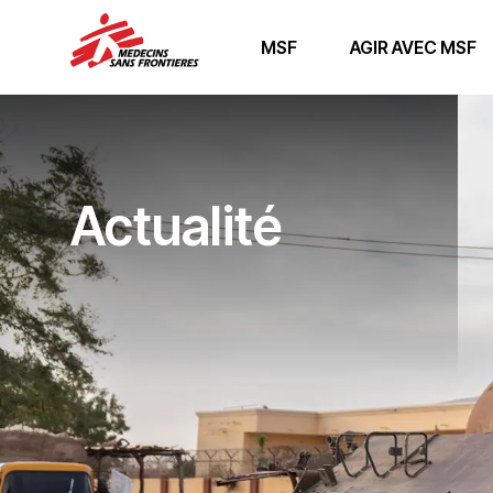
MSF
AGIR AVEC MSF
Actualité