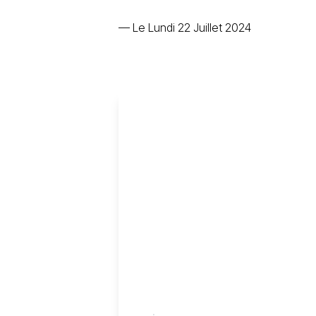
—
Le Lundi 22 Juillet 2024
.