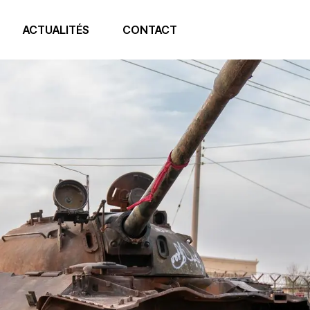
ACTUALITÉS
CONTACT