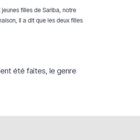
jeunes filles de Sariba, notre
ison, il a dit que les deux filles
ient été faites, le genre