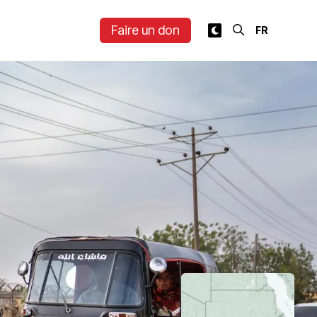
Faire un don