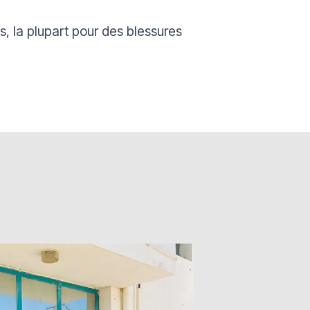
ys, la plupart pour des blessures