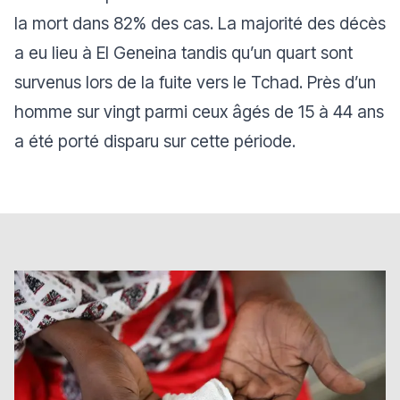
la mort dans 82% des cas. La majorité des décès
a eu lieu à El Geneina tandis qu’un quart sont
survenus lors de la fuite vers le Tchad. Près d’un
homme sur vingt parmi ceux âgés de 15 à 44 ans
a été porté disparu sur cette période.