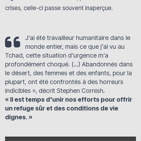
crises, celle-ci passe souvent inaperçue.
J'ai été travailleur humanitaire dans le
monde entier, mais ce que j'ai vu au
Tchad, cette situation d'urgence m'a
profondément choqué. (…) Abandonnés dans
le désert, des femmes et des enfants, pour la
plupart, ont été confrontés à des horreurs
indicibles »,
décrit
Stephen Cornish.
« Il est temps d'unir nos efforts pour offrir
un refuge sûr et des conditions de vie
dignes. »