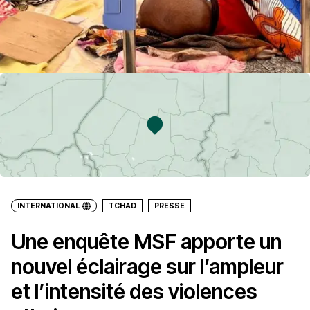
INTERNATIONAL
TCHAD
PRESSE
Une enquête MSF apporte un
nouvel éclairage sur l’ampleur
et l’intensité des violences