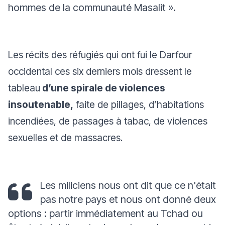
hommes de la communauté Masalit
».
Les récits des réfugiés qui ont fui le Darfour
occidental ces six derniers mois dressent le
tableau
d’une spirale de violences
insoutenable,
faite de pillages, d’habitations
incendiées, de passages à tabac, de violences
sexuelles et de massacres.
Les miliciens nous ont dit que ce n'était
pas notre pays et nous ont donné deux
options : partir immédiatement au Tchad ou