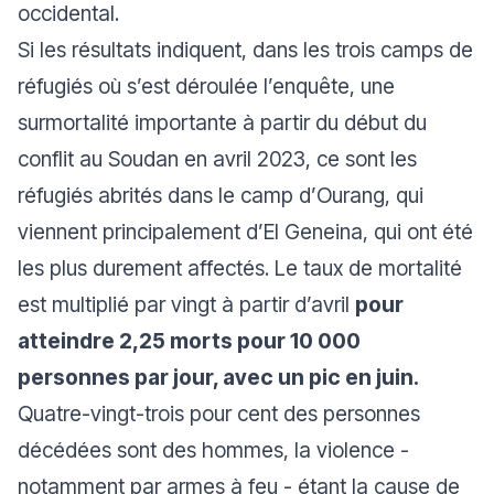
occidental.
Si les résultats indiquent, dans les trois camps de
réfugiés où s’est déroulée l’enquête, une
surmortalité importante à partir du début du
conflit au Soudan en avril 2023, ce sont les
réfugiés abrités dans le camp d’Ourang, qui
viennent principalement d’El Geneina, qui ont été
les plus durement affectés. Le taux de mortalité
est multiplié par vingt à partir d’avril
pour
atteindre 2,25 morts pour 10 000
personnes par jour, avec un pic en juin.
Quatre-vingt-trois pour cent des personnes
décédées sont des hommes, la violence -
notamment par armes à feu - étant la cause de