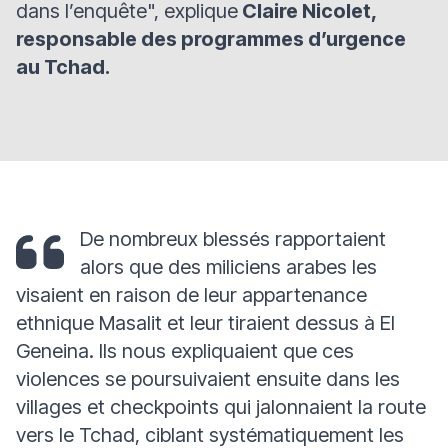
dans l’enquête",
explique
Claire Nicolet,
responsable des programmes d’urgence
au Tchad.
De nombreux blessés rapportaient
alors que des miliciens arabes les
visaient en raison de leur appartenance
ethnique Masalit et leur tiraient dessus à El
Geneina. Ils nous expliquaient que ces
violences se poursuivaient ensuite dans les
villages et checkpoints qui jalonnaient la route
vers le Tchad, ciblant systématiquement les