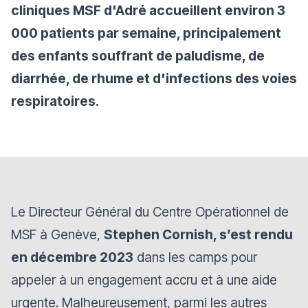
cliniques MSF d'Adré accueillent environ 3
000 patients par semaine, principalement
des enfants souffrant de paludisme, de
diarrhée, de rhume et d'infections des voies
respiratoires.
Le
Directeur Général du Centre Opérationnel de
MSF à Genève
,
Stephen Cornish, s’est rendu
en décembre 2023
dans les camps pour
appeler à un engagement accru et à une aide
urgente. Malheureusement, parmi les autres