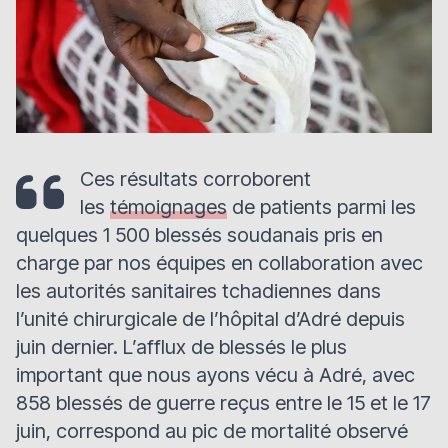
Ces résultats corroborent
les
témoignages
de patients parmi les
quelques 1 500 blessés soudanais pris en
charge par nos équipes en collaboration avec
les autorités sanitaires tchadiennes dans
l’unité chirurgicale de l’hôpital d’Adré depuis
juin dernier. L’afflux de blessés le plus
important que nous ayons vécu à Adré, avec
858 blessés de guerre reçus entre le 15 et le 17
juin, correspond au pic de mortalité observé