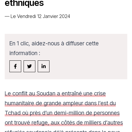
ethniques
—
Le Vendredi 12 Janvier 2024
En 1 clic, aidez-nous à diffuser cette
information :
Le conflit au Soudan a entraîné une crise
humanitaire de grande ampleur dans l’est du
Tchad où près d’un demi-million de personnes
ont trouvé refuge, aux côtés de milliers d’autres