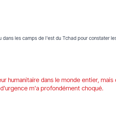
u dans les camps de l'est du Tchad pour constater les
lleur humanitaire dans le monde entier, mais 
n d'urgence m'a profondément choqué.