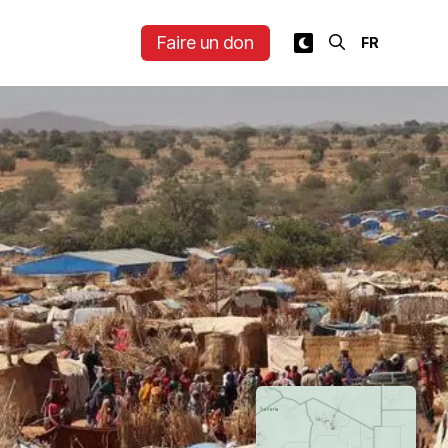
Faire un don