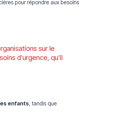
ncières pour répondre aux besoins
rganisations sur le
soins d'urgence, qu'il
des enfants
, tandis que