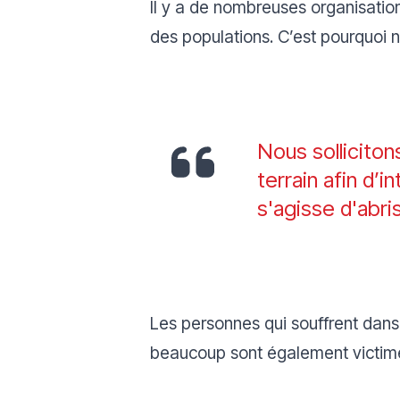
Il y a de nombreuses organisation
des populations. C’est pourquoi
Nous solliciton
terrain afin d’i
s'agisse d'abri
Les personnes qui souffrent dans
beaucoup sont également victime