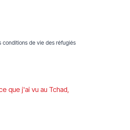
 conditions de vie des réfugiés
ce que j'ai vu au Tchad,