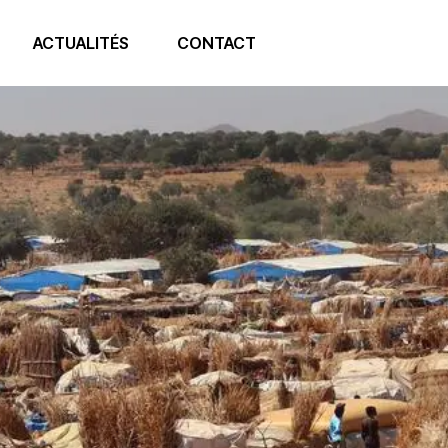
ACTUALITÉS
CONTACT