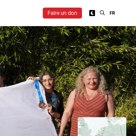
Faire un don