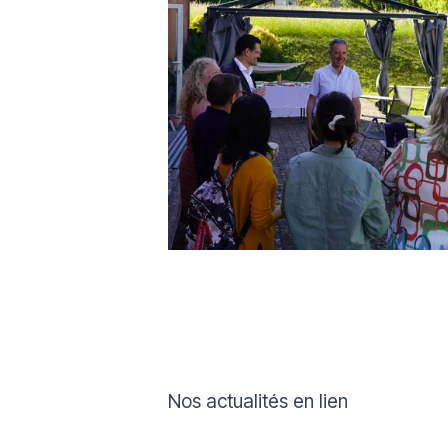
Nos actualités en lien