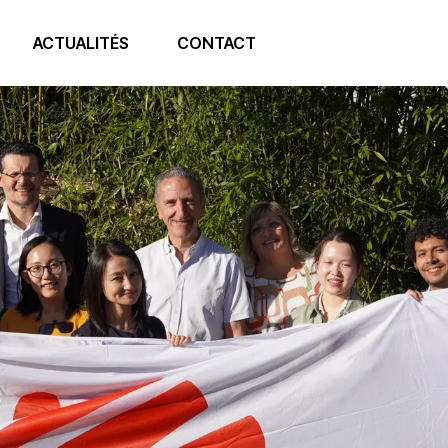
ACTUALITÉS
CONTACT