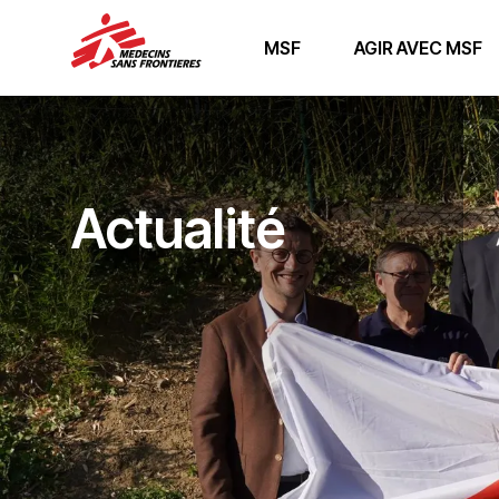
MSF
AGIR AVEC MSF
Actualité