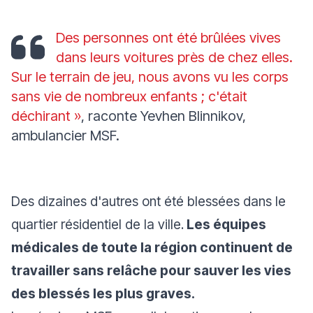
Des personnes ont été brûlées vives
dans leurs voitures près de chez elles.
Sur le terrain de jeu, nous avons vu les corps
sans vie de nombreux enfants ; c'était
déchirant »
, raconte Yevhen Blinnikov,
ambulancier MSF.
Des dizaines d'autres ont été blessées dans le
quartier résidentiel de la ville.
Les équipes
médicales de toute la région continuent de
travailler sans relâche pour sauver les vies
des blessés les plus graves.