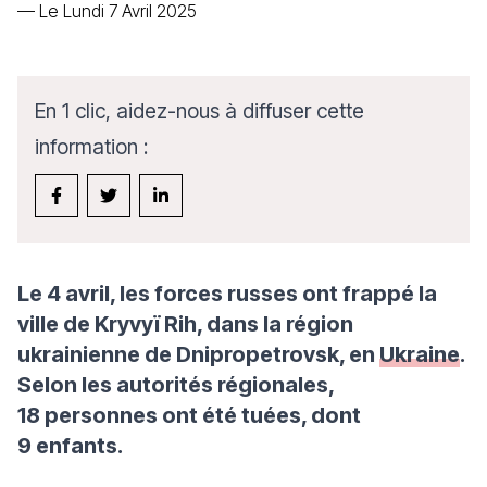
—
Le Lundi 7 Avril 2025
En 1 clic, aidez-nous à diffuser cette
information :
Le 4 avril, les forces russes ont frappé la
ville de Kryvyï Rih, dans la région
ukrainienne de Dnipropetrovsk, en
Ukraine
.
Selon les autorités régionales,
18 personnes ont été tuées, dont
9 enfants.