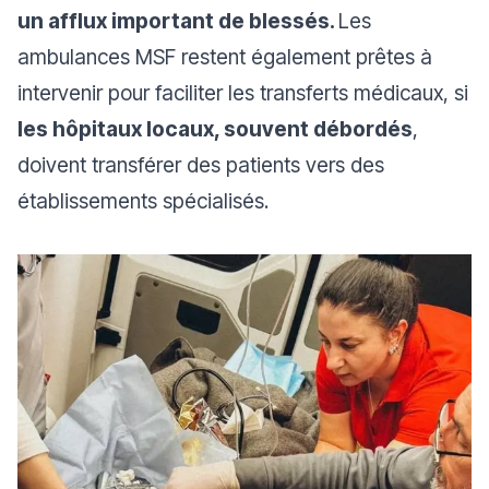
un afflux important de blessés.
Les
ambulances MSF restent également prêtes à
intervenir pour faciliter les transferts médicaux, si
les hôpitaux locaux, souvent débordés
,
doivent transférer des patients vers des
établissements spécialisés.