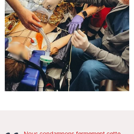
Nous condamnons fermement cette