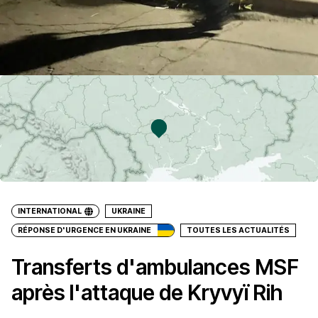
INTERNATIONAL
UKRAINE
RÉPONSE D'URGENCE EN UKRAINE
TOUTES LES ACTUALITÉS
Transferts d'ambulances MSF
après l'attaque de Kryvyï Rih