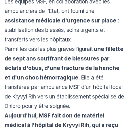
Les équipes MSF, en collaboration avec les
ambulanciers de l'État, ont fourni une
assistance médicale d'urgence sur place
:
stabilisation des blessés, soins urgents et
transferts vers les hôpitaux.
Parmi les cas les plus graves figurait
une fillette
de sept ans souffrant de blessures par
éclats d'obus, d'une fracture de la hanche
et d'un choc hémorragique.
Elle a été
transférée par ambulance MSF d'un hôpital local
de Kryvyi Rih vers un établissement spécialisé de
Dnipro pour y être soignée.
Aujourd'hui, MSF fait don de matériel
médical à l'hôpital de Kryvyi Rih, qui a reçu