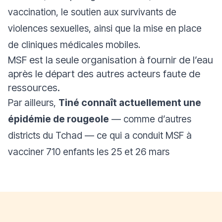
vaccination, le soutien aux survivants de
violences sexuelles, ainsi que la mise en place
de cliniques médicales mobiles.
MSF est la seule organisation à fournir de l’eau
après le départ des autres acteurs faute de
ressources.
Par ailleurs,
Tiné connaît actuellement une
épidémie de rougeole
— comme d’autres
districts du Tchad — ce qui a conduit MSF à
vacciner 710 enfants les 25 et 26 mars