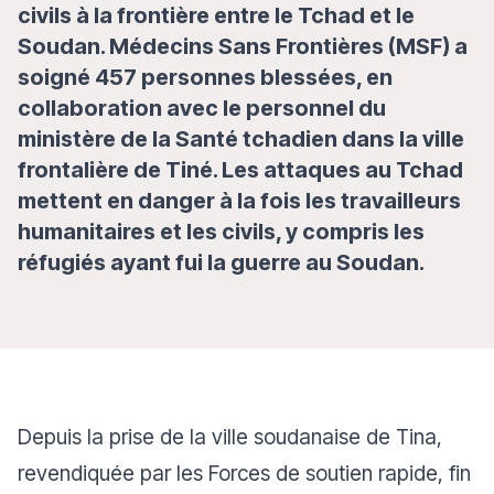
civils à la frontière entre le Tchad et le
Soudan. Médecins Sans Frontières (MSF) a
soigné 457 personnes blessées, en
collaboration avec le personnel du
ministère de la Santé tchadien dans la ville
frontalière de Tiné. Les attaques au Tchad
mettent en danger à la fois les travailleurs
humanitaires et les civils, y compris les
réfugiés ayant fui la guerre au Soudan.
Depuis la prise de la ville soudanaise de Tina,
revendiquée par les Forces de soutien rapide, fin