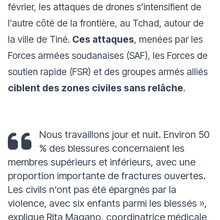
février, les attaques de drones s’intensifient de
l’autre côté de la frontière, au Tchad, autour de
la ville de Tiné.
Ces attaques
, menées par les
Forces armées soudanaises (SAF), les Forces de
soutien rapide (FSR) et des groupes armés alliés
ciblent des zones civiles sans relâche
.
Nous travaillons jour et nuit. Environ 50
% des blessures concernaient les
membres supérieurs et inférieurs, avec une
proportion importante de fractures ouvertes.
Les civils n’ont pas été épargnés par la
violence, avec six enfants parmi les blessés
»,
explique Rita Magano, coordinatrice médicale