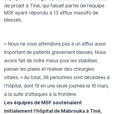
de projet à Tiné, qui faisait partie de l’équipe
MSF ayant répondu à 13 afflux massifs de
blessés.
«
Nous ne nous attendions pas à un afflux aussi
important de patients gravement blessés. Nous
avons fait de notre mieux pour les stabiliser,
panser les plaies et réaliser des chirurgies
vitales
. » Au total, 38 personnes sont décédées à
l’hôpital, dont 19 en une seule journée le 16 mars,
à la suite d’attaques à la frontière.
Les équipes de MSF soutenaient
initialement l’hôpital de Mabrouka à Tiné,