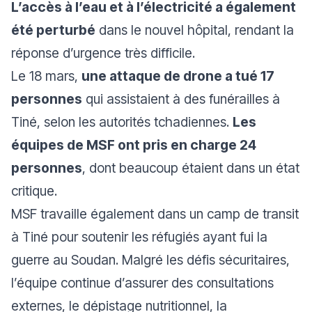
L’accès à l’eau et à l’électricité a également
été perturbé
dans le nouvel hôpital, rendant la
réponse d’urgence très difficile.
Le 18 mars,
une attaque de drone a tué 17
personnes
qui assistaient à des funérailles à
Tiné, selon les autorités tchadiennes.
Les
équipes de MSF ont pris en charge 24
personnes
, dont beaucoup étaient dans un état
critique.
MSF travaille également dans un camp de transit
à Tiné pour soutenir les réfugiés ayant fui la
guerre au Soudan. Malgré les défis sécuritaires,
l’équipe continue d’assurer des consultations
externes, le dépistage nutritionnel, la