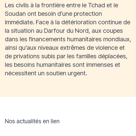
Les civils à la frontière entre le Tchad et le
Soudan ont besoin d’une protection
immédiate. Face à la détérioration continue de
la situation au Darfour du Nord, aux coupes
dans les financements humanitaires mondiaux,
ainsi qu’aux niveaux extrêmes de violence et
de privations subis par les familles déplacées,
les besoins humanitaires sont immenses et
nécessitent un soutien urgent.
Nos actualités en lien