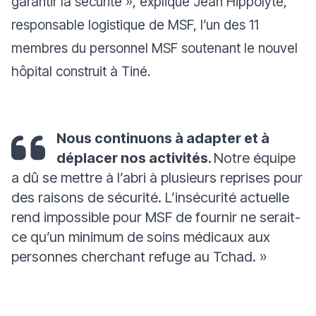
garantir la sécurité
», explique Jean Hippolyte,
responsable logistique de MSF, l’un des 11
membres du personnel MSF soutenant le nouvel
hôpital construit à Tiné.
Nous continuons à adapter et à
déplacer nos activités.
Notre équipe
a dû se mettre à l’abri à plusieurs reprises pour
des raisons de sécurité. L’insécurité actuelle
rend impossible pour MSF de fournir ne serait-
ce qu’un minimum de soins médicaux aux
personnes cherchant refuge au Tchad.
»