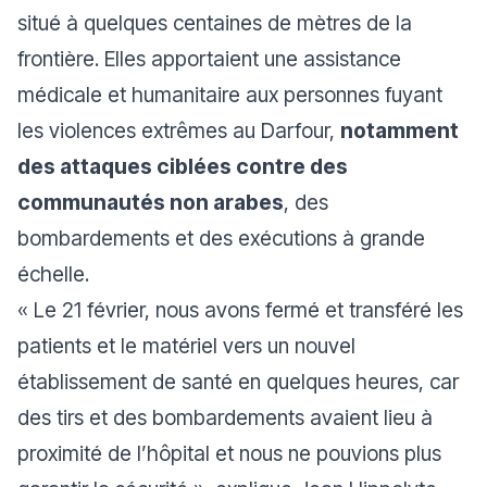
situé à quelques centaines de mètres de la
frontière. Elles apportaient une assistance
médicale et humanitaire aux personnes fuyant
les violences extrêmes au Darfour,
notamment
des attaques ciblées contre des
communautés non arabes
, des
bombardements et des exécutions à grande
échelle.
«
Le 21 février, nous avons fermé et transféré les
patients et le matériel vers un nouvel
établissement de santé en quelques heures, car
des tirs et des bombardements avaient lieu à
proximité de l’hôpital et nous ne pouvions plus