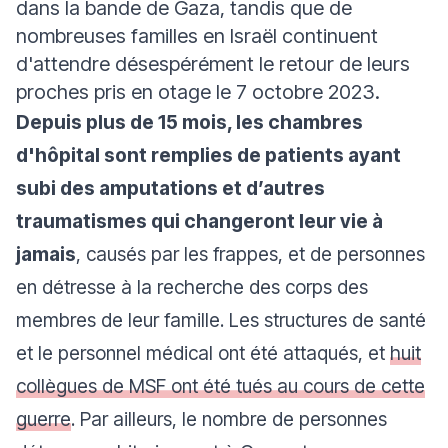
dans la bande de Gaza, tandis que de
nombreuses familles en Israël continuent
d'attendre désespérément le retour de leurs
proches pris en otage le 7 octobre 2023.
Depuis plus de 15 mois, les chambres
d'hôpital sont remplies de patients ayant
subi des amputations et d’autres
traumatismes qui changeront leur vie à
jamais
, causés par les frappes, et de personnes
en détresse à la recherche des corps des
membres de leur famille. Les structures de santé
et le personnel médical ont été attaqués, et
huit
collègues de MSF ont été tués au cours de cette
guerre
. Par ailleurs, le nombre de personnes