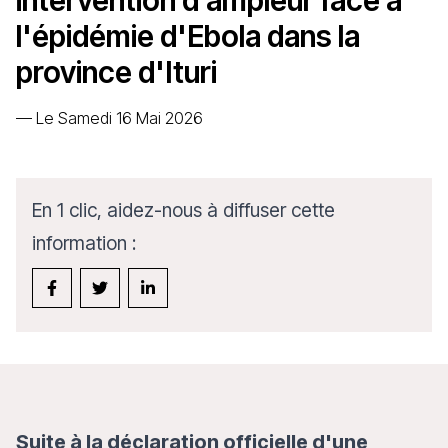
intervention d’ampleur face à
l'épidémie d'Ebola dans la
province d'Ituri
—
Le Samedi 16 Mai 2026
En 1 clic, aidez-nous à diffuser cette
information :
Suite à la déclaration officielle d'une