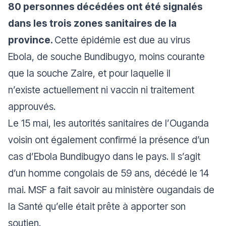
80 personnes décédées ont été signalés
dans les trois zones sanitaires de la
province.
Cette épidémie est due au virus
Ebola, de souche Bundibugyo, moins courante
que la souche Zaire, et pour laquelle il
n’existe actuellement ni vaccin ni traitement
approuvés.
Le 15 mai, les autorités sanitaires de l’Ouganda
voisin ont également confirmé la présence d’un
cas d’Ebola Bundibugyo dans le pays. Il s’agit
d’un homme congolais de 59 ans, décédé le 14
mai. MSF a fait savoir au ministère ougandais de
la Santé qu’elle était prête à apporter son
soutien.