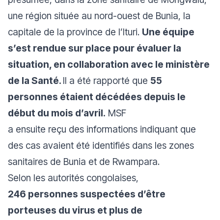
une région située au nord-ouest de Bunia, la
capitale de la province de l’Ituri.
Une équipe
s’est rendue sur place pour évaluer la
situation, en collaboration avec le ministère
de la Santé.
Il a été rapporté que
55
personnes étaient décédées depuis le
début du mois d’avril.
MSF
a ensuite reçu des informations indiquant que
des cas avaient été identifiés dans les zones
sanitaires de Bunia et de Rwampara.
Selon les autorités congolaises,
246 personnes suspectées d’être
porteuses du virus et plus de