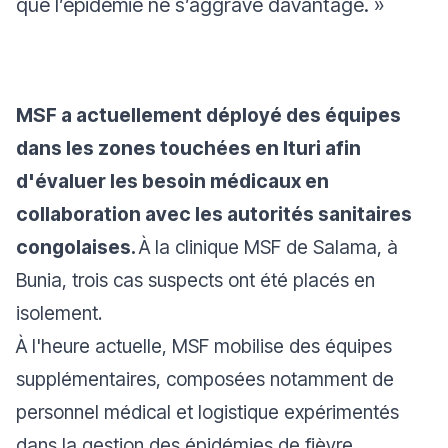
que l’épidémie ne s’aggrave davantage.
»
MSF a actuellement déployé des équipes
dans les zones touchées en Ituri afin
d'évaluer les besoin médicaux en
collaboration avec les autorités sanitaires
congolaises.
À la clinique MSF de Salama, à
Bunia, trois cas suspects ont été placés en
isolement.
À l'heure actuelle, MSF mobilise des équipes
supplémentaires, composées notamment de
personnel médical et logistique expérimentés
dans la gestion des épidémies de fièvre