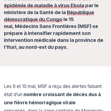
épidémie de maladie à virus Ebola
par le
ministère de la Santé de la
République
démocratique du Congo
le 15
mai, Médecins Sans Frontières (MSF) se
prépare à intensifier rapidement son
intervention médicale dans la province de
l'Ituri, au nord-est du pays.
Les 9 et 10 mai, MSF a reçu des alertes faisant
état d’un
nombre croissant de décès dus à
une fièvre hémorragique virale
présumée, dans la zone sanitaire de Mongwalu,