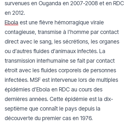
survenues en Ouganda en 2007-2008 et en RDC
en 2012.
Ebola
est une fièvre hémorragique virale
contagieuse, transmise à l’homme par contact
direct avec le sang, les sécrétions, les organes
ou d’autres fluides d’animaux infectés. La
transmission interhumaine se fait par contact
étroit avec les fluides corporels de personnes
infectées. MSF est intervenue lors de multiples
épidémies d’Ebola en RDC au cours des
dernières années. Cette épidémie est la dix-
septième que connaît le pays depuis la
découverte du premier cas en 1976.