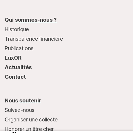
Qui
sommes-nous ?
Historique
Transparence financière
Publications
LuxOR
Actualités
Contact
Nous
soutenir
Suivez-nous
Organiser une collecte
Honorer un être cher