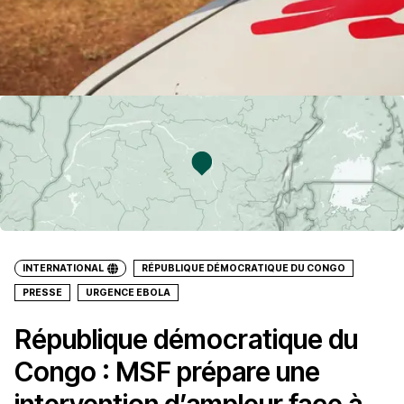
INTERNATIONAL
RÉPUBLIQUE DÉMOCRATIQUE DU CONGO
PRESSE
URGENCE EBOLA
République démocratique du
Congo : MSF prépare une