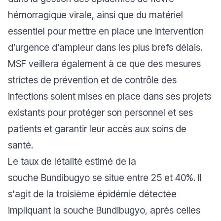
hémorragique virale, ainsi que du matériel
essentiel pour mettre en place une intervention
d’urgence d’ampleur dans les plus brefs délais.
MSF veillera également à ce que des mesures
strictes de prévention et de contrôle des
infections soient mises en place dans ses projets
existants pour protéger son personnel et ses
patients et garantir leur accès aux soins de
santé.
Le taux de létalité estimé de la
souche Bundibugyo se situe entre 25 et 40%. Il
s'agit de la troisième épidémie détectée
impliquant la souche Bundibugyo, après celles