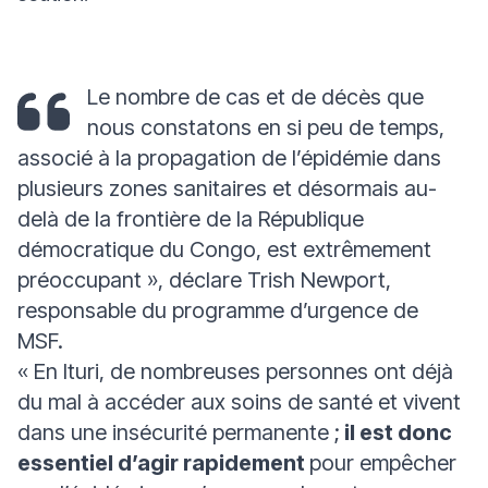
Le nombre de cas et de décès que
nous constatons en si peu de temps,
associé à la propagation de l’épidémie dans
plusieurs zones sanitaires et désormais au-
delà de la frontière de la République
démocratique du Congo, est extrêmement
préoccupant
», déclare Trish Newport,
responsable du programme d’urgence de
MSF.
«
En Ituri, de nombreuses personnes ont déjà
du mal à accéder aux soins de santé et vivent
dans une insécurité permanente ;
il est donc
essentiel d’agir rapidement
pour empêcher