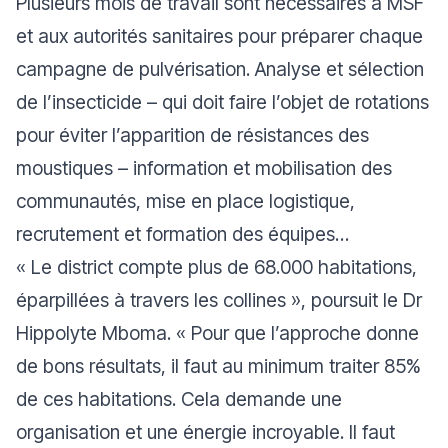
Plusieurs mois de travail sont nécessaires à MSF
et aux autorités sanitaires pour préparer chaque
campagne de pulvérisation. Analyse et sélection
de l’insecticide – qui doit faire l’objet de rotations
pour éviter l’apparition de résistances des
moustiques – information et mobilisation des
communautés, mise en place logistique,
recrutement et formation des équipes…
«
Le district compte plus de 68.000 habitations,
éparpillées à travers les collines
», poursuit le Dr
Hippolyte Mboma. «
Pour que l’approche donne
de bons résultats, il faut au minimum traiter 85%
de ces habitations. Cela demande une
organisation et une énergie incroyable. Il faut