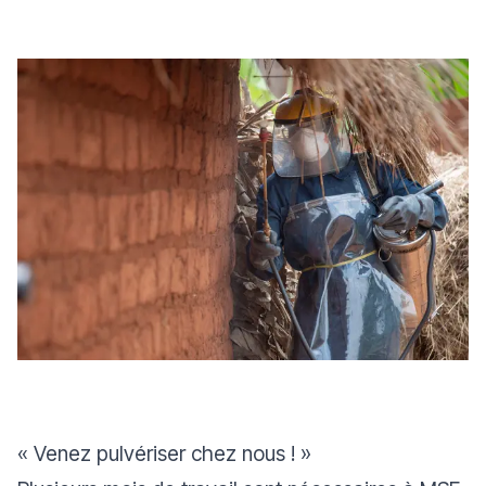
« Venez pulvériser chez nous ! »