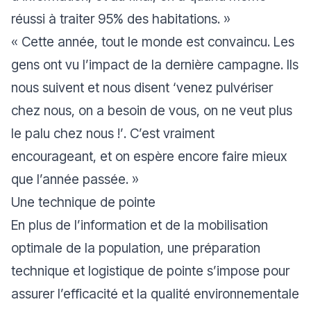
réussi à traiter 95% des habitations.
»
«
Cette année, tout le monde est convaincu. Les
gens ont vu l’impact de la dernière campagne. Ils
nous suivent et nous disent ‘
venez pulvériser
chez nous, on a besoin de vous, on ne veut plus
le palu chez nous !’
. C’est vraiment
encourageant, et on espère encore faire mieux
que l’année passée.
»
Une technique de pointe
En plus de l’information et de la mobilisation
optimale de la population, une préparation
technique et logistique de pointe s’impose pour
assurer l’efficacité et la qualité environnementale