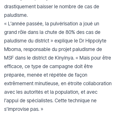
drastiquement baisser le nombre de cas de
paludisme.
«
L’année passée, la pulvérisation a joué un
grand rôle dans la chute de 80% des cas de
paludisme du district
» explique le Dr Hippolyte
Mboma, responsable du projet paludisme de
MSF dans le district de Kinyinya. «
Mais pour être
efficace, ce type de campagne doit être
préparée, menée et répétée de façon
extrêmement minutieuse, en étroite collaboration
avec les autorités et la population, et avec
l’appui de spécialistes. Cette technique ne
s’improvise pas
. »