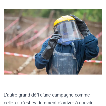
L’autre grand défi d’une campagne comme
celle-ci, c’est évidemment d’arriver à couvrir