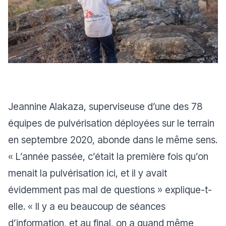
Jeannine Alakaza, superviseuse d’une des 78
équipes de pulvérisation déployées sur le terrain
en septembre 2020, abonde dans le même sens.
«
L’année passée, c’était la première fois qu’on
menait la pulvérisation ici, et il y avait
évidemment pas mal de questions
» explique-t-
elle. «
Il y a eu beaucoup de séances
d’information, et au final, on a quand même