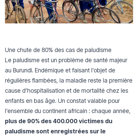
Une chute de 80% des cas de paludisme
Le paludisme est un problème de santé majeur
au Burundi. Endémique et faisant l’objet de
régulières flambées, la maladie reste la première
cause d’hospitalisation et de mortalité chez les
enfants en bas âge. Un constat valable pour
l’ensemble du continent africain : chaque année,
plus de 90% des 400.000 victimes du
paludisme sont enregistrées sur le