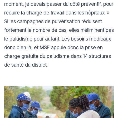
moment, je devais passer du côté préventif, pour
réduire la charge de travail dans les hôpitaux.
»
Si les campagnes de pulvérisation réduisent
fortement le nombre de cas, elles n’éliminent pas
le paludisme pour autant. Les besoins médicaux
donc bien là, et MSF appuie donc la prise en
charge gratuite du paludisme dans 14 structures
de santé du district.