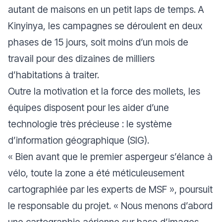
autant de maisons en un petit laps de temps. A
Kinyinya, les campagnes se déroulent en deux
phases de 15 jours, soit moins d’un mois de
travail pour des dizaines de milliers
d’habitations à traiter.
Outre la motivation et la force des mollets, les
équipes disposent pour les aider d’une
technologie très précieuse : le système
d’information géographique (SIG).
«
Bien avant que le premier aspergeur s’élance à
vélo, toute la zone a été méticuleusement
cartographiée par les experts de MSF
», poursuit
le responsable du projet. «
Nous menons d’abord
une cartographie aérienne sur base d’images