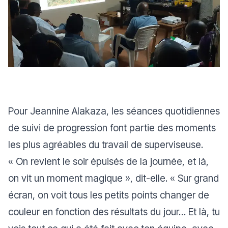
Pour Jeannine Alakaza, les séances quotidiennes
de suivi de progression font partie des moments
les plus agréables du travail de superviseuse.
«
On revient le soir épuisés de la journée, et là,
on vit un moment magique
», dit-elle. «
Sur grand
écran, on voit tous les petits points changer de
couleur en fonction des résultats du jour… Et là, tu