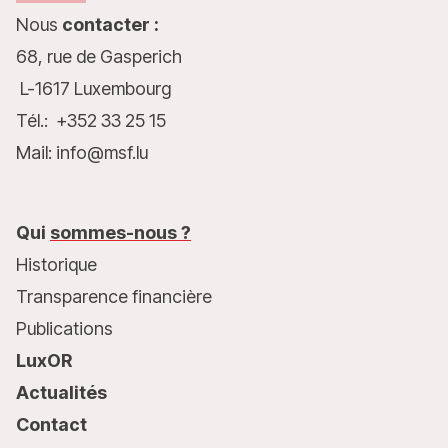
Nous
contacter :
68, rue de Gasperich
L-1617 Luxembourg
Tél.: +352 33 25 15
Mail: info@msf.lu
Qui
sommes-nous ?
Historique
Transparence financière
Publications
LuxOR
Actualités
Contact