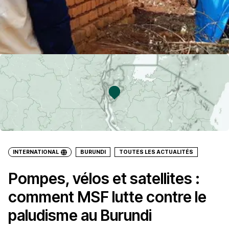
INTERNATIONAL
BURUNDI
TOUTES LES ACTUALITÉS
Pompes, vélos et satellites :
comment MSF lutte contre le
paludisme au Burundi