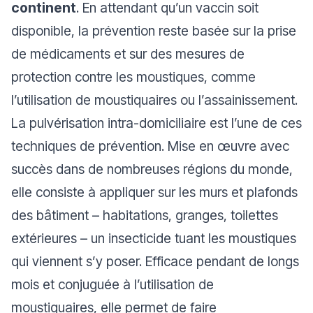
continent
. En attendant qu’un vaccin soit
disponible, la prévention reste basée sur la prise
de médicaments et sur des mesures de
protection contre les moustiques, comme
l’utilisation de moustiquaires ou l’assainissement.
La pulvérisation intra-domiciliaire est l’une de ces
techniques de prévention. Mise en œuvre avec
succès dans de nombreuses régions du monde,
elle consiste à appliquer sur les murs et plafonds
des bâtiment – habitations, granges, toilettes
extérieures – un insecticide tuant les moustiques
qui viennent s’y poser. Efficace pendant de longs
mois et conjuguée à l’utilisation de
moustiquaires, elle permet de faire