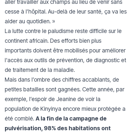
aller travailler aux champs au lieu de venir sans
cesse à l’hôpital. Au-delà de leur santé, ça va les
aider au quotidien.
»
La lutte contre le paludisme reste difficile sur le
continent africain. Des efforts bien plus
importants doivent être mobilisés pour améliorer
l'accès aux outils de prévention, de diagnostic et
de traitement de la maladie.
Mais dans l’ombre des chiffres accablants, de
petites batailles sont gagnées. Cette année, par
exemple, l’espoir de Jeanine de voir la
population de Kinyinya encore mieux protégée a
été comblé.
A la fin de la campagne de
pulvérisation, 98% des habitations ont