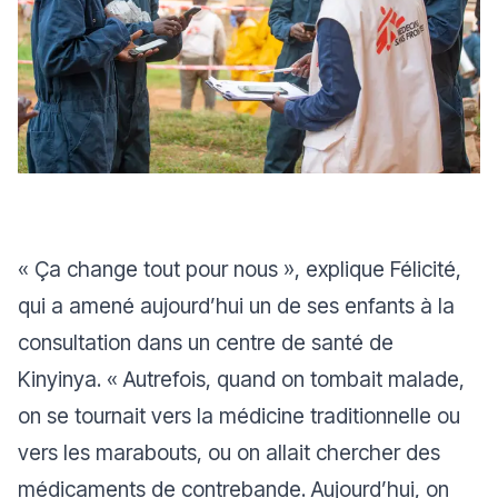
«
Ça change tout pour nous
», explique Félicité,
qui a amené aujourd’hui un de ses enfants à la
consultation dans un centre de santé de
Kinyinya. «
Autrefois, quand on tombait malade,
on se tournait vers la médicine traditionnelle ou
vers les marabouts, ou on allait chercher des
médicaments de contrebande. Aujourd’hui, on