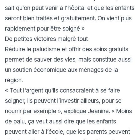
sait qu’on peut venir à l’hôpital et que les enfants
seront bien traités et gratuitement. On vient plus
rapidement pour être soigné
»
De petites victoires malgré tout
Réduire le paludisme et offrir des soins gratuits
permet de sauver des vies, mais constitue aussi
un soutien économique aux ménages de la
région.
«
Tout l'argent qu'ils consacraient à se faire
soigner, ils peuvent l’investir ailleurs, pour se
nourrir par exemple
», explique Jeanine. «
Moins
de palu, ça veut aussi dire que les enfants
peuvent aller à l’école, que les parents peuvent