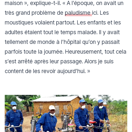
maison
», explique-t-il. «
A l’époque, on avait un
très grand problème de
paludisme
ici. Les
moustiques volaient partout. Les enfants et les
adultes étaient tout le temps malade. Il y avait
tellement de monde à l’hôpital qu’on y passait
parfois toute la journée. Heureusement, tout cela
s’est arrêté après leur passage. Alors je suis
content de les revoir aujourd’hui.
»