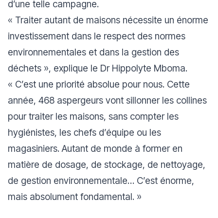
d’une telle campagne.
«
Traiter autant de maisons nécessite un énorme
investissement dans le respect des normes
environnementales et dans la gestion des
déchets »
, explique le Dr Hippolyte Mboma.
« C’est une priorité absolue pour nous. Cette
année, 468 aspergeurs vont sillonner les collines
pour traiter les maisons, sans compter les
hygiénistes, les chefs d’équipe ou les
magasiniers. Autant de monde à former en
matière de dosage, de stockage, de nettoyage,
de gestion environnementale… C’est énorme,
mais absolument fondamental.
»