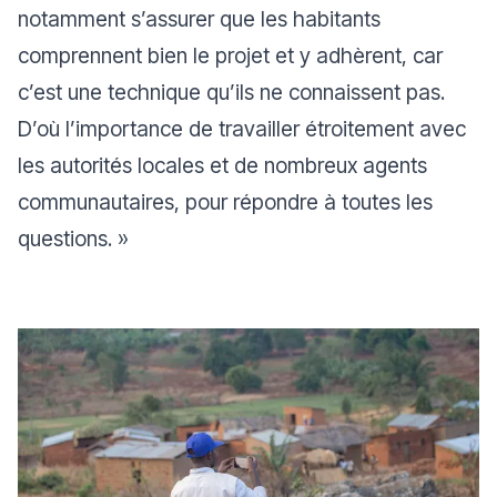
notamment s’assurer que les habitants
comprennent bien le projet et y adhèrent, car
c’est une technique qu’ils ne connaissent pas.
D’où l’importance de travailler étroitement avec
les autorités locales et de nombreux agents
communautaires, pour répondre à toutes les
questions.
»