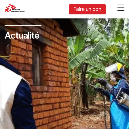
Faire un don
Actualité