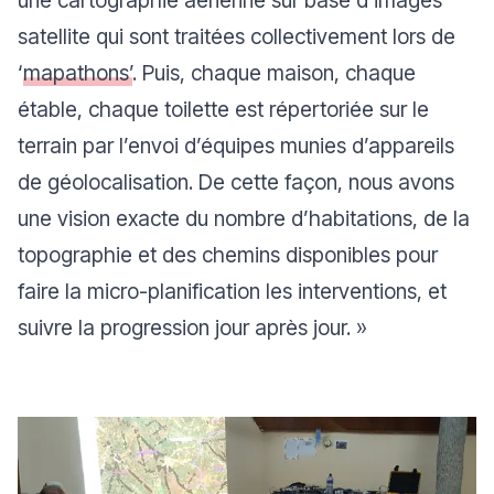
satellite qui sont traitées collectivement lors de
‘
mapathons’
. Puis, chaque maison, chaque
étable, chaque toilette est répertoriée sur le
terrain par l’envoi d’équipes munies d’appareils
de géolocalisation. De cette façon, nous avons
une vision exacte du nombre d’habitations, de la
topographie et des chemins disponibles pour
faire la micro-planification les interventions, et
suivre la progression jour après jour.
»