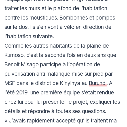
traiter les murs et le plafond de l’habitation
contre les moustiques. Bombonnes et pompes
sur le dos, ils s’en vont à vélo en direction de
l’habitation suivante.
Comme les autres habitants de la plaine de
Kumoso, c’est la seconde fois en deux ans que
Benoit Misago participe à l’opération de
pulvérisation anti malarique mise sur pied par
MSF dans le district de Kinyinya au
Burundi
. A
l’été 2019, une première équipe s’était rendue
chez lui pour lui présenter le projet, expliquer les
détails et répondre à toutes ses questions.
«
J’avais rapidement accepté qu’ils traitent ma