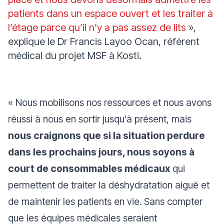
patients dans un espace ouvert et les traiter à
l’étage parce qu’il n’y a pas assez de lits
»,
explique le Dr Francis Layoo Ocan, référent
médical du projet MSF à Kosti.
«
Nous mobilisons nos ressources et nous avons
réussi à nous en sortir jusqu’à présent, mais
nous craignons que si la situation perdure
dans les prochains jours, nous soyons à
court de consommables médicaux
qui
permettent de traiter la déshydratation aiguë et
de maintenir les patients en vie. Sans compter
que les équipes médicales seraient