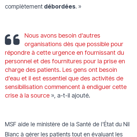
complètement
débordées
.
»
Nous avons besoin d’autres
organisations dès que possible pour
répondre à cette urgence en fournissant du
personnel et des fournitures pour la prise en
charge des patients. Les gens ont besoin
d’eau et il est essentiel que des activités de
sensibilisation commencent à endiguer cette
crise à la source
», a-t-il ajouté.
MSF aide le ministère de la Santé de l'État du Nil
Blanc à gérer les patients tout en évaluant les