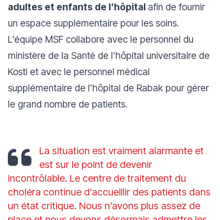
adultes et enfants de l’hôpital
afin de fournir
un espace supplémentaire pour les soins.
L’équipe MSF collabore avec le personnel du
ministère de la Santé de l’hôpital universitaire de
Kosti et avec le personnel médical
supplémentaire de l’hôpital de Rabak pour gérer
le grand nombre de patients.
La situation est vraiment alarmante et
est sur le point de devenir
incontrôlable. Le centre de traitement du
choléra continue d’accueillir des patients dans
un état critique. Nous n’avons plus assez de
place et nous devons désormais admettre les