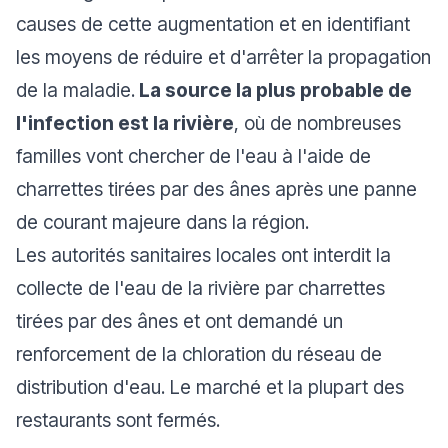
causes de cette augmentation et en identifiant
les moyens de réduire et d'arrêter la propagation
de la maladie.
La source la plus probable de
l'infection est la rivière
, où de nombreuses
familles vont chercher de l'eau à l'aide de
charrettes tirées par des ânes après une panne
de courant majeure dans la région.
Les autorités sanitaires locales ont interdit la
collecte de l'eau de la rivière par charrettes
tirées par des ânes et ont demandé un
renforcement de la chloration du réseau de
distribution d'eau. Le marché et la plupart des
restaurants sont fermés.