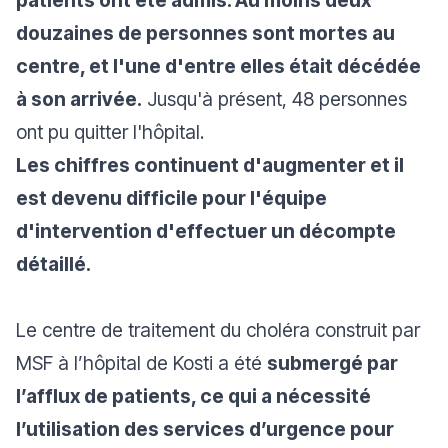
patients ont été admis. Au moins deux
douzaines de personnes sont mortes au
centre, et l'une d'entre elles était décédée
à son arrivée.
Jusqu'à présent, 48 personnes
ont pu quitter l'hôpital.
Les chiffres continuent d'augmenter et il
est devenu difficile pour l'équipe
d'intervention d'effectuer un décompte
détaillé.
Le centre de traitement du choléra construit par
MSF à l’hôpital de Kosti a été
submergé par
l’afflux de patients, ce qui a nécessité
l’utilisation des services d’urgence pour