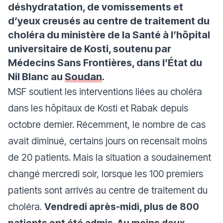
déshydratation, de vomissements et
d’yeux creusés au centre de traitement du
choléra du ministère de la Santé à l’hôpital
universitaire de Kosti, soutenu par
Médecins Sans Frontières, dans l’État du
Nil Blanc au
Soudan
.
MSF soutient les interventions liées au choléra
dans les hôpitaux de Kosti et Rabak depuis
octobre dernier. Récemment, le nombre de cas
avait diminué, certains jours on recensait moins
de 20 patients. Mais la situation a soudainement
changé mercredi soir, lorsque les 100 premiers
patients sont arrivés au centre de traitement du
choléra.
Vendredi après-midi, plus de 800