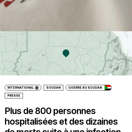
INTERNATIONAL
SOUDAN
GUERRE AU SOUDAN
PRESSE
Plus de 800 personnes
hospitalisées et des dizaines