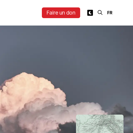
Faire un don