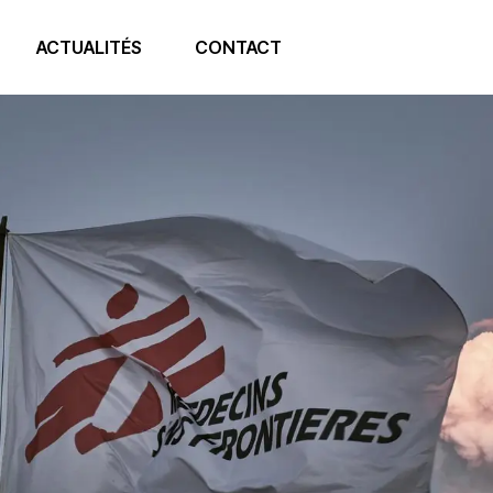
ACTUALITÉS
CONTACT