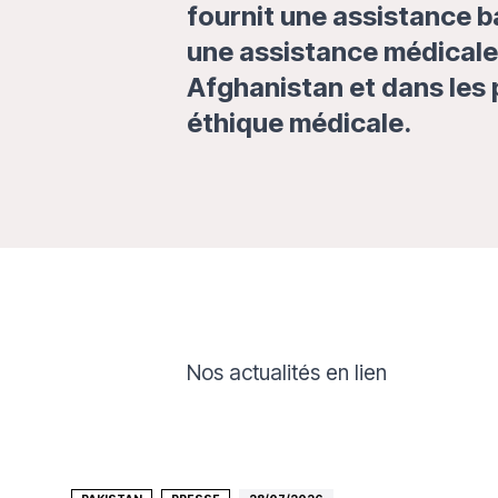
fournit une assistance b
une assistance médicale
Afghanistan et dans les 
éthique médicale.
Nos actualités en lien