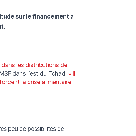
titude sur le financement a
t.
 dans les distributions de
 MSF dans l’est du Tchad.
« Il
orcent la crise alimentaire
ès peu de possibilités de