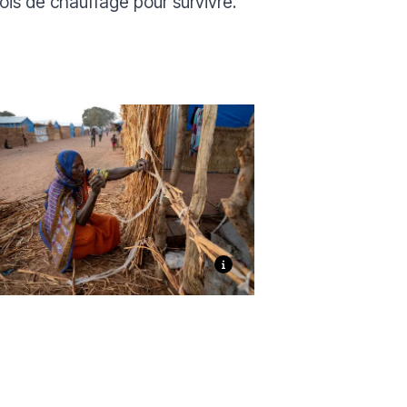
ois de chauffage pour survivre.