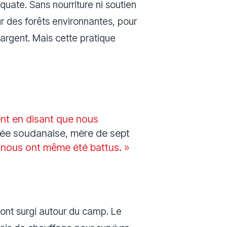
équate.
Sans nourriture ni soutien
r des forêts environnantes, pour
argent. Mais cette pratique
nt en disant que nous
giée soudanaise, mère de sept
 nous ont même été battus. »
 ont surgi autour du camp. Le