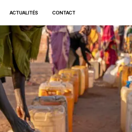
ACTUALITÉS
CONTACT