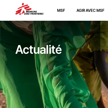
MSF
AGIR AVEC MSF
Actualité