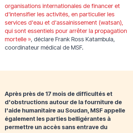
organisations internationales de financer et
d'intensifier les activités, en particulier les
services d'eau et d'assainissement (watsan),
qui sont essentiels pour arrêter la propagation
mortelle »
, déclare Frank Ross Katambula,
coordinateur médical de MSF.
Après près de 17 mois de difficultés et
d'obstructions autour de la fourniture de
l'aide humanitaire au Soudan, MSF appelle
également les parties belligérantes à
permettre un accès sans entrave du