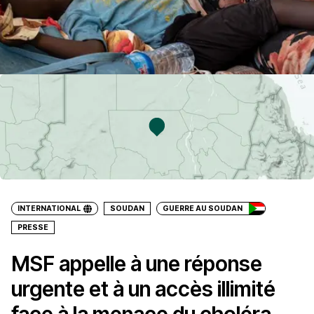
INTERNATIONAL
SOUDAN
GUERRE AU SOUDAN
PRESSE
MSF appelle à une réponse
urgente et à un accès illimité