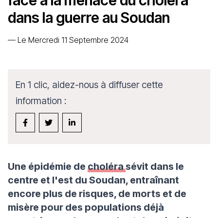
face à la menace du choléra
dans la guerre au Soudan
—
Le Mercredi 11 Septembre 2024
En 1 clic, aidez-nous à diffuser cette
information :
Une épidémie de
choléra
sévit dans le
centre et l'est du Soudan, entraînant
encore plus de risques, de morts et de
misère pour des populations déjà