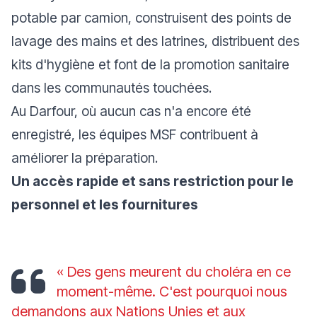
potable par camion, construisent des points de
lavage des mains et des latrines, distribuent des
kits d'hygiène et font de la promotion sanitaire
dans les communautés touchées.
Au Darfour, où aucun cas n'a encore été
enregistré, les équipes MSF contribuent à
améliorer la préparation.
Un accès rapide et sans restriction pour le
personnel et les fournitures
« Des gens meurent du choléra en ce
moment-même. C'est pourquoi nous
demandons aux Nations Unies et aux