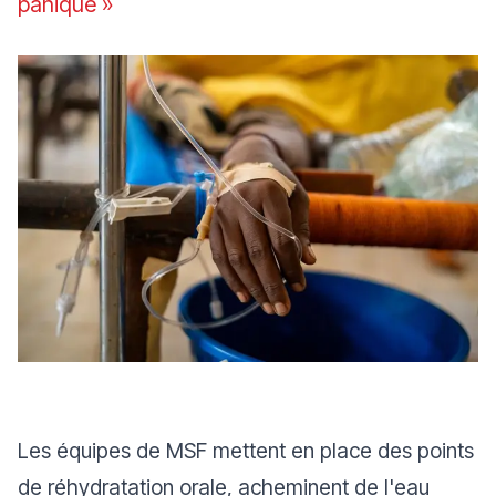
panique »
Les équipes de MSF mettent en place des points
de réhydratation orale, acheminent de l'eau