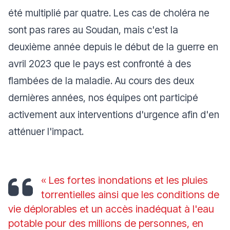
été multiplié par quatre. Les cas de choléra ne
sont pas rares au Soudan, mais c'est la
deuxième année depuis le début de la guerre en
avril 2023 que le pays est confronté à des
flambées de la maladie. Au cours des deux
dernières années, nos équipes ont participé
activement aux interventions d'urgence afin d'en
atténuer l'impact.
« Les fortes inondations et les pluies
torrentielles ainsi que les conditions de
vie déplorables et un accès inadéquat à l'eau
potable pour des millions de personnes, en