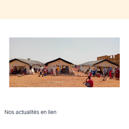
Nos actualités en lien
Faire un don