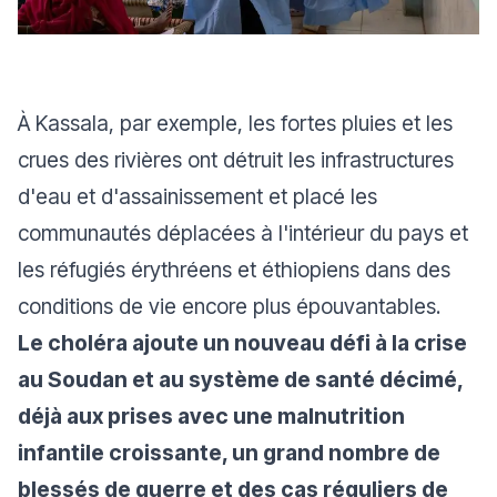
À Kassala, par exemple, les fortes pluies et les
crues des rivières ont détruit les infrastructures
d'eau et d'assainissement et placé les
communautés déplacées à l'intérieur du pays et
les réfugiés érythréens et éthiopiens dans des
conditions de vie encore plus épouvantables.
Le choléra ajoute un nouveau défi à la crise
au Soudan et au système de santé décimé,
déjà aux prises avec une malnutrition
infantile croissante, un grand nombre de
blessés de guerre et des cas réguliers de