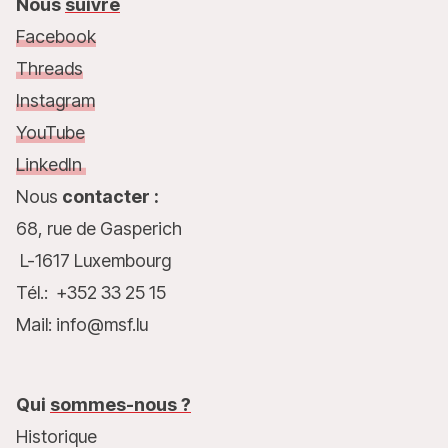
Nous
suivre
Facebook
Threads
Instagram
YouTube
LinkedIn
Nous
contacter :
68, rue de Gasperich
L-1617 Luxembourg
Tél.: +352 33 25 15
Mail: info@msf.lu
Qui
sommes-nous ?
Historique