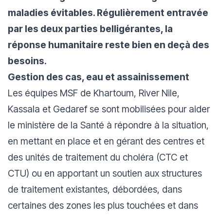
maladies évitables. Régulièrement entravée
par les deux parties belligérantes, la
réponse humanitaire reste bien en deçà des
besoins.
Gestion des cas, eau et assainissement
Les équipes MSF de Khartoum, River Nile,
Kassala et Gedaref se sont mobilisées pour aider
le ministère de la Santé à répondre à la situation,
en mettant en place et en gérant des centres et
des unités de traitement du choléra (CTC et
CTU) ou en apportant un soutien aux structures
de traitement existantes, débordées, dans
certaines des zones les plus touchées et dans