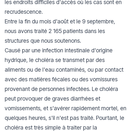
les endroits difficiles d'accès où les cas sont en
recrudescence.
Entre la fin du mois d'août et le 9 septembre,
nous avons traité 2 165 patients dans les
structures que nous soutenons.
Causé par une infection intestinale d'origine
hydrique, le choléra se transmet par des
aliments ou de l'eau contaminés, ou par contact
avec des matières fécales ou des vomissures
provenant de personnes infectées. Le choléra
peut provoquer de graves diarrhées et
vomissements, et s'avérer rapidement mortel, en
quelques heures, s'il n'est pas traité. Pourtant, le
choléra est très simple à traiter par la