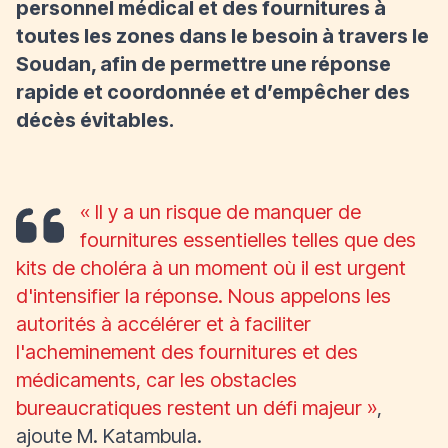
personnel médical et des fournitures à
toutes les zones dans le besoin à travers le
Soudan, afin de permettre une réponse
rapide et coordonnée et d’empêcher des
décès évitables.
« Il y a un risque de manquer de
fournitures essentielles telles que des
kits de choléra à un moment où il est urgent
d'intensifier la réponse. Nous appelons les
autorités à accélérer et à faciliter
l'acheminement des fournitures et des
médicaments, car les obstacles
bureaucratiques restent un défi majeur »
,
ajoute M. Katambula.