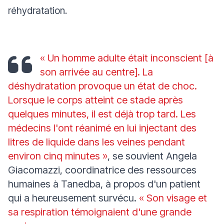
réhydratation.
« Un homme adulte était inconscient [à
son arrivée au centre]. La
déshydratation provoque un état de choc.
Lorsque le corps atteint ce stade après
quelques minutes, il est déjà trop tard. Les
médecins l'ont réanimé en lui injectant des
litres de liquide dans les veines pendant
environ cinq minutes »
, se souvient Angela
Giacomazzi, coordinatrice des ressources
humaines à Tanedba, à propos d'un patient
qui a heureusement survécu.
« Son visage et
sa respiration témoignaient d'une grande