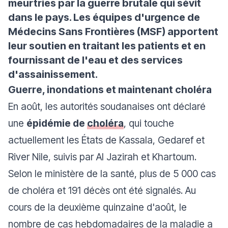
meurtries par la guerre brutale qui sévit
dans le pays. Les équipes d'urgence de
Médecins Sans Frontières (MSF) apportent
leur soutien en traitant les patients et en
fournissant de l'eau et des services
d'assainissement.
Guerre, inondations et maintenant choléra
En août, les autorités soudanaises ont déclaré
une
épidémie de
choléra
, qui touche
actuellement les États de Kassala, Gedaref et
River Nile, suivis par Al Jazirah et Khartoum.
Selon le ministère de la santé, plus de 5 000 cas
de choléra et 191 décès ont été signalés. Au
cours de la deuxième quinzaine d'août, le
nombre de cas hebdomadaires de la maladie a