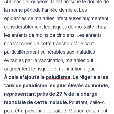
500 cas de rougeole. C'est presque le double de
la même période l'année dernière. Les
épidémies de maladies infectieuses augmentent
considérablement les risques de mortalité chez
les enfants de moins de cinq ans. Les enfants
non vaccinés de cette tranche d'âge sont
particulièrement vulnérables aux maladies
évitables par la vaccination, maladies qui
augmentent le risque de malnutrition aiguë.
À cela s'ajoute le
paludisme
. Le Nigeria a les
taux de paludisme les plus élevés au monde,
représentant près de 27 % de la charge
mondiale de cette maladie.
Pourtant, celle-ci
peut être prévenue et traitée. Malheureusement,