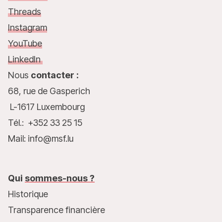
Threads
Instagram
YouTube
LinkedIn
Nous
contacter :
68, rue de Gasperich
L-1617 Luxembourg
Tél.: +352 33 25 15
Mail: info@msf.lu
Qui
sommes-nous ?
Historique
Transparence financière