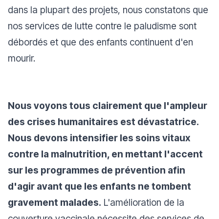
dans la plupart des projets, nous constatons que
nos services de lutte contre le paludisme sont
débordés et que des enfants continuent d'en
mourir.
Nous voyons tous clairement que l'ampleur
des crises humanitaires est dévastatrice.
Nous devons intensifier les soins vitaux
contre la malnutrition, en mettant l'accent
sur les programmes de prévention afin
d'agir avant que les enfants ne tombent
gravement malades.
L'amélioration de la
couverture vaccinale nécessite des services de