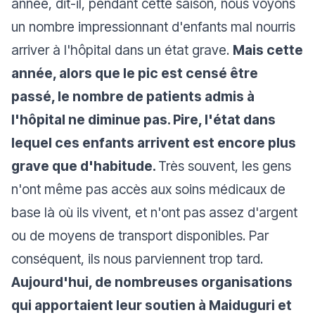
année, dit-il, pendant cette saison, nous voyons
un nombre impressionnant d'enfants mal nourris
arriver à l'hôpital dans un état grave.
Mais cette
année, alors que le pic est censé être
passé, le nombre de patients admis à
l'hôpital ne diminue pas. Pire, l'état dans
lequel ces enfants arrivent est encore plus
grave que d'habitude.
Très souvent, les gens
n'ont même pas accès aux soins médicaux de
base là où ils vivent, et n'ont pas assez d'argent
ou de moyens de transport disponibles. Par
conséquent, ils nous parviennent trop tard.
Aujourd'hui, de nombreuses organisations
qui apportaient leur soutien à Maiduguri et