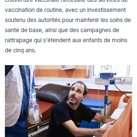
vaccination de routine, avec un investissement
soutenu des autorités pour maintenir les soins de
santé de base, ainsi que des campagnes de
rattrapage qui s'étendent aux enfants de moins
de cinq ans.