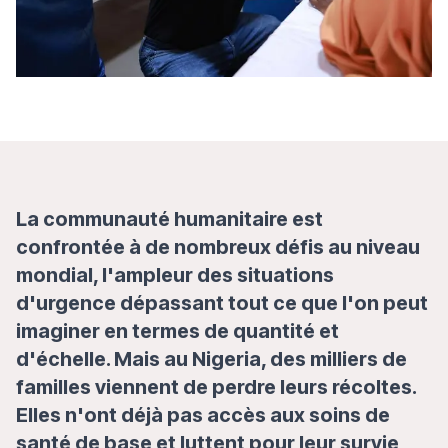
La communauté humanitaire est
confrontée à de nombreux défis au niveau
mondial, l'ampleur des situations
d'urgence dépassant tout ce que l'on peut
imaginer en termes de quantité et
d'échelle. Mais au Nigeria, des milliers de
familles viennent de perdre leurs récoltes.
Elles n'ont déjà pas accès aux soins de
santé de base et luttent pour leur survie