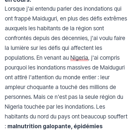
Lorsque j'ai entendu parler des inondations qui
ont frappé Maiduguri, en plus des défis extrêmes
auxquels les habitants de la région sont
confrontés depuis des décennies, j'ai voulu faire
la lumière sur les défis qui affectent les
populations. En venant au
Nigeria
, j'ai compris
pourquoi les inondations massives de Maiduguri
ont attiré l'attention du monde entier : leur
ampleur choquante a touché des millions de
personnes. Mais ce n'est pas la seule région du
Nigeria touchée par les inondations. Les
habitants du nord du pays ont beaucoup souffert
:
malnutrition galopante, épidémies