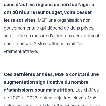
dans d'autres régions du nord du Nigeria
ont dû réduire leur budget, voire cesser
leurs activités
. MSF, une organisation non
gouvernementale qui dépend de dons privés,
sera-t-elle en mesure d'aider tous ceux qui sont
dans le besoin ? Mon collègue avait l'air
vraiment effrayé.
Ces dernières années, MSF a constaté une
augmentation significative du nombre
d'admissions pour malnutrition.
Les chiffres
de 2022 et 2023 étaient déjà très élevés. Mais
entre janvier et août de cette année, nous avons