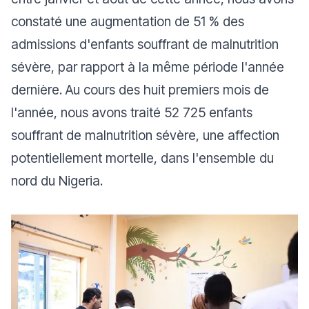
constaté une augmentation de 51 % des
admissions d'enfants souffrant de malnutrition
sévère, par rapport à la même période l'année
dernière. Au cours des huit premiers mois de
l'année, nous avons traité 52 725 enfants
souffrant de malnutrition sévère, une affection
potentiellement mortelle, dans l'ensemble du
nord du Nigeria.