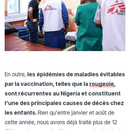
En outre,
les épidémies de maladies évitables
par la vaccination, telles que la
rougeole
,
sont récurrentes au Nigeria et constituent
l'une des principales causes de décès chez
les enfants.
Rien qu'entre janvier et août de
cette année, nous avons déjà traité plus de 12