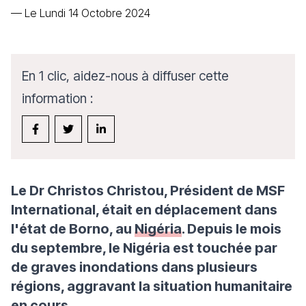
—
Le Lundi 14 Octobre 2024
En 1 clic, aidez-nous à diffuser cette
information :
Le Dr Christos Christou, Président de MSF
International, était en déplacement dans
l'état de Borno, au
Nigéria
. Depuis le mois
du septembre, le Nigéria est touchée par
de graves inondations dans plusieurs
régions, aggravant la situation humanitaire
en cours.