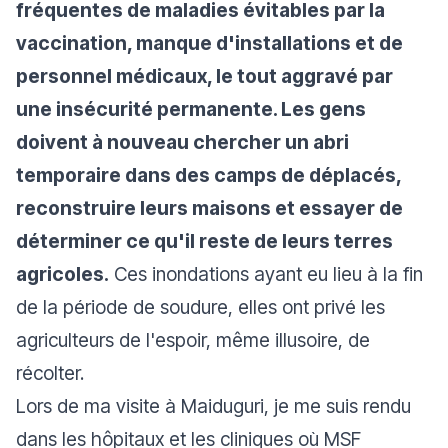
fréquentes de maladies évitables par la
vaccination, manque d'installations et de
personnel médicaux, le tout aggravé par
une insécurité permanente. Les gens
doivent à nouveau chercher un abri
temporaire dans des camps de déplacés,
reconstruire leurs maisons et essayer de
déterminer ce qu'il reste de leurs terres
agricoles.
Ces inondations ayant eu lieu à la fin
de la période de soudure, elles ont privé les
agriculteurs de l'espoir, même illusoire, de
récolter.
Lors de ma visite à Maiduguri, je me suis rendu
dans les hôpitaux et les cliniques où MSF