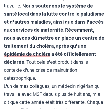
travaille.
Nous soutenons le système de
santé local dans la lutte contre le paludisme
et d'autres maladies, ainsi que dans l'accès
aux services de maternité. Récemment,
nous avons dû mettre en place un centre de
traitement du choléra, après qu'une
épidémie de choléra
a été officiellement
déclarée.
Tout cela s'est produit dans le
contexte d'une crise de malnutrition
catastrophique.
L'un de mes collègues, un médecin nigérian qui
travaille avec MSF depuis plus de huit ans, m'a
dit que cette année était très différente. Chaque