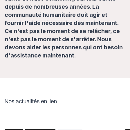
depuis de nombreuses années. La
communauté humanitaire doit agir et
fournir l'aide nécessaire dès maintenant.
Ce n'est pas le moment de se relâcher, ce
n'est pas le moment de s'arrêter. Nous
devons aider les personnes qui ont besoin
d'assistance maintenant.
Nos actualités en lien