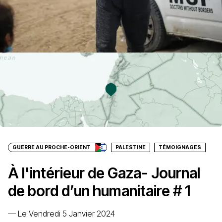
GUERRE AU PROCHE-ORIENT
PALESTINE
TÉMOIGNAGES
À l'intérieur de Gaza- Journal
de bord d’un humanitaire # 1
—
Le Vendredi 5 Janvier 2024