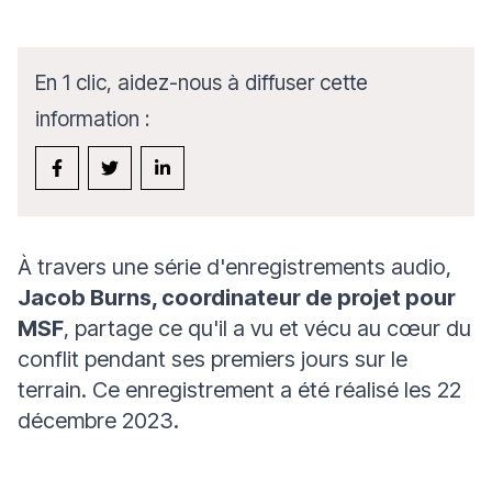
En 1 clic, aidez-nous à diffuser cette
information :
À travers une série d'enregistrements audio,
Jacob Burns, coordinateur de projet pour
MSF
, partage ce qu'il a vu et vécu au cœur du
conflit pendant ses premiers jours sur le
terrain. Ce enregistrement a été réalisé les 22
décembre 2023.