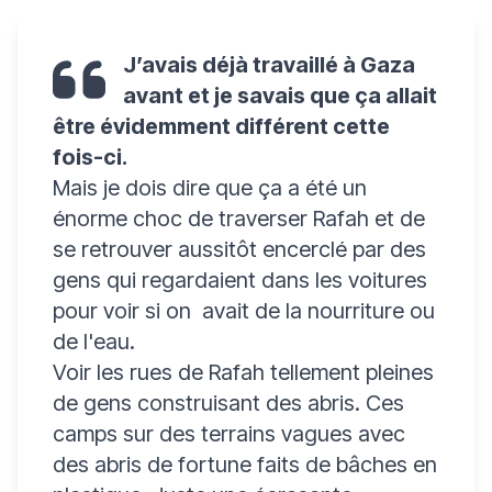
J’avais déjà travaillé à Gaza
avant et je savais que ça allait
être évidemment différent cette
fois-ci.
Mais je dois dire que ça a été un
énorme choc de traverser Rafah et de
se retrouver aussitôt encerclé par des
gens qui regardaient dans les voitures
pour voir si on avait de la nourriture ou
de l'eau.
Voir les rues de Rafah tellement pleines
de gens construisant des abris. Ces
camps sur des terrains vagues avec
des abris de fortune faits de bâches en