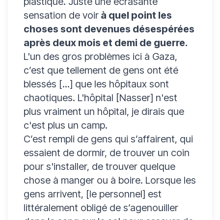
plastique. Juste une écrasante
sensation de voir
à quel point les
choses sont devenues désespérées
après deux mois et demi de guerre.
L'un des gros problèmes ici à Gaza,
c’est que tellement de gens ont été
blessés [...] que les hôpitaux sont
chaotiques. L'hôpital [Nasser] n'est
plus vraiment un hôpital, je dirais que
c'est plus un camp.
C’est rempli de gens qui s’affairent, qui
essaient de dormir, de trouver un coin
pour s'installer, de trouver quelque
chose à manger ou à boire. Lorsque les
gens arrivent, [le personnel] est
littéralement obligé de s’agenouiller