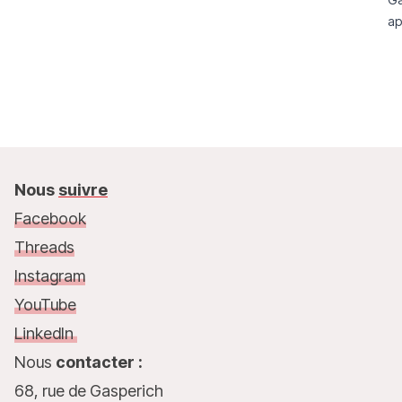
ap
Nous
suivre
Facebook
Threads
Instagram
YouTube
LinkedIn
Nous
contacter :
68, rue de Gasperich