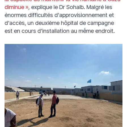
diminue »
, explique le Dr Sohaib. Malgré les
énormes difficultés d'approvisionnement et
d'accès, un deuxième hôpital de campagne
est en cours d'installation au même endroit.