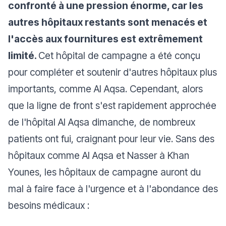
confronté à une pression énorme, car les
autres hôpitaux restants sont menacés et
l'accès aux fournitures est extrêmement
limité.
Cet hôpital de campagne a été conçu
pour compléter et soutenir d'autres hôpitaux plus
importants, comme Al Aqsa. Cependant, alors
que la ligne de front s'est rapidement approchée
de l'hôpital Al Aqsa dimanche, de nombreux
patients ont fui, craignant pour leur vie. Sans des
hôpitaux comme Al Aqsa et Nasser à Khan
Younes, les hôpitaux de campagne auront du
mal à faire face à l'urgence et à l'abondance des
besoins médicaux :