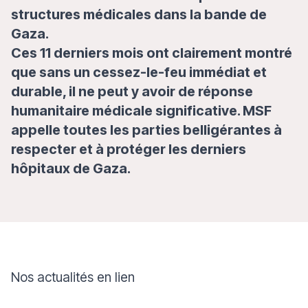
structures médicales dans la bande de
Gaza.
Ces 11 derniers mois ont clairement montré
que sans un cessez-le-feu immédiat et
durable, il ne peut y avoir de réponse
humanitaire médicale significative. MSF
appelle toutes les parties belligérantes à
respecter et à protéger les derniers
hôpitaux de Gaza.
Nos actualités en lien