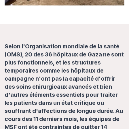
Selon l'Organisation mondiale de la santé
(OMS), 20 des 36 hôpitaux de Gaza ne sont
plus fonctionnels, et les structures
temporaires comme les hôpitaux de
campagne n'ont pas la capacité d'offrir
des soins chirurgicaux avancés et bien
d'autres éléments essentiels pour traiter
les patients dans un état critique ou
souffrant d'affections de longue durée. Au
cours des 11 derniers mois, les équipes de
MSF ont été contraintes de quitter 14