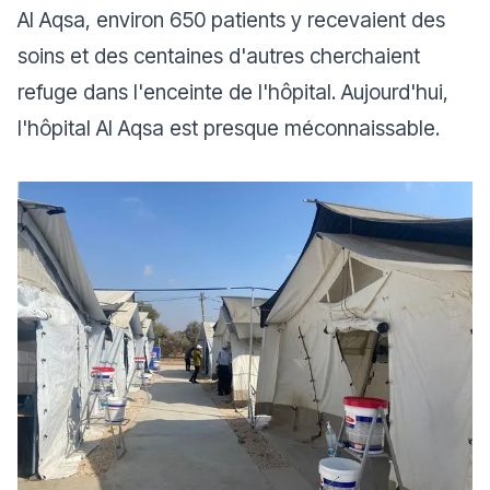
Al Aqsa, environ 650 patients y recevaient des
soins et des centaines d'autres cherchaient
refuge dans l'enceinte de l'hôpital. Aujourd'hui,
l'hôpital Al Aqsa est presque méconnaissable.