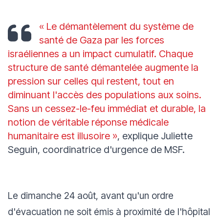
« Le démantèlement du système de
santé de Gaza par les forces
israéliennes a un impact cumulatif. Chaque
structure de santé démantelée augmente la
pression sur celles qui restent, tout en
diminuant l'accès des populations aux soins.
Sans un cessez-le-feu immédiat et durable, la
notion de véritable réponse médicale
humanitaire est illusoire »
,
explique Juliette
Seguin, coordinatrice d'urgence de MSF.
Le dimanche 24 août, avant qu'un ordre
d'évacuation ne soit émis à proximité de l'hôpital