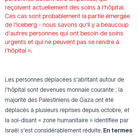
reçoivent actuellement des soins à l'hôpital.
Ces cas sont probablement la partie émergée
de l'iceberg - nous savons qu'il y a beaucoup
d'autres personnes qui ont besoin de soins
urgents et qui ne peuvent pas se rendre à
l'hôpital ».
Les personnes déplacées s'abritant autour de
l'hôpital sont devenues monnaie courante ; la
majorité des Palestiniens de Gaza ont été
déplacés à plusieurs reprises depuis octobre, et
la soi-disant « zone humanitaire » identifiée par
Israël s'est considérablement réduite.
En termes