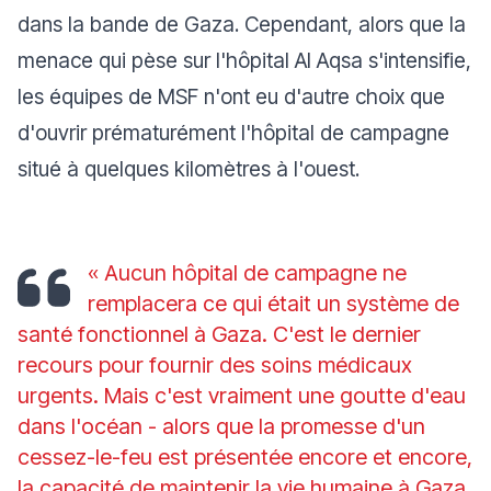
dans la bande de Gaza. Cependant, alors que la
menace qui pèse sur l'hôpital Al Aqsa s'intensifie,
les équipes de MSF n'ont eu d'autre choix que
d'ouvrir prématurément l'hôpital de campagne
situé à quelques kilomètres à l'ouest.
« Aucun hôpital de campagne ne
remplacera ce qui était un système de
santé fonctionnel à Gaza. C'est le dernier
recours pour fournir des soins médicaux
urgents. Mais c'est vraiment une goutte d'eau
dans l'océan - alors que la promesse d'un
cessez-le-feu est présentée encore et encore,
la capacité de maintenir la vie humaine à Gaza