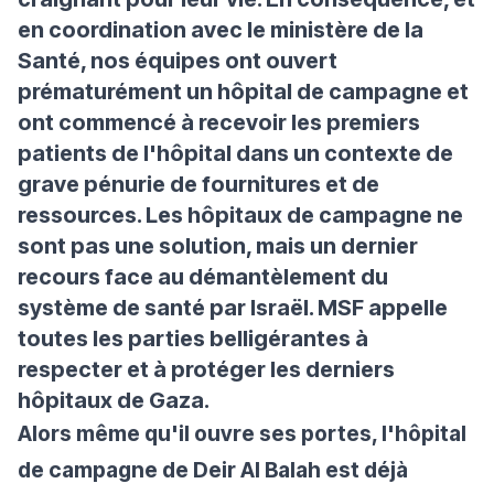
en coordination avec le ministère de la
Santé, nos équipes ont ouvert
prématurément un hôpital de campagne et
ont commencé à recevoir les premiers
patients de l'hôpital dans un contexte de
grave pénurie de fournitures et de
ressources. Les hôpitaux de campagne ne
sont pas une solution, mais un dernier
recours face au démantèlement du
système de santé par Israël. MSF appelle
toutes les parties belligérantes à
respecter et à protéger les derniers
hôpitaux de Gaza.
Alors même qu'il ouvre ses portes, l'hôpital
de campagne de Deir Al Balah est déjà