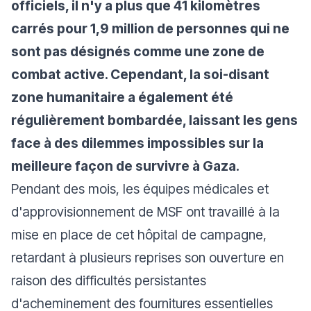
officiels, il n'y a plus que 41 kilomètres
carrés pour 1,9 million de personnes qui ne
sont pas désignés comme une zone de
combat active. Cependant, la soi-disant
zone humanitaire a également été
régulièrement bombardée, laissant les gens
face à des dilemmes impossibles sur la
meilleure façon de survivre à Gaza.
Pendant des mois, les équipes médicales et
d'approvisionnement de MSF ont travaillé à la
mise en place de cet hôpital de campagne,
retardant à plusieurs reprises son ouverture en
raison des difficultés persistantes
d'acheminement des fournitures essentielles