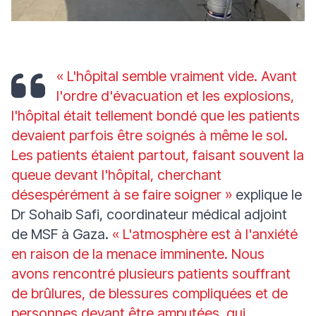
« L'hôpital semble vraiment vide. Avant
l'ordre d'évacuation et les explosions,
l'hôpital était tellement bondé que les patients
devaient parfois être soignés à même le sol.
Les patients étaient partout, faisant souvent la
queue devant l'hôpital, cherchant
désespérément à se faire soigner »
explique le
Dr Sohaib Safi, coordinateur médical adjoint
de MSF à Gaza.
« L'atmosphère est à l'anxiété
en raison de la menace imminente. Nous
avons rencontré plusieurs patients souffrant
de brûlures, de blessures compliquées et de
personnes devant être amputées, qui