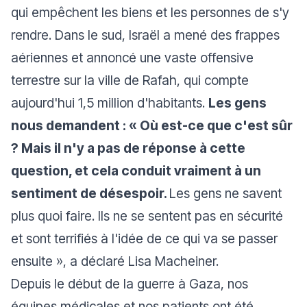
qui empêchent les biens et les personnes de s'y
rendre. Dans le sud, Israël a mené des frappes
aériennes et annoncé une vaste offensive
terrestre sur la ville de Rafah, qui compte
aujourd'hui 1,5 million d'habitants.
Les gens
nous demandent : « Où est-ce que c'est sûr
? Mais il n'y a pas de réponse à cette
question, et cela conduit vraiment à un
sentiment de désespoir.
Les gens ne savent
plus quoi faire. Ils ne se sentent pas en sécurité
et sont terrifiés à l'idée de ce qui va se passer
ensuite », a déclaré Lisa Macheiner.
Depuis le début de la guerre à Gaza, nos
équipes médicales et nos patients ont été