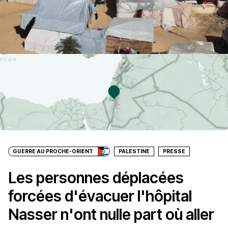
GUERRE AU PROCHE-ORIENT
PALESTINE
PRESSE
Les personnes déplacées
forcées d'évacuer l'hôpital
Nasser n'ont nulle part où aller