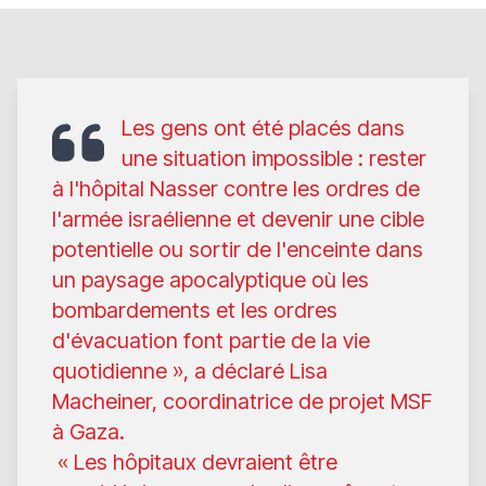
Les gens ont été placés dans
une situation impossible : rester
à l'hôpital Nasser contre les ordres de
l'armée israélienne et devenir une cible
potentielle ou sortir de l'enceinte dans
un paysage apocalyptique où les
bombardements et les ordres
d'évacuation font partie de la vie
quotidienne », a déclaré Lisa
Macheiner, coordinatrice de projet MSF
à Gaza.
« Les hôpitaux devraient être