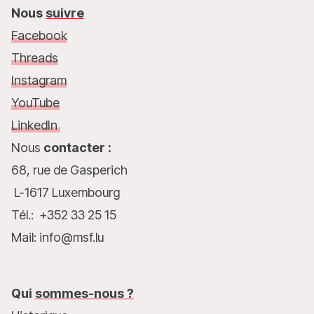
Nous
suivre
Facebook
Threads
Instagram
YouTube
LinkedIn
Nous
contacter :
68, rue de Gasperich
L-1617 Luxembourg
Tél.: +352 33 25 15
Mail: info@msf.lu
Qui
sommes-nous ?