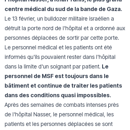
centre médical du sud de la bande de Gaza.
Le 13 février, un bulldozer militaire israélien a
détruit la porte nord de l'hôpital et a ordonné aux
personnes déplacées de sortir par cette porte.
Le personnel médical et les patients ont été
informés qu'ils pouvaient rester dans l'hôpital
dans la limite d'un soignant par patient.
Le
personnel de MSF est toujours dans le
bâtiment et continue de traiter les patients
dans des conditions quasi impossibles.
Après des semaines de combats intenses près
de l'hôpital Nasser, le personnel médical, les
patients et les personnes déplacées se sont