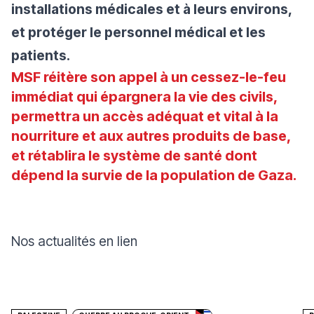
installations médicales et à leurs environs,
et protéger le personnel médical et les
patients.
MSF réitère son appel à un cessez-le-feu
immédiat qui épargnera la vie des civils,
permettra un accès adéquat et vital à la
nourriture et aux autres produits de base,
et rétablira le système de santé dont
dépend la survie de la population de Gaza.
Nos actualités en lien
Faire un don