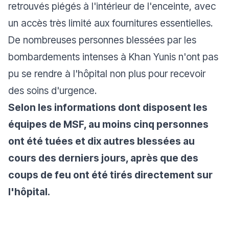
retrouvés piégés à l'intérieur de l'enceinte, avec
un accès très limité aux fournitures essentielles.
De nombreuses personnes blessées par les
bombardements intenses à Khan Yunis n'ont pas
pu se rendre à l'hôpital non plus pour recevoir
des soins d'urgence.
Selon les informations dont disposent les
équipes de MSF, au moins cinq personnes
ont été tuées et dix autres blessées au
cours des derniers jours, après que des
coups de feu ont été tirés directement sur
l'hôpital.