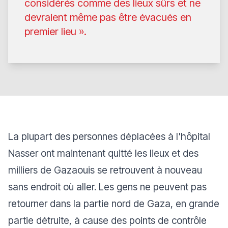
considérés comme des lieux sûrs et ne
devraient même pas être évacués en
premier lieu ».
La plupart des personnes déplacées à l'hôpital
Nasser ont maintenant quitté les lieux et des
milliers de Gazaouis se retrouvent à nouveau
sans endroit où aller. Les gens ne peuvent pas
retourner dans la partie nord de Gaza, en grande
partie détruite, à cause des points de contrôle