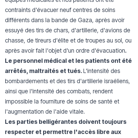
contraints d'évacuer neuf centres de soins
différents dans la bande de Gaza, après avoir
essuyé des tirs de chars, d'artillerie, d'avions de
chasse, de tireurs d'élite et de troupes au sol, ou
après avoir fait l'objet d'un ordre d'évacuation
.
Le personnel médical et les patients ont été
arrêtés, maltraités et tués.
L'intensité des
bombardements et des tirs d'artillerie israéliens,
ainsi que l'intensité des combats, rendent
impossible la fourniture de soins de santé et
l'augmentation de l'aide vitale.
Les parties belligérantes doivent toujours
respecter et permettre l'accès libre aux